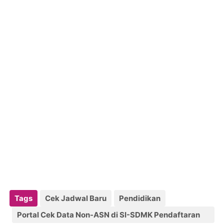
Tags
Cek Jadwal Baru
Pendidikan
Portal Cek Data Non-ASN di SI-SDMK Pendaftaran