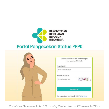
Portal Cek Data Non-ASN di SI-SDMK, Pendaftaran PPPK Nakes 2022 Di