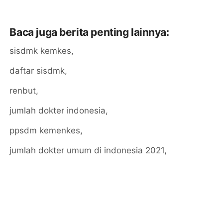
Baca juga berita penting lainnya:
sisdmk kemkes,
daftar sisdmk,
renbut,
jumlah dokter indonesia,
ppsdm kemenkes,
jumlah dokter umum di indonesia 2021,