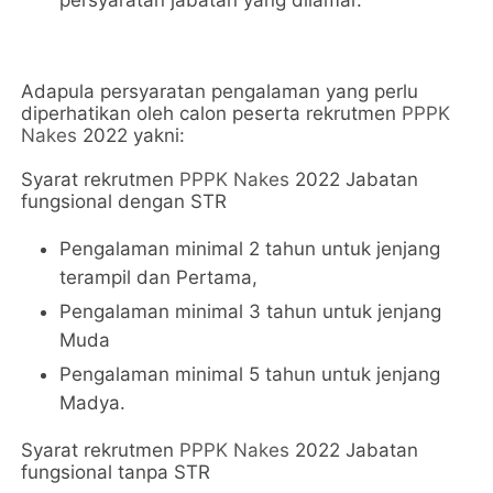
persyaratan jabatan yang dilamar.
Adapula persyaratan pengalaman yang perlu
diperhatikan oleh calon peserta rekrutmen
PPPK
Nakes
2022 yakni:
Syarat rekrutmen
PPPK Nakes
2022 Jabatan
fungsional dengan STR
Pengalaman minimal 2 tahun untuk jenjang
terampil dan Pertama,
Pengalaman minimal 3 tahun untuk jenjang
Muda
Pengalaman minimal 5 tahun untuk jenjang
Madya.
Syarat rekrutmen
PPPK Nakes
2022 Jabatan
fungsional tanpa STR