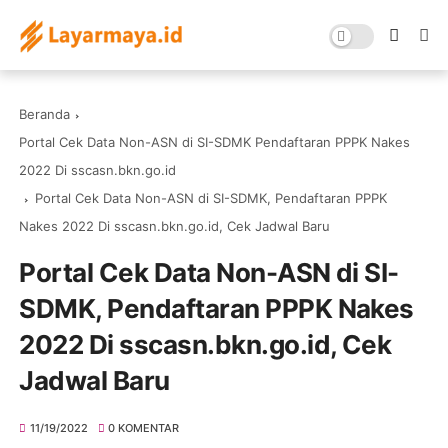
Beranda
Portal Cek Data Non-ASN di SI-SDMK Pendaftaran PPPK Nakes
2022 Di sscasn.bkn.go.id
Portal Cek Data Non-ASN di SI-SDMK, Pendaftaran PPPK
Nakes 2022 Di sscasn.bkn.go.id, Cek Jadwal Baru
Portal Cek Data Non-ASN di SI-
SDMK, Pendaftaran PPPK Nakes
2022 Di sscasn.bkn.go.id, Cek
Jadwal Baru
11/19/2022
0 KOMENTAR