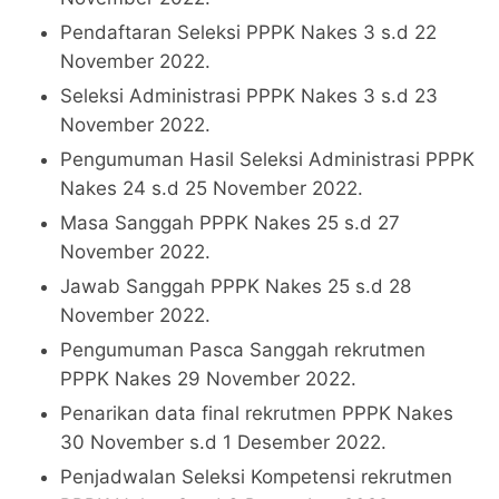
Pendaftaran Seleksi PPPK Nakes 3 s.d 22
November 2022.
Seleksi Administrasi PPPK Nakes 3 s.d 23
November 2022.
Pengumuman Hasil Seleksi Administrasi PPPK
Nakes 24 s.d 25 November 2022.
Masa Sanggah PPPK Nakes 25 s.d 27
November 2022.
Jawab Sanggah PPPK Nakes 25 s.d 28
November 2022.
Pengumuman Pasca Sanggah rekrutmen
PPPK Nakes 29 November 2022.
Penarikan data final rekrutmen PPPK Nakes
30 November s.d 1 Desember 2022.
Penjadwalan Seleksi Kompetensi rekrutmen