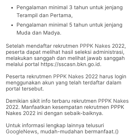
Pengalaman minimal 3 tahun untuk jenjang
Terampil dan Pertama,
Pengalaman minimal 5 tahun untuk jenjang
Muda dan Madya.
Setelah mendaftar rekrutmen
PPPK Nakes
2022,
peserta dapat melihat hasil seleksi administrasi,
melakukan sanggah dan melihat jawab sanggah
melalui portal https://sscasn.bkn.go.id.
Peserta rekrutmen
PPPK Nakes
2022 harus login
menggunakan akun yang telah terdaftar dalam
portal tersebut.
Demikian sikit info terbaru rekrutmen
PPPK Nakes
2022. Manfaatkan kesempatan rekrutmen PPPK
Nakes 2022 ini dengan sebaik-baiknya.
Untuk informasi lengkap lainnya telusuri
GoogleNews
, mudah-mudahan bermanfaat.()