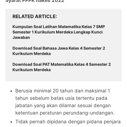
Syarat PPPK nakes 2022
RELATED ARTICLE
Kumpulan Soal Latihan Matematika Kelas 7 SMP
Semester 1 Kurikulum Merdeka Lengkap Kunci
Jawaban
Download Soal Bahasa Jawa Kelas 4 Semester 2
Kurikulum Merdeka
Download Soal PAT Matematika Kelas 4 Semester 2
Kurikulum Merdeka
Berusia minimal 20 tahun dan maksimal 1
tahun sebelum batas usia tertentu pada
jabatan yang akan dilamar sesuai dengan
ketentuan peraturan perundang-undangan.
Tidak pernah dipidana dengan pidana penjara