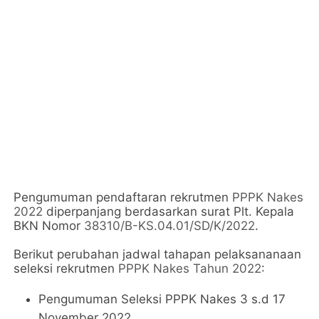
Pengumuman pendaftaran rekrutmen
PPPK Nakes
2022
diperpanjang berdasarkan surat Plt. Kepala
BKN Nomor
38310/B-KS.04.01/SD/K/2022
.
Berikut perubahan jadwal tahapan pelaksananaan
seleksi rekrutmen
PPPK Nakes Tahun 2022
:
Pengumuman Seleksi PPPK Nakes 3 s.d 17
November 2022.