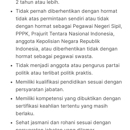
2 tahun atau lebih.
Tidak pernah diberhentikan dengan hormat
tidak atas permintaan sendiri atau tidak
dengan hormat sebagai Pegawai Negeri Sipil,
PPPK, Prajurit Tentara Nasional Indonesia,
anggota Kepolisian Negara Republik
Indonesia, atau diberhentikan tidak dengan
hormat sebagai pegawai swasta.
Tidak menjadi anggota atau pengurus partai
politik atau terlibat politik praktis.
Memiliki kualifikasi pendidikan sesuai dengan
persyaratan jabatan.
Memiliki kompetensi yang dibuktikan dengan
sertifikasi keahlian tertentu yang masih
berlaku.
Sehat jasmani dan rohani sesuai dengan