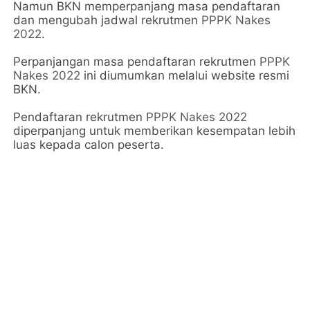
Namun BKN memperpanjang masa pendaftaran
dan mengubah jadwal rekrutmen
PPPK Nakes
2022
.
Perpanjangan masa pendaftaran rekrutmen
PPPK
Nakes 2022
ini diumumkan melalui website resmi
BKN.
Pendaftaran rekrutmen
PPPK Nakes 2022
diperpanjang untuk memberikan kesempatan lebih
luas kepada calon peserta.