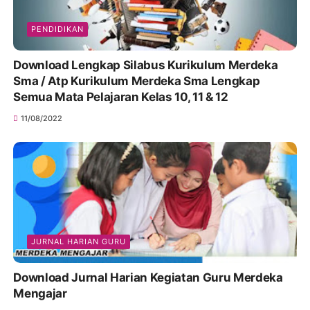
PENDIDIKAN
Download Lengkap Silabus Kurikulum Merdeka
Sma / Atp Kurikulum Merdeka Sma Lengkap
Semua Mata Pelajaran Kelas 10, 11 & 12
11/08/2022
JURNAL HARIAN GURU
Download Jurnal Harian Kegiatan Guru Merdeka
Mengajar