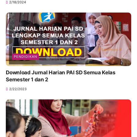
2/18/2024
PENDIDIKAN
Download Jurnal Harian PAI SD Semua Kelas
Semester 1 dan 2
2/22/2023