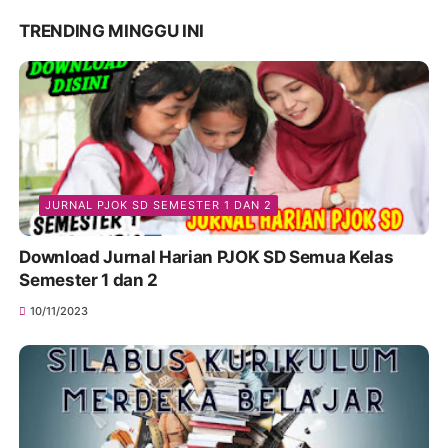
TRENDING MINGGU INI
JURNAL PJOK SD SEMESTER 1 DAN 2
Download Jurnal Harian PJOK SD Semua Kelas
Semester 1 dan 2
10/11/2023