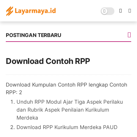
POSTINGAN TERBARU
Download Contoh RPP
Download Kumpulan Contoh RPP lengkap Contoh
RPP: 2
Unduh RPP Modul Ajar Tiga Aspek Perilaku
dan Rubrik Aspek Penilaian Kurikulum
Merdeka
Download RPP Kurikulum Merdeka PAUD