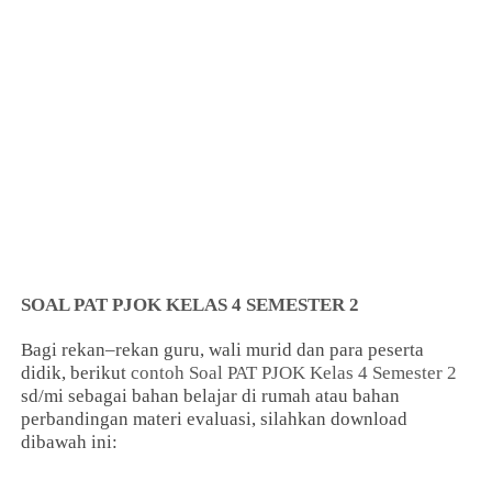
SOAL PAT PJOK KELAS 4 SEMESTER 2
Bagi rekan–rekan guru, wali murid dan para peserta
didik, berikut
contoh Soal PAT PJOK Kelas 4 Semester 2
sd/mi sebagai bahan belajar di rumah atau bahan
perbandingan materi evaluasi, silahkan download
dibawah ini: