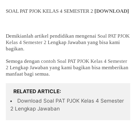
SOAL PAT PJOK KELAS 4 SEMESTER 2
[
DOWNLOAD
]
Demikianlah artikel pendidikan mengenai
Soal PAT PJOK
Kelas 4 Semester 2
Lengkap Jawaban yang bisa kami
bagikan.
Semoga dengan
contoh Soal PAT PJOK Kelas 4 Semester
2
Lengkap Jawaban yang kami bagikan bisa memberikan
manfaat bagi semua.
RELATED ARTICLE
Download Soal PAT PJOK Kelas 4 Semester
2 Lengkap Jawaban