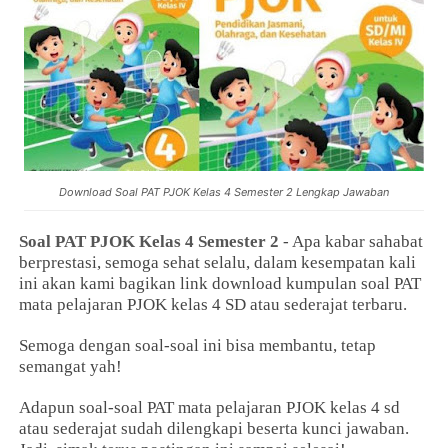
Download Soal PAT PJOK Kelas 4 Semester 2 Lengkap Jawaban
Soal PAT PJOK Kelas 4 Semester 2
- Apa kabar sahabat
berprestasi, semoga sehat selalu, dalam kesempatan kali
ini akan kami bagikan link download kumpulan soal PAT
mata pelajaran PJOK kelas 4 SD atau sederajat terbaru.
Semoga dengan soal-soal ini bisa membantu, tetap
semangat yah!
Adapun soal-soal PAT mata pelajaran PJOK kelas 4 sd
atau sederajat sudah dilengkapi beserta kunci jawaban.