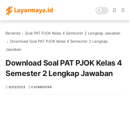
Beranda
Soal PAT PJOK Kelas 4 Semester 2 Lengkap Jawaban
Download Soal PAT PJOK Kelas 4 Semester 2 Lengkap
Jawaban
Download Soal PAT PJOK Kelas 4
Semester 2 Lengkap Jawaban
6/03/2023
0 KOMENTAR