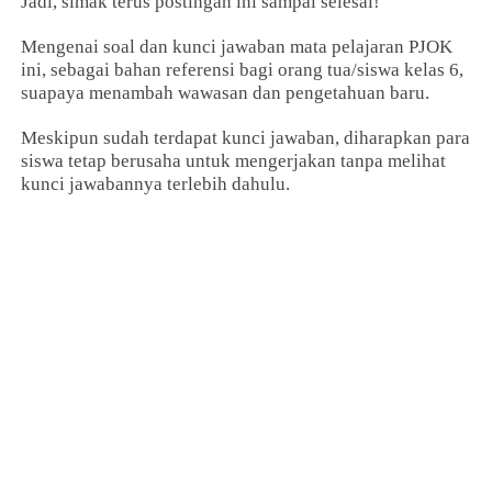
Jadi, simak terus postingan ini sampai selesai!
Mengenai soal dan kunci jawaban mata pelajaran PJOK
ini, sebagai bahan referensi bagi orang tua/siswa kelas 6,
suapaya menambah wawasan dan pengetahuan baru.
Meskipun sudah terdapat kunci jawaban, diharapkan para
siswa tetap berusaha untuk mengerjakan tanpa melihat
kunci jawabannya terlebih dahulu.