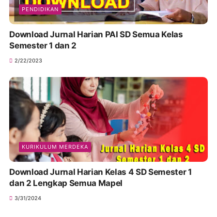
PENDIDIKAN
Download Jurnal Harian PAI SD Semua Kelas
Semester 1 dan 2
2/22/2023
KURIKULUM MERDEKA
Download Jurnal Harian Kelas 4 SD Semester 1
dan 2 Lengkap Semua Mapel
3/31/2024