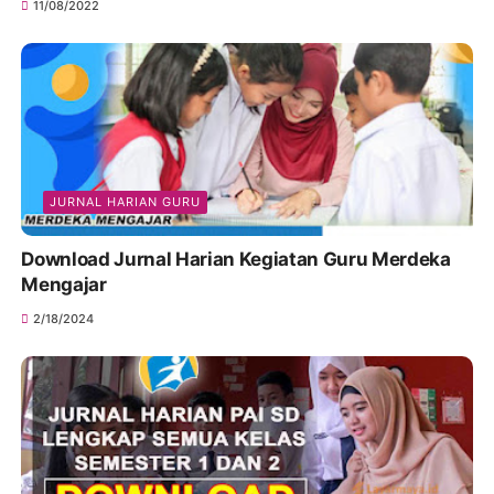
11/08/2022
JURNAL HARIAN GURU
Download Jurnal Harian Kegiatan Guru Merdeka
Mengajar
2/18/2024