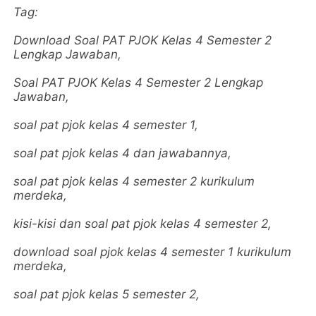
Tag:
Download Soal PAT PJOK Kelas 4 Semester 2
Lengkap Jawaban,
Soal PAT PJOK Kelas 4 Semester 2 Lengkap
Jawaban,
soal pat pjok kelas 4 semester 1,
soal pat pjok kelas 4 dan jawabannya,
soal pat pjok kelas 4 semester 2 kurikulum
merdeka,
kisi-kisi dan soal pat pjok kelas 4 semester 2,
download soal pjok kelas 4 semester 1 kurikulum
merdeka,
soal pat pjok kelas 5 semester 2,