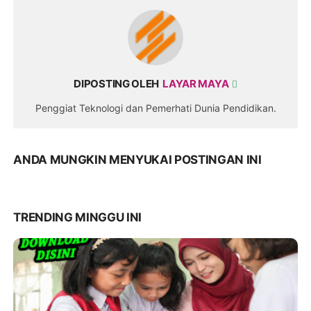
DIPOSTING OLEH
LAYAR MAYA
Penggiat Teknologi dan Pemerhati Dunia Pendidikan.
ANDA MUNGKIN MENYUKAI POSTINGAN INI
TRENDING MINGGU INI