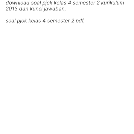
download soal pjok kelas 4 semester 2 kurikulum
2013 dan kunci jawaban,
soal pjok kelas 4 semester 2 pdf,