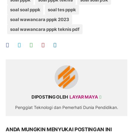
soal soal pppk
soal tes pppk
soal wawancara pppk 2023
soal wawancara pppk teknis pdf
DIPOSTING OLEH
LAYAR MAYA
Penggiat Teknologi dan Pemerhati Dunia Pendidikan.
ANDA MUNGKIN MENYUKAI POSTINGAN INI