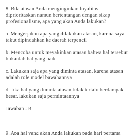
8. Bila atasan Anda menginginkan loyalitas
diprioritaskan namun bertentangan dengan sikap
profesionalisme, apa yang akan Anda lakukan?
a. Mengerjakan apa yang dilakukan atasan, karena saya
takut dipindahkan ke daerah terpencil
b. Mencoba untuk meyakinkan atasan bahwa hal tersebut
bukanlah hal yang baik
c. Lakukan saja apa yang diminta atasan, karena atasan
adalah role model bawahannya
d. Jika hal yang diminta atasan tidak terlalu berdampak
besar, lakukan saja permintaannya
Jawaban : B
9. Apa hal yang akan Anda lakukan pada hari pertama