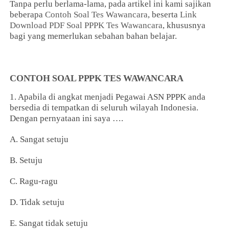
Tanpa perlu berlama-lama, pada artikel ini kami sajikan
beberapa
Contoh Soal Tes Wawancara
, beserta
Link
Download PDF Soal PPPK Tes Wawancara
, khususnya
bagi yang memerlukan sebahan bahan belajar.
CONTOH SOAL PPPK TES WAWANCARA
1. Apabila di angkat menjadi Pegawai ASN PPPK anda
bersedia di tempatkan di seluruh wilayah Indonesia.
Dengan pernyataan ini saya ….
A. Sangat setuju
B. Setuju
C. Ragu-ragu
D. Tidak setuju
E. Sangat tidak setuju