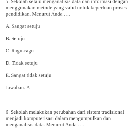
5. Sekolah selalu menganalisis data dan informasi dengan
menggunakan metode yang valid untuk keperluan proses
pendidikan. Menurut Anda ….
A. Sangat setuju
B. Setuju
C. Ragu-ragu
D. Tidak setuju
E. Sangat tidak setuju
Jawaban: A
6. Sekolah melakukan perubahan dari sistem tradisional
menjadi komputerisasi dalam mengumpulkan dan
menganalisis data. Menurut Anda ….