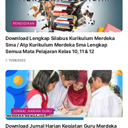
PENDIDIKAN
Download Lengkap Silabus Kurikulum Merdeka
Sma / Atp Kurikulum Merdeka Sma Lengkap
Semua Mata Pelajaran Kelas 10, 11 & 12
11/08/2022
JURNAL HARIAN GURU
Download Jurnal Harian Kegiatan Guru Merdeka