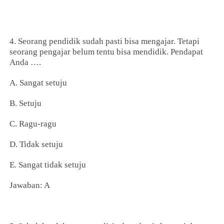
4. Seorang pendidik sudah pasti bisa mengajar. Tetapi
seorang pengajar belum tentu bisa mendidik. Pendapat
Anda ….
A. Sangat setuju
B. Setuju
C. Ragu-ragu
D. Tidak setuju
E. Sangat tidak setuju
Jawaban: A