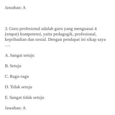
Jawaban: A
3. Guru profesional adalah guru yang menguasai 4
(empat) kompetensi, yaitu pedagogik, profesional,
kepribadian dan sosial. Dengan pendapat ini sikap saya
….
A. Sangat setuju
B. Setuju
C. Ragu-ragu
D. Tidak setuju
E. Sangat tidak setuju
Jawaban: A