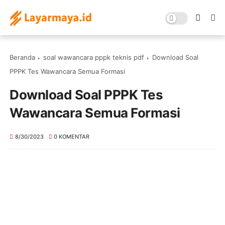
Beranda
soal wawancara pppk teknis pdf
Download Soal
PPPK Tes Wawancara Semua Formasi
Download Soal PPPK Tes
Wawancara Semua Formasi
8/30/2023
0 KOMENTAR