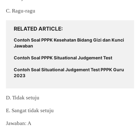
C. Ragu-ragu
RELATED ARTICLE
Contoh Soal PPPK Kesehatan Bidang Gizi dan Kunci
Jawaban
Contoh Soal PPPK Situational Judgement Test
Contoh Soal Situational Judgement Test PPPK Guru
2023
D. Tidak setuju
E. Sangat tidak setuju
Jawaban: A