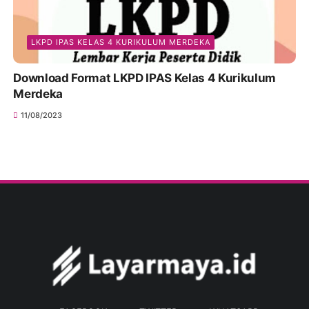
LKPD IPAS KELAS 4 KURIKULUM MERDEKA
Download Format LKPD IPAS Kelas 4 Kurikulum
Merdeka
11/08/2023