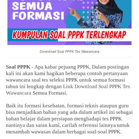
Download Soal PPPK Tes Wawancara
Soal PPPK
- Apa kabar pejuang PPPK, Dalam postingan
kali ini akan kami bagikan beberapa contoh pertanyaan
wawancara soal tes seleksi PPPK untuk semua formasi
tahun ini lengkap dengan
Link Download Soal PPPK Tes
Wawancara
Semua Formasi.
Baik itu formasi kesehatan, formasi teknis ataupun guru
bisa menjadikan bahan yang ada dalam artikel ini sebagai
bahan belajar dalam persiapan menghadapi tes PPPK
nantinya dan saran kami, carilah referensi lainnya untuk
menambah wawasan dalam berbagai soal-soal PPPK.