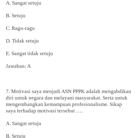
A. Sangat setuju
B. Setuju
C. Ragu-ragu
D. Tidak setuju
E. Sangat tidak setuju
Jawaban: A
7. Motivasi saya menjadi ASN PPPK adalah mengabdikan
diri untuk negara dan melayani masyarakat. Serta untuk
mengembangkan kemampuan profesionalisme. Sikap
saya terhadap motivasi tersebut ….
A. Sangat setuju
B. Setuju