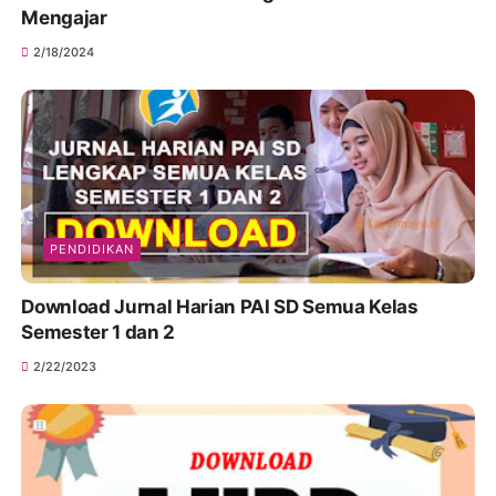
Mengajar
2/18/2024
PENDIDIKAN
Download Jurnal Harian PAI SD Semua Kelas
Semester 1 dan 2
2/22/2023