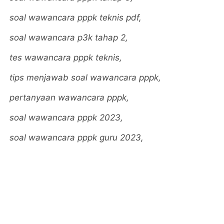
soal wawancara pppk teknis pdf,
soal wawancara p3k tahap 2,
tes wawancara pppk teknis,
tips menjawab soal wawancara pppk,
pertanyaan wawancara pppk,
soal wawancara pppk 2023,
soal wawancara pppk guru 2023,