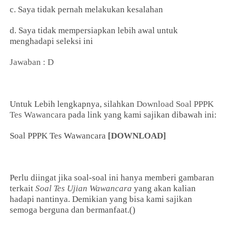
c. Saya tidak pernah melakukan kesalahan
d. Saya tidak mempersiapkan lebih awal untuk
menghadapi seleksi ini
Jawaban : D
Untuk Lebih lengkapnya, silahkan
Download Soal PPPK
Tes Wawancara
pada link yang kami sajikan dibawah ini:
Soal PPPK Tes Wawancara
[DOWNLOAD]
Perlu diingat jika soal-soal ini hanya memberi gambaran
terkait
Soal Tes Ujian Wawancara
yang akan kalian
hadapi nantinya. Demikian yang bisa kami sajikan
semoga berguna dan bermanfaat.()