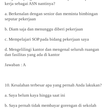
kerja sebagai ASN nantinya?
a. Berkenalan dengan senior dan meminta bimbingan
seputar pekerjaan
b. Diam saja dan menunggu diberi pekerjaan
c. Mempelajari SOP pada bidang pekerjaan saya
d. Mengelilingi kantor dan mengenal seluruh ruangan
dan fasilitas yang ada di kantor
Jawaban : A
10. Kesalahan terbesar apa yang pernah Anda lakukan?
a. Saya belum kaya hingga saat ini
b. Saya pernah tidak membayar gorengan di sekolah