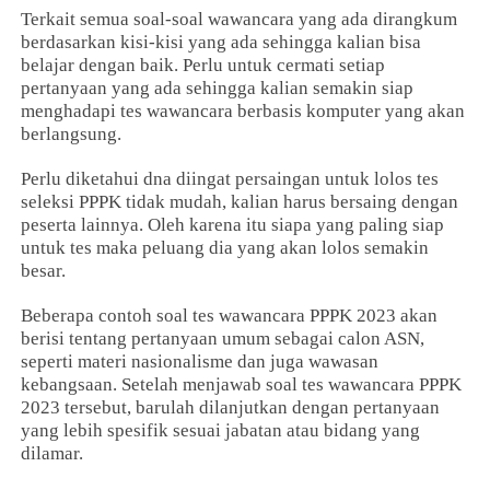
Terkait semua soal-soal wawancara yang ada dirangkum
berdasarkan kisi-kisi yang ada sehingga kalian bisa
belajar dengan baik. Perlu untuk cermati setiap
pertanyaan yang ada sehingga kalian semakin siap
menghadapi tes wawancara berbasis komputer yang akan
berlangsung.
Perlu diketahui dna diingat persaingan untuk lolos tes
seleksi PPPK tidak mudah, kalian harus bersaing dengan
peserta lainnya. Oleh karena itu siapa yang paling siap
untuk tes maka peluang dia yang akan lolos semakin
besar.
Beberapa contoh soal tes wawancara PPPK 2023 akan
berisi tentang pertanyaan umum sebagai calon ASN,
seperti materi nasionalisme dan juga wawasan
kebangsaan. Setelah menjawab soal tes wawancara PPPK
2023 tersebut, barulah dilanjutkan dengan pertanyaan
yang lebih spesifik sesuai jabatan atau bidang yang
dilamar.