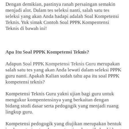
Dengan demikian, pastinya ranah persaingan semakin
menjadi alot. Dalam tes seleksi nanti, salah satu tes
seleksi yang akan Anda hadapi adalah Soal Kompetensi
Teknis. Yuk simak Contoh Soal PPPK Kompentensi
Teknis di bawah ini!
Apa Itu Soal PPPK Kompetensi Teknis?
Adapun
Soal PPPK Kompetensi Teknis Guru
merupakan
salah satu tes yang akan Anda lewati dalam seleksi PPPK
guru nanti. Apakah Kalian sudah tahu apa itu soal PPPK
kompetensi teknis?
Kompetensi Teknis Guru yakni ujian bagi guru untuk
mengukur kompentensinya yang berkaitan dengan
bidang studi dasar serta pedogogik yang menjadi ruang
lingkup guru.
Kompetensi pedogogik yang diujikan merupakan bentuk