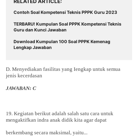
RELATED ARTICLE
Contoh Soal Kompetensi Teknis PPPK Guru 2023
TERBARU! Kumpulan Soal PPPK Kompetensi Teknis
Guru dan Kunci Jawaban
Download Kumpulan 100 Soal PPPK Kemenag
Lengkap Jawaban
D. Menyediakan fasilitas yang Iengkap untuk semua
jenis kecerdasan
JAWABAN: C
19. Kegiatan berikut adalah salah satu cara untuk
mengaktifkan indra anak didik kita agar dapat
berkembang secara maksimal, yaitu...