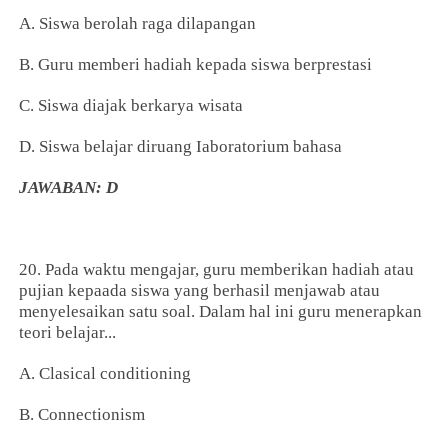
A. Siswa berolah raga dilapangan
B. Guru memberi hadiah kepada siswa berprestasi
C. Siswa diajak berkarya wisata
D. Siswa belajar diruang Iaboratorium bahasa
JAWABAN: D
20. Pada waktu mengajar, guru memberikan hadiah atau
pujian kepaada siswa yang berhasil menjawab atau
menyelesaikan satu soal. Dalam hal ini guru menerapkan
teori belajar...
A. Clasical conditioning
B. Connectionism