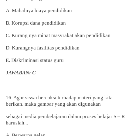
A. Mahalnya biaya pendidikan
B. Korupsi dana pendidikan
C. Kurang nya minat masyrakat akan pendidikan
D. Kurangnya fasilitas pendidikan
E. Diskriminasi status guru
JAWABAN: C
16. Agar siswa bereaksi terhadap materi yang kita
berikan, maka gambar yang akan digunakan
sebagai media pembelajaran dalam proses belajar S – R
haruslah...
A. Berwarna gelap