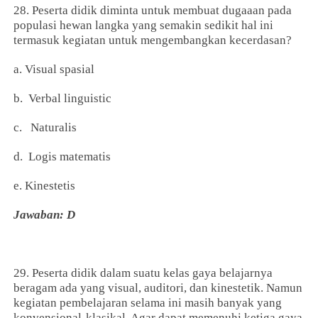
28. Peserta didik diminta untuk membuat dugaaan pada
populasi hewan langka yang semakin sedikit hal ini
termasuk kegiatan untuk mengembangkan kecerdasan?
a. Visual spasial
b. Verbal linguistic
c. Naturalis
d. Logis matematis
e. Kinestetis
Jawaban: D
29. Peserta didik dalam suatu kelas gaya belajarnya
beragam ada yang visual, auditori, dan kinestetik. Namun
kegiatan pembelajaran selama ini masih banyak yang
konvensional-klasikal. Agar dapat memenuhi ketiga gaya