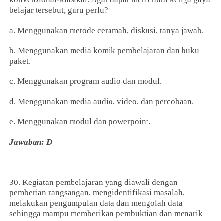
belajar tersebut, guru perlu?
a. Menggunakan metode ceramah, diskusi, tanya jawab.
b. Menggunakan media komik pembelajaran dan buku
paket.
c. Menggunakan program audio dan modul.
d. Menggunakan media audio, video, dan percobaan.
e. Menggunakan modul dan powerpoint.
Jawaban: D
30. Kegiatan pembelajaran yang diawali dengan
pemberian rangsangan, mengidentifikasi masalah,
melakukan pengumpulan data dan mengolah data
sehingga mampu memberikan pembuktian dan menarik