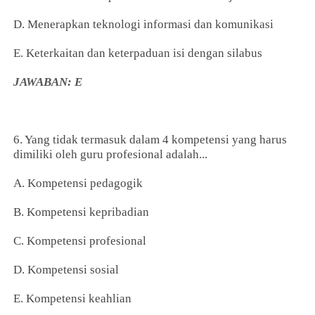
D. Menerapkan teknologi informasi dan komunikasi
E. Keterkaitan dan keterpaduan isi dengan silabus
JAWABAN: E
6. Yang tidak termasuk dalam 4 kompetensi yang harus
dimiliki oleh guru profesional adalah...
A. Kompetensi pedagogik
B. Kompetensi kepribadian
C. Kompetensi profesional
D. Kompetensi sosial
E. Kompetensi keahlian