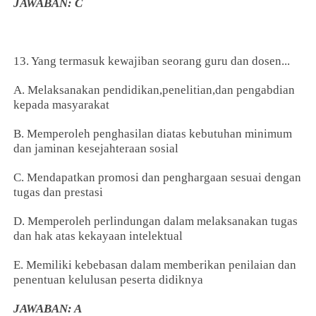
JAWABAN: C
13. Yang termasuk kewajiban seorang guru dan dosen...
A. Melaksanakan pendidikan,penelitian,dan pengabdian
kepada masyarakat
B. Memperoleh penghasilan diatas kebutuhan minimum
dan jaminan kesejahteraan sosial
C. Mendapatkan promosi dan penghargaan sesuai dengan
tugas dan prestasi
D. Memperoleh perlindungan dalam melaksanakan tugas
dan hak atas kekayaan intelektual
E. Memiliki kebebasan dalam memberikan penilaian dan
penentuan kelulusan peserta didiknya
JAWABAN: A