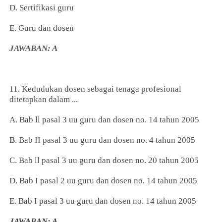
D. Sertifikasi guru
E. Guru dan dosen
JAWABAN: A
11. Kedudukan dosen sebagai tenaga profesional
ditetapkan dalam ...
A. Bab ll pasal 3 uu guru dan dosen no. 14 tahun 2005
B. Bab II pasal 3 uu guru dan dosen no. 4 tahun 2005
C. Bab ll pasal 3 uu guru dan dosen no. 20 tahun 2005
D. Bab I pasal 2 uu guru dan dosen no. 14 tahun 2005
E. Bab I pasal 3 uu guru dan dosen no. 14 tahun 2005
JAWABAN: A