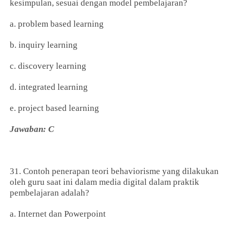
kesimpulan, sesuai dengan model pembelajaran?
a. problem based learning
b. inquiry learning
c. discovery learning
d. integrated learning
e. project based learning
Jawaban: C
31. Contoh penerapan teori behaviorisme yang dilakukan
oleh guru saat ini dalam media digital dalam praktik
pembelajaran adalah?
a. Internet dan Powerpoint