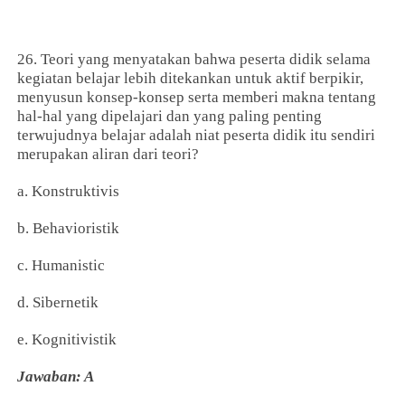
26. Teori yang menyatakan bahwa peserta didik selama
kegiatan belajar lebih ditekankan untuk aktif berpikir,
menyusun konsep-konsep serta memberi makna tentang
hal-hal yang dipelajari dan yang paling penting
terwujudnya belajar adalah niat peserta didik itu sendiri
merupakan aliran dari teori?
a. Konstruktivis
b. Behavioristik
c. Humanistic
d. Sibernetik
e. Kognitivistik
Jawaban: A