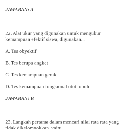
JAWABAN: A
22. Alat ukur yang digunakan untuk mengukur
kemampuan efektif siswa, digunakan...
A. Tes obyektif
B. Tes berupa angket
C. Tes kemampuan gerak
D. Tes kemampuan fungsional otot tubuh
JAWABAN: B
23. Langkah pertama dalam mencari nilai rata rata yang
tidak dikelompokkan, yaitu...