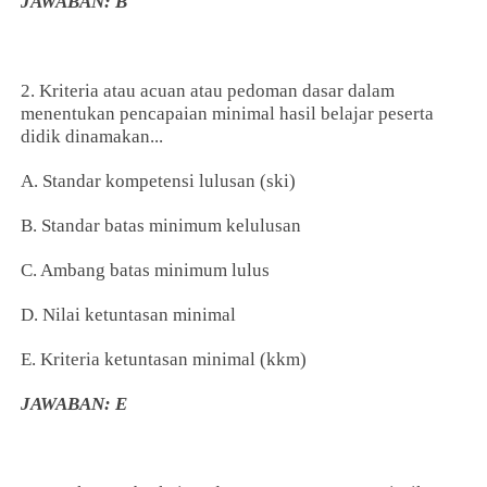
JAWABAN: B
2. Kriteria atau acuan atau pedoman dasar dalam
menentukan pencapaian minimal hasil belajar peserta
didik dinamakan...
A. Standar kompetensi lulusan (ski)
B. Standar batas minimum kelulusan
C. Ambang batas minimum lulus
D. Nilai ketuntasan minimal
E. Kriteria ketuntasan minimal (kkm)
JAWABAN: E