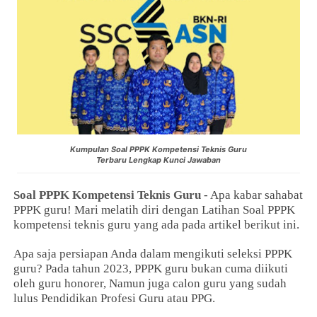
Kumpulan Soal PPPK Kompetensi Teknis Guru
Terbaru Lengkap Kunci Jawaban
Soal PPPK Kompetensi Teknis Guru
- Apa kabar sahabat
PPPK guru! Mari melatih diri dengan Latihan Soal PPPK
kompetensi teknis guru yang ada pada artikel berikut ini.
Apa saja persiapan Anda dalam mengikuti seleksi PPPK
guru? Pada tahun 2023, PPPK guru bukan cuma diikuti
oleh guru honorer, Namun juga calon guru yang sudah
lulus Pendidikan Profesi Guru atau PPG.