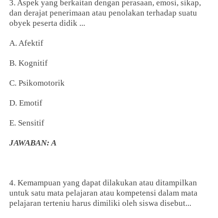
3. Aspek yang berkaitan dengan perasaan, emosi, sikap,
dan derajat penerimaan atau penolakan terhadap suatu
obyek peserta didik ...
A. Afektif
B. Kognitif
C. Psikomotorik
D. Emotif
E. Sensitif
JAWABAN: A
4. Kemampuan yang dapat dilakukan atau ditampilkan
untuk satu mata pelajaran atau kompetensi dalam mata
pelajaran terteniu harus dimiliki oleh siswa disebut...