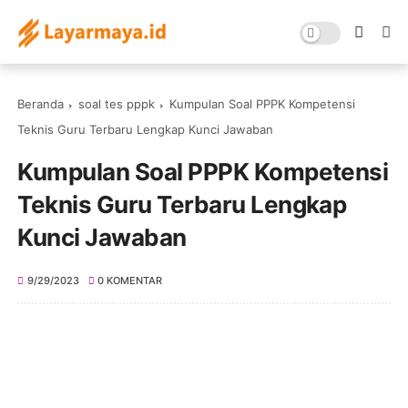
Beranda
soal tes pppk
Kumpulan Soal PPPK Kompetensi
Teknis Guru Terbaru Lengkap Kunci Jawaban
Kumpulan Soal PPPK Kompetensi
Teknis Guru Terbaru Lengkap
Kunci Jawaban
9/29/2023
0 KOMENTAR