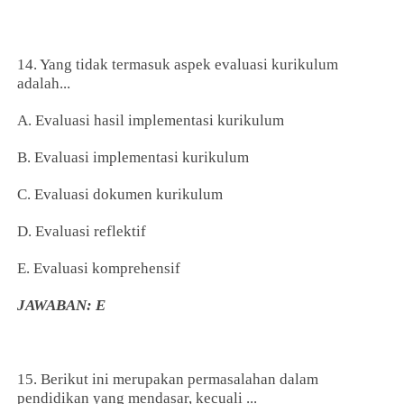
14. Yang tidak termasuk aspek evaluasi kurikulum
adalah...
A. Evaluasi hasil implementasi kurikulum
B. Evaluasi implementasi kurikulum
C. Evaluasi dokumen kurikulum
D. Evaluasi reflektif
E. Evaluasi komprehensif
JAWABAN: E
15. Berikut ini merupakan permasalahan dalam
pendidikan yang mendasar, kecuali ...