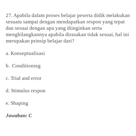
27. Apabila dalam proses belajar peserta didik melakukan
sesuatu sampai dengan mendapatkan respon yang tepat
dan sesuai dengan apa yang diinginkan serta
menghilangkannya apabila dirasakan tidak sesuai, hal ini
merupakan prinsip belajar dari?
a. Konseptualisasi
b. Conditioning
c. Trial and error
d. Stimulus respon
e. Shaping
Jawaban: C