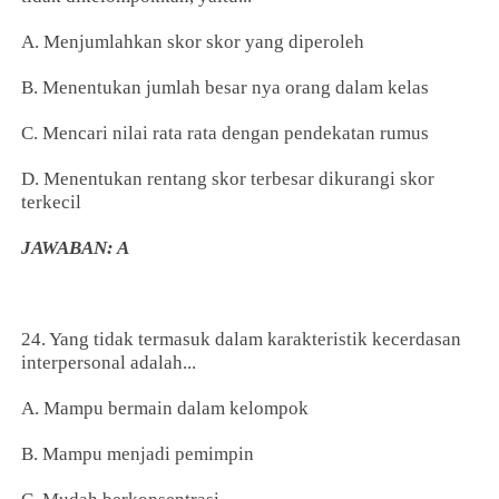
A. Menjumlahkan skor skor yang diperoleh
B. Menentukan jumlah besar nya orang dalam kelas
C. Mencari nilai rata rata dengan pendekatan rumus
D. Menentukan rentang skor terbesar dikurangi skor
terkecil
JAWABAN: A
24. Yang tidak termasuk dalam karakteristik kecerdasan
interpersonal adalah...
A. Mampu bermain dalam kelompok
B. Mampu menjadi pemimpin