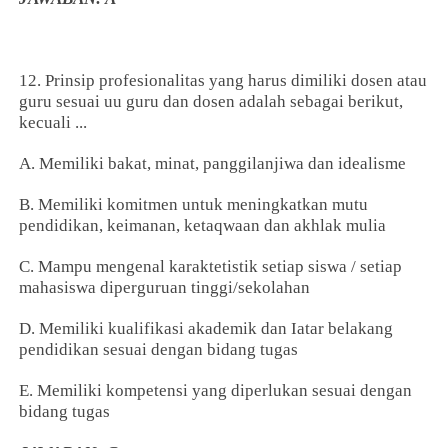
12. Prinsip profesionalitas yang harus dimiliki dosen atau
guru sesuai uu guru dan dosen adalah sebagai berikut,
kecuali ...
A. Memiliki bakat, minat, panggilanjiwa dan idealisme
B. Memiliki komitmen untuk meningkatkan mutu
pendidikan, keimanan, ketaqwaan dan akhlak mulia
C. Mampu mengenal karaktetistik setiap siswa / setiap
mahasiswa diperguruan tinggi/sekolahan
D. Memiliki kualifikasi akademik dan Iatar belakang
pendidikan sesuai dengan bidang tugas
E. Memiliki kompetensi yang diperlukan sesuai dengan
bidang tugas