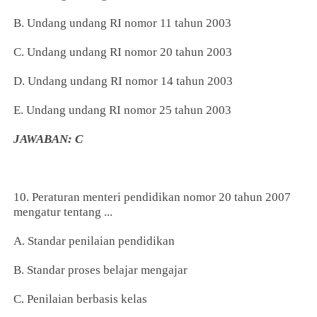
B. Undang undang RI nomor 11 tahun 2003
C. Undang undang RI nomor 20 tahun 2003
D. Undang undang RI nomor 14 tahun 2003
E. Undang undang RI nomor 25 tahun 2003
JAWABAN: C
10. Peraturan menteri pendidikan nomor 20 tahun 2007
mengatur tentang ...
A. Standar penilaian pendidikan
B. Standar proses belajar mengajar
C. Penilaian berbasis kelas