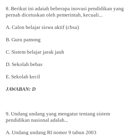
8. Berikut ini adaiah beberapa inovasi pendidikan yang
pernah dicetuskan oleh pemerintah, kecuali...
A. Calon belajar siswa aktif (cbsa)
B. Guru pamong
C. Sistem belajar jarak jauh
D. Sekolah bebas
E. Sekolah kecil
JAWABAN: D
9. Undang undang yang mengatur tentang sistem
pendidikan nasional adalah...
A. Undang undang RI nomor 9 tahun 2003