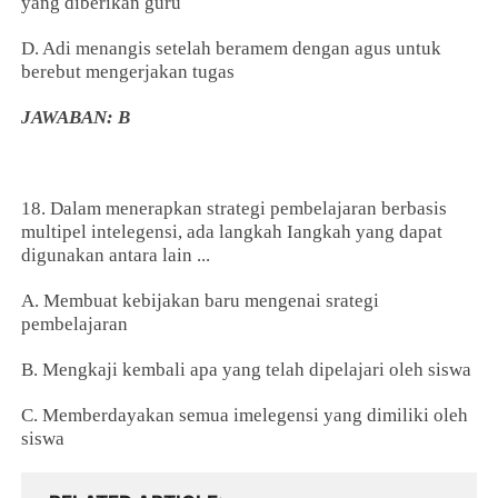
yang diberikan guru
D. Adi menangis setelah beramem dengan agus untuk
berebut mengerjakan tugas
JAWABAN: B
18. Dalam menerapkan strategi pembelajaran berbasis
multipel intelegensi, ada langkah Iangkah yang dapat
digunakan antara lain ...
A. Membuat kebijakan baru mengenai srategi
pembelajaran
B. Mengkaji kembali apa yang telah dipelajari oleh siswa
C. Memberdayakan semua imelegensi yang dimiliki oleh
siswa