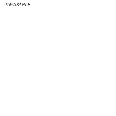
JAWABAN: E