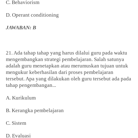
C. Behaviorism
D. Operant conditioning
JAWABAN: B
21. Ada tahap tahap yang harus dilalui guru pada waktu
mengembangkan strategi pembelajaran. Salah satunya
adalah guru menetapkan atau merumuskan tujuan untuk
mengukur keberhasilan dari proses pembelajaran
tersebut. Apa yang dilakukan oleh guru tersebut ada pada
tahap pengembangan...
A. Kurikulum
B. Kerangka pembelajaran
C. Sistem
D. Evaluasi