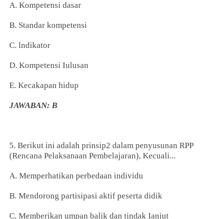
A. Kompetensi dasar
B. Standar kompetensi
C. lndikator
D. Kompetensi Iulusan
E. Kecakapan hidup
JAWABAN: B
5. Berikut ini adalah prinsip2 dalam penyusunan RPP
(Rencana Pelaksanaan Pembelajaran), Kecuali...
A. Memperhatikan perbedaan individu
B. Mendorong partisipasi aktif peserta didik
C. Memberikan umpan balik dan tindak Ianjut