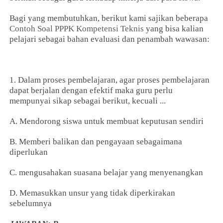
Bagi yang membutuhkan, berikut kami sajikan beberapa
Contoh Soal PPPK Kompetensi Teknis
yang bisa kalian
pelajari sebagai bahan evaluasi dan penambah wawasan:
1. Dalam proses pembelajaran, agar proses pembelajaran
dapat berjalan dengan efektif maka guru perlu
mempunyai sikap sebagai berikut, kecuali ...
A. Mendorong siswa untuk membuat keputusan sendiri
B. Memberi balikan dan pengayaan sebagaimana
diperlukan
C. mengusahakan suasana belajar yang menyenangkan
D. Memasukkan unsur yang tidak diperkirakan
sebelumnya