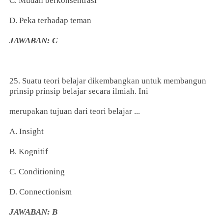
C. Mudah berkonsentrasi
D. Peka terhadap teman
JAWABAN: C
25. Suatu teori belajar dikembangkan untuk membangun
prinsip prinsip belajar secara ilmiah. Ini
merupakan tujuan dari teori belajar ...
A. Insight
B. Kognitif
C. Conditioning
D. Connectionism
JAWABAN: B