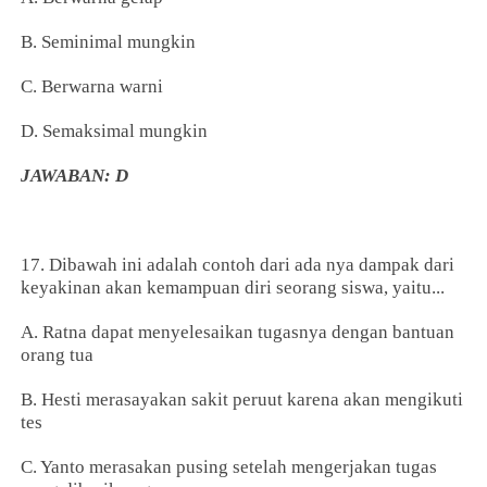
B. Seminimal mungkin
C. Berwarna warni
D. Semaksimal mungkin
JAWABAN: D
17. Dibawah ini adalah contoh dari ada nya dampak dari
keyakinan akan kemampuan diri seorang siswa, yaitu...
A. Ratna dapat menyelesaikan tugasnya dengan bantuan
orang tua
B. Hesti merasayakan sakit peruut karena akan mengikuti
tes
C. Yanto merasakan pusing setelah mengerjakan tugas