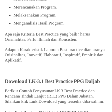
Merencanakan Program.
Melaksanakan Program.
Menganalisis Hasil Program.
Apa saja Kriteria Best Practice yang baik? harus
Orisinalitas, Perlu, Ilmiah dan Konsisten.
Adapun Karakteristik Laporan Best practice diantaranya
Orisinalitas, Inovatif, Elaboratif, Inspiratif, Empirik dan
Aplikatif.
Download LK-3.1 Best Practice PPG Daljab
Berikut Contoh PenyusunanLK 3 Best Practice dan
Rencana Tindak Lanjut (RTL) PPG Dalam Jabatan.
Silahkan klik Link Download yang tersedia dibawah ini: