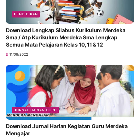
PENDIDIKAN
Download Lengkap Silabus Kurikulum Merdeka
Sma / Atp Kurikulum Merdeka Sma Lengkap
Semua Mata Pelajaran Kelas 10, 11 & 12
11/08/2022
JURNAL HARIAN GURU
Download Jurnal Harian Kegiatan Guru Merdeka
Mengajar