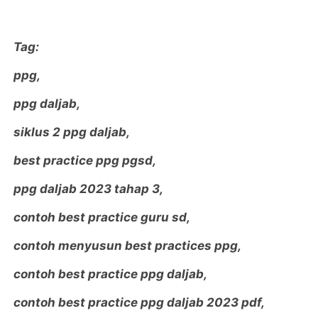
Tag:
ppg,
ppg daljab,
siklus 2 ppg daljab,
best practice ppg pgsd,
ppg daljab 2023 tahap 3,
contoh best practice guru sd,
contoh menyusun best practices ppg,
contoh best practice ppg daljab,
contoh best practice ppg daljab 2023 pdf,