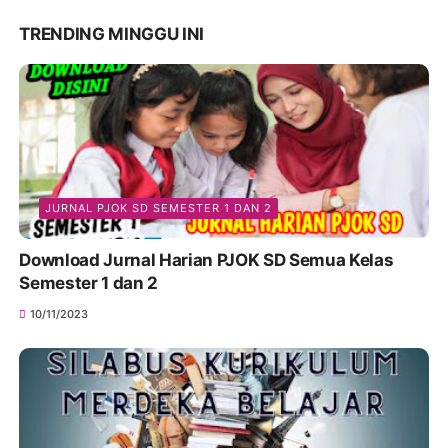
TRENDING MINGGU INI
JURNAL PJOK SD SEMESTER 1 DAN 2
Download Jurnal Harian PJOK SD Semua Kelas
Semester 1 dan 2
10/11/2023