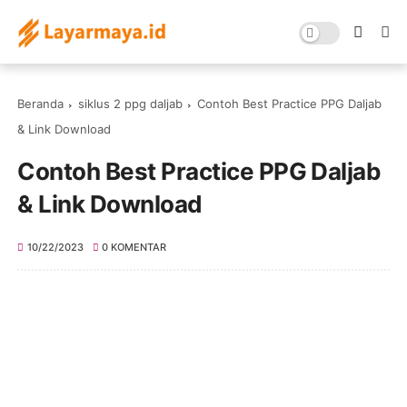
Beranda
siklus 2 ppg daljab
Contoh Best Practice PPG Daljab
& Link Download
Contoh Best Practice PPG Daljab
& Link Download
10/22/2023
0 KOMENTAR