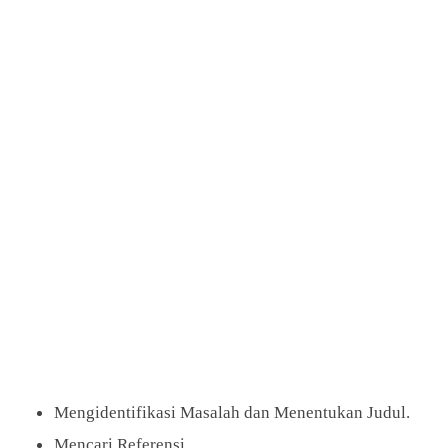
Mengidentifikasi Masalah dan Menentukan Judul.
Mencari Referensi.