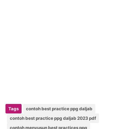
Tags
contoh best practice ppg daljab
contoh best practice ppg daljab 2023 pdf
contoh menyusun best practices ppg