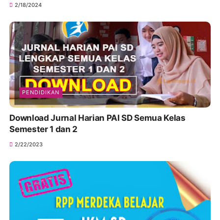
2/18/2024
PENDIDIKAN
Download Jurnal Harian PAI SD Semua Kelas
Semester 1 dan 2
2/22/2023