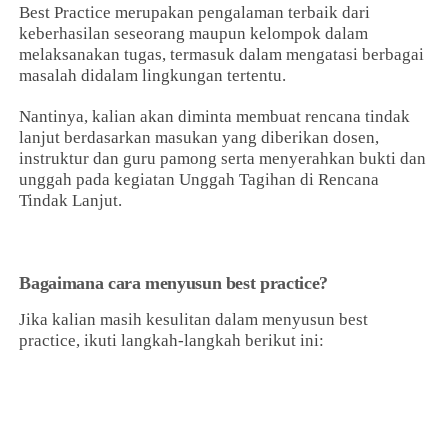
Best Practice merupakan pengalaman terbaik dari
keberhasilan seseorang maupun kelompok dalam
melaksanakan tugas, termasuk dalam mengatasi berbagai
masalah didalam lingkungan tertentu.
Nantinya, kalian akan diminta membuat rencana tindak
lanjut berdasarkan masukan yang diberikan dosen,
instruktur dan guru pamong serta menyerahkan bukti dan
unggah pada kegiatan Unggah Tagihan di Rencana
Tindak Lanjut.
Bagaimana cara menyusun best practice?
Jika kalian masih kesulitan dalam menyusun best
practice, ikuti langkah-langkah berikut ini: