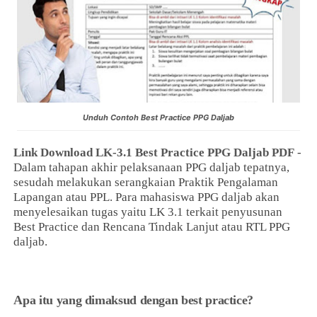
Unduh Contoh Best Practice PPG Daljab
Link Download LK-3.1 Best Practice PPG Daljab PDF
-
Dalam tahapan akhir pelaksanaan PPG daljab tepatnya,
sesudah melakukan serangkaian Praktik Pengalaman
Lapangan atau PPL. Para mahasiswa PPG daljab akan
menyelesaikan tugas yaitu LK 3.1 terkait penyusunan
Best Practice dan Rencana Tindak Lanjut atau RTL PPG
daljab.
Apa itu yang dimaksud dengan best practice?