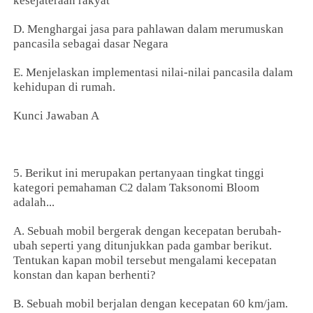
kesejateraan rakyat
D. Menghargai jasa para pahlawan dalam merumuskan
pancasila sebagai dasar Negara
E. Menjelaskan implementasi nilai-nilai pancasila dalam
kehidupan di rumah.
Kunci Jawaban A
5. Berikut ini merupakan pertanyaan tingkat tinggi
kategori pemahaman C2 dalam Taksonomi Bloom
adalah...
A. Sebuah mobil bergerak dengan kecepatan berubah-
ubah seperti yang ditunjukkan pada gambar berikut.
Tentukan kapan mobil tersebut mengalami kecepatan
konstan dan kapan berhenti?
B. Sebuah mobil berjalan dengan kecepatan 60 km/jam.