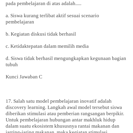
pada pembelajaran di atas adalah.....
a. Siswa kurang terlibat aktif sesuai scenario
pembelajaran
b. Kegiatan diskusi tidak berhasil
c. Ketidaktepatan dalam memilih media
d. Siswa tidak berhasil mengungkapkan kegunaan bagian
tubuh
Kunci Jawaban C
17. Salah satu model pembelajaran inovatif adalah
discovery learning. Langkah awal model tersebut siswa
diberikan stimulasi atau pemberian rangsangan berpikir.
Untuk pembelajaran hubungan antar makhluk hidup
dalam suatu ekosistem khususnya rantai makanan dan
jarring-jaring makanan, maka kegiatan stimulasi