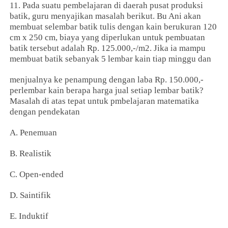
11. Pada suatu pembelajaran di daerah pusat produksi
batik, guru menyajikan masalah berikut. Bu Ani akan
membuat selembar batik tulis dengan kain berukuran 120
cm x 250 cm, biaya yang diperlukan untuk pembuatan
batik tersebut adalah Rp. 125.000,-/m2. Jika ia mampu
membuat batik sebanyak 5 lembar kain tiap minggu dan
menjualnya ke penampung dengan laba Rp. 150.000,-
perlembar kain berapa harga jual setiap lembar batik?
Masalah di atas tepat untuk pmbelajaran matematika
dengan pendekatan
A. Penemuan
B. Realistik
C. Open-ended
D. Saintifik
E. Induktif