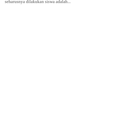
seharusnya dilakukan siswa adalah...