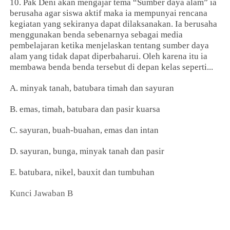
10. Pak Deni akan mengajar tema “Sumber daya alam” ia
berusaha agar siswa aktif maka ia mempunyai rencana
kegiatan yang sekiranya dapat dilaksanakan. Ia berusaha
menggunakan benda sebenarnya sebagai media
pembelajaran ketika menjelaskan tentang sumber daya
alam yang tidak dapat diperbaharui. Oleh karena itu ia
membawa benda benda tersebut di depan kelas seperti...
A. minyak tanah, batubara timah dan sayuran
B. emas, timah, batubara dan pasir kuarsa
C. sayuran, buah-buahan, emas dan intan
D. sayuran, bunga, minyak tanah dan pasir
E. batubara, nikel, bauxit dan tumbuhan
Kunci Jawaban B