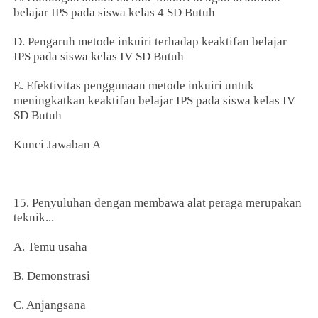
belajar IPS pada siswa kelas 4 SD Butuh
D. Pengaruh metode inkuiri terhadap keaktifan belajar
IPS pada siswa kelas IV SD Butuh
E. Efektivitas penggunaan metode inkuiri untuk
meningkatkan keaktifan belajar IPS pada siswa kelas IV
SD Butuh
Kunci Jawaban A
15. Penyuluhan dengan membawa alat peraga merupakan
teknik...
A. Temu usaha
B. Demonstrasi
C. Anjangsana