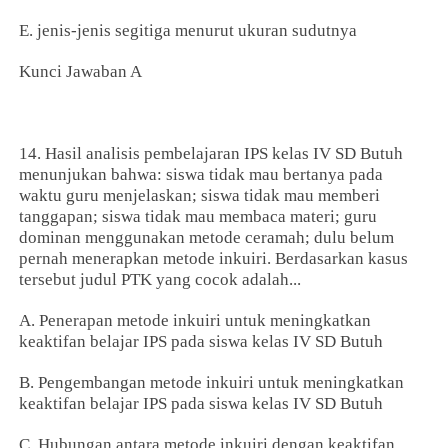
E. jenis-jenis segitiga menurut ukuran sudutnya
Kunci Jawaban A
14. Hasil analisis pembelajaran IPS kelas IV SD Butuh
menunjukan bahwa: siswa tidak mau bertanya pada
waktu guru menjelaskan; siswa tidak mau memberi
tanggapan; siswa tidak mau membaca materi; guru
dominan menggunakan metode ceramah; dulu belum
pernah menerapkan metode inkuiri. Berdasarkan kasus
tersebut judul PTK yang cocok adalah...
A. Penerapan metode inkuiri untuk meningkatkan
keaktifan belajar IPS pada siswa kelas IV SD Butuh
B. Pengembangan metode inkuiri untuk meningkatkan
keaktifan belajar IPS pada siswa kelas IV SD Butuh
C. Hubungan antara metode inkuiri dengan keaktifan