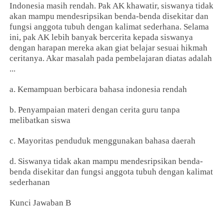
Indonesia masih rendah. Pak AK khawatir, siswanya tidak
akan mampu mendesripsikan benda-benda disekitar dan
fungsi anggota tubuh dengan kalimat sederhana. Selama
ini, pak AK lebih banyak bercerita kepada siswanya
dengan harapan mereka akan giat belajar sesuai hikmah
ceritanya. Akar masalah pada pembelajaran diatas adalah
...
a. Kemampuan berbicara bahasa indonesia rendah
b. Penyampaian materi dengan cerita guru tanpa
melibatkan siswa
c. Mayoritas penduduk menggunakan bahasa daerah
d. Siswanya tidak akan mampu mendesripsikan benda-
benda disekitar dan fungsi anggota tubuh dengan kalimat
sederhanan
Kunci Jawaban B