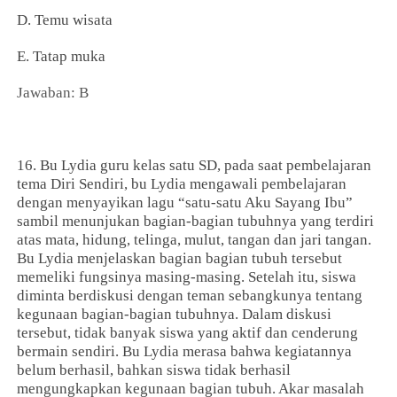
D. Temu wisata
E. Tatap muka
Jawaban: B
16. Bu Lydia guru kelas satu SD, pada saat pembelajaran
tema Diri Sendiri, bu Lydia mengawali pembelajaran
dengan menyayikan lagu “satu-satu Aku Sayang Ibu”
sambil menunjukan bagian-bagian tubuhnya yang terdiri
atas mata, hidung, telinga, mulut, tangan dan jari tangan.
Bu Lydia menjelaskan bagian bagian tubuh tersebut
memeliki fungsinya masing-masing. Setelah itu, siswa
diminta berdiskusi dengan teman sebangkunya tentang
kegunaan bagian-bagian tubuhnya. Dalam diskusi
tersebut, tidak banyak siswa yang aktif dan cenderung
bermain sendiri. Bu Lydia merasa bahwa kegiatannya
belum berhasil, bahkan siswa tidak berhasil
mengungkapkan kegunaan bagian tubuh. Akar masalah