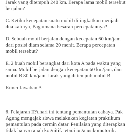
Jarak yang ditempuh 240 km. Berapa lama mobil tersebut
berjalan?
C. Ketika kecepatan suatu mobil ditingkatkan menjadi
dua kalinya, Bagaimana besaran percepatannya?
D. Sebuah mobil berjalan dengan kecepatan 60 km/jam
dari posisi diam selama 20 menit. Berapa percepatan
mobil tersebut?
E. 2 buah mobil berangkat dari kota A pada waktu yang
sama. Mobil berjalan dengan kecepatan 60 km/jam, dan
mobil B 80 km/jam. Jarak yang di tempuh mobil B
Kunci Jawaban A
6. Pelajaran IPA hari ini tentang pemantulan cahaya. Pak
Agung mengajak siswa melakukan kegiatan praktikum
pemantulan pada cermin datar. Penilaian yang diterapkan
tidak hanya ranah kognitif, tetapi juga psikomotorik.