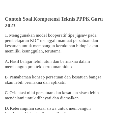
Contoh Soal Kompetensi Teknis PPPK Guru
2023
1. Menggunakan model kooperatif tipe jigsaw pada
pembelajaran KD “ menggali manfaat persatuan dan
kesatuan untuk membangun kerukunan hidup” akan
memiliki keunggulan, terutama.
A. Hasil belajar lebih utuh dan bermakna dalam
membangun praktek kerukunanhidup
B. Pemahaman konsep persatuan dan kesatuan bangsa
akan lebih bermakna dan aplikatif
C. Orientasi nilai persatuan dan kesatuan siswa lebih
mendalami untuk dihayati dan diamalkan
D. Keterampilan social siswa untuk membangun