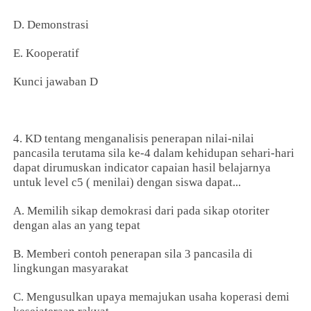
D. Demonstrasi
E. Kooperatif
Kunci jawaban D
4. KD tentang menganalisis penerapan nilai-nilai
pancasila terutama sila ke-4 dalam kehidupan sehari-hari
dapat dirumuskan indicator capaian hasil belajarnya
untuk level c5 ( menilai) dengan siswa dapat...
A. Memilih sikap demokrasi dari pada sikap otoriter
dengan alas an yang tepat
B. Memberi contoh penerapan sila 3 pancasila di
lingkungan masyarakat
C. Mengusulkan upaya memajukan usaha koperasi demi