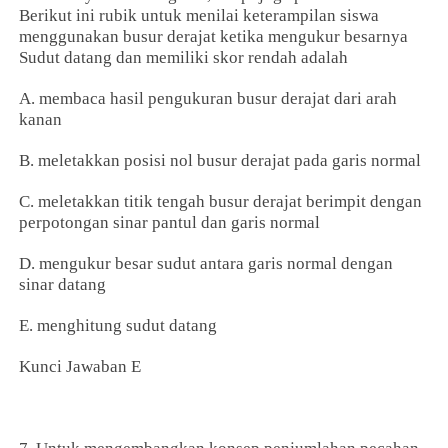
Berikut ini rubik untuk menilai keterampilan siswa
menggunakan busur derajat ketika mengukur besarnya
Sudut datang dan memiliki skor rendah adalah
A. membaca hasil pengukuran busur derajat dari arah
kanan
B. meletakkan posisi nol busur derajat pada garis normal
C. meletakkan titik tengah busur derajat berimpit dengan
perpotongan sinar pantul dan garis normal
D. mengukur besar sudut antara garis normal dengan
sinar datang
E. menghitung sudut datang
Kunci Jawaban E