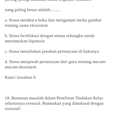
yang paling benar adalah..........
a. Siswa membaca buku dan mengamati media gambar
tentang suatu ekosistem
b. Siswa berdiskusi dengan teman sebangku untuk
merumuskan hipotesis
c. Siswa menuliskan jawaban pertanyaan di bukunya
d. Siswa menjawab pertanyaan dari guru tentang macam-
macam ekosistem
Kunci Jawaban A
18. Rumusan masalah dalam Penelitian Tindakan Kelas
seharusnya esensial. Rumuskan yang dimaksud dengan
esensial!