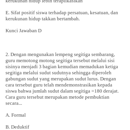
kerukunan hidup lebih teraplikasikan
E. Sifat positif siswa terhadap persatuan, kesatuan, dan
kerukunan hidup takkan bertambah.
Kunci Jawaban D
2. Dengan mengunakan lempeng segitiga sembarang,
guru memotong motong segitiga tersebut melalui sisi
sisinya menjadi 3 bagian kemudian memadukan ketiga
segitiga melalui sudut sudutnya sehingga diperoleh
gabungan sudut yang merupakan sudut lurus. Dengan
cara tersebut guru telah mendemonstrasikan kepada
siswa bahwa jumlah sudut dalam segitiga =180 derajat.
Cara guru tersebut merupakan metode pembuktian
secara...
A. Formal
B. Deduktif