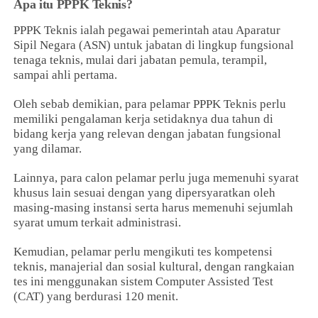
Apa itu PPPK Teknis?
PPPK Teknis ialah pegawai pemerintah atau Aparatur
Sipil Negara (ASN) untuk jabatan di lingkup fungsional
tenaga teknis, mulai dari jabatan pemula, terampil,
sampai ahli pertama.
Oleh sebab demikian, para pelamar PPPK Teknis perlu
memiliki pengalaman kerja setidaknya dua tahun di
bidang kerja yang relevan dengan jabatan fungsional
yang dilamar.
Lainnya, para calon pelamar perlu juga memenuhi syarat
khusus lain sesuai dengan yang dipersyaratkan oleh
masing-masing instansi serta harus memenuhi sejumlah
syarat umum terkait administrasi.
Kemudian, pelamar perlu mengikuti tes kompetensi
teknis, manajerial dan sosial kultural, dengan rangkaian
tes ini menggunakan sistem Computer Assisted Test
(CAT) yang berdurasi 120 menit.