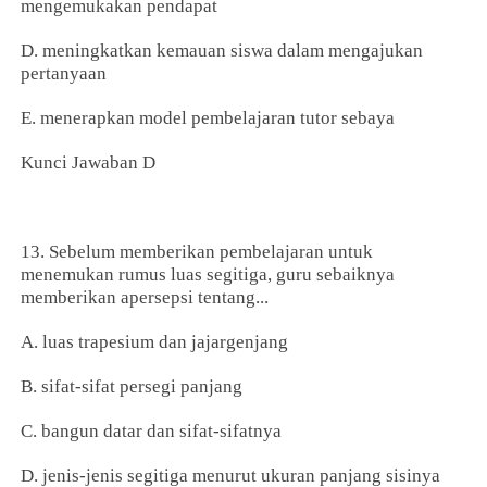
mengemukakan pendapat
D. meningkatkan kemauan siswa dalam mengajukan
pertanyaan
E. menerapkan model pembelajaran tutor sebaya
Kunci Jawaban D
13. Sebelum memberikan pembelajaran untuk
menemukan rumus luas segitiga, guru sebaiknya
memberikan apersepsi tentang...
A. luas trapesium dan jajargenjang
B. sifat-sifat persegi panjang
C. bangun datar dan sifat-sifatnya
D. jenis-jenis segitiga menurut ukuran panjang sisinya