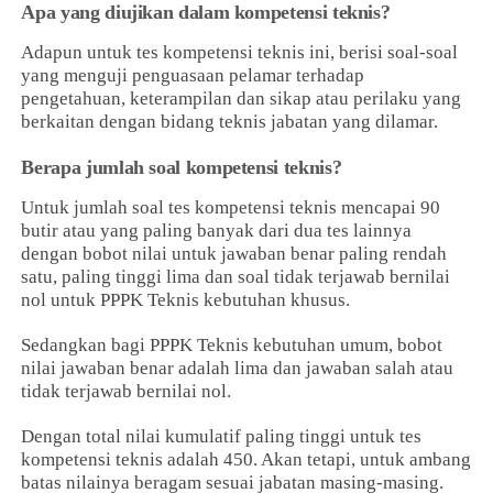
Apa yang diujikan dalam kompetensi teknis?
Adapun untuk tes kompetensi teknis ini, berisi soal-soal
yang menguji penguasaan pelamar terhadap
pengetahuan, keterampilan dan sikap atau perilaku yang
berkaitan dengan bidang teknis jabatan yang dilamar.
Berapa jumlah soal kompetensi teknis?
Untuk jumlah soal tes kompetensi teknis mencapai 90
butir atau yang paling banyak dari dua tes lainnya
dengan bobot nilai untuk jawaban benar paling rendah
satu, paling tinggi lima dan soal tidak terjawab bernilai
nol untuk PPPK Teknis kebutuhan khusus.
Sedangkan bagi PPPK Teknis kebutuhan umum, bobot
nilai jawaban benar adalah lima dan jawaban salah atau
tidak terjawab bernilai nol.
Dengan total nilai kumulatif paling tinggi untuk tes
kompetensi teknis adalah 450. Akan tetapi, untuk ambang
batas nilainya beragam sesuai jabatan masing-masing.