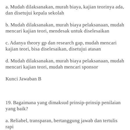
a. Mudah dilaksanakan, murah biaya, kajian teorinya ada,
dan disetujui kepala sekolah
b. Mudah dilaksanakan, murah biaya pelaksanaan, mudah
mencari kajian teori, mendesak untuk diselesaikan
c. Adanya theory gp dan research gap, mudah mencari
kajian teori, bisa diselesaikan, disetujui atasan
d. Mudah dilaksanakan, murah biaya pelaksanaan, mudah
mencari kajian teori, mudah mencari sponsor
Kunci Jawaban B
19. Bagaimana yang dimaksud prinsip-prinsip penilaian
yang baik?
a. Reliabel, transparan, bertanggung jawab dan tertulis
rapi