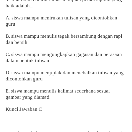
baik adalah....
A. siswa mampu menirukan tulisan yang dicontohkan
guru
B. siswa mampu menulis tegak bersambung dengan rapi
dan bersih
C. siswa mampu mengungkapkan gagasan dan perasaan
dalam bentuk tulisan
D. siswa mampu menjiplak dan menebalkan tulisan yang
dicontohkan guru
E. siswa mampu menulis kalimat sederhana sesuai
gambar yang diamati
Kunci Jawaban C