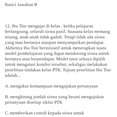
Kunci Jawaban B
12. Ibu Tiur mengajar di kelas , ketika pelajaran
berlangsung, seluruh siswa pasif. Suasana kelas memang
tenang, anak-anak tidak gaduh. Tetapi tidak ada siswa
yang mau bertanya ataupun menyampaikan pendapat.
Akhirnya Ibu Tiur berinisiatif untuk menerapkan suatu
model pembelajaran yang dapat mendorong siswa untuk
bertanya atau berpendapat. Model tutor sebaya dipilih
untuk mengatasi kondisi tersebut, sekaligus melakukan
penelitian tindakan kelas PTK. Tujuan penelitian Ibu Tiur
adalah...
A. mengukur kemampuan mengajukan pertanyaan
B. menghitung jumlah siswa yang berani mengajukan
pertanyaan disetiap siklus PTK
C. memberikan contoh kepada siswa untuk