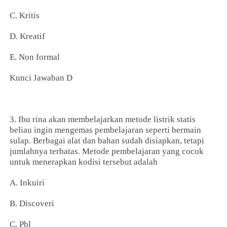
C. Kritis
D. Kreatif
E. Non formal
Kunci Jawaban D
3. Ibu rina akan membelajarkan metode listrik statis
beliau ingin mengemas pembelajaran seperti bermain
sulap. Berbagai alat dan bahan sudah disiapkan, tetapi
jumlahnya terbatas. Metode pembelajaran yang cocok
untuk menerapkan kodisi tersebut adalah
A. Inkuiri
B. Discoveri
C. Pbl