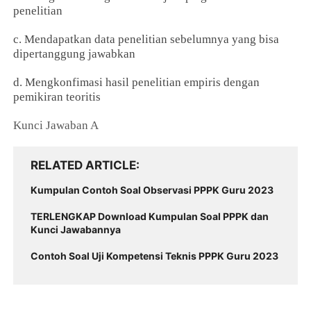
penelitian
c. Mendapatkan data penelitian sebelumnya yang bisa
dipertanggung jawabkan
d. Mengkonfimasi hasil penelitian empiris dengan
pemikiran teoritis
Kunci Jawaban A
RELATED ARTICLE
Kumpulan Contoh Soal Observasi PPPK Guru 2023
TERLENGKAP Download Kumpulan Soal PPPK dan
Kunci Jawabannya
Contoh Soal Uji Kompetensi Teknis PPPK Guru 2023