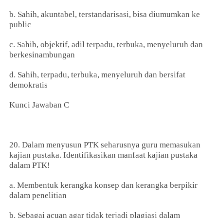
b. Sahih, akuntabel, terstandarisasi, bisa diumumkan ke
public
c. Sahih, objektif, adil terpadu, terbuka, menyeluruh dan
berkesinambungan
d. Sahih, terpadu, terbuka, menyeluruh dan bersifat
demokratis
Kunci Jawaban C
20. Dalam menyusun PTK seharusnya guru memasukan
kajian pustaka. Identifikasikan manfaat kajian pustaka
dalam PTK!
a. Membentuk kerangka konsep dan kerangka berpikir
dalam penelitian
b. Sebagai acuan agar tidak terjadi plagiasi dalam