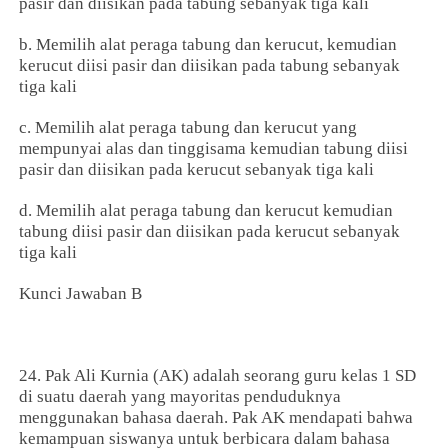
pasir dan diisikan pada tabung sebanyak tiga kali
b. Memilih alat peraga tabung dan kerucut, kemudian
kerucut diisi pasir dan diisikan pada tabung sebanyak
tiga kali
c. Memilih alat peraga tabung dan kerucut yang
mempunyai alas dan tinggisama kemudian tabung diisi
pasir dan diisikan pada kerucut sebanyak tiga kali
d. Memilih alat peraga tabung dan kerucut kemudian
tabung diisi pasir dan diisikan pada kerucut sebanyak
tiga kali
Kunci Jawaban B
24. Pak Ali Kurnia (AK) adalah seorang guru kelas 1 SD
di suatu daerah yang mayoritas penduduknya
menggunakan bahasa daerah. Pak AK mendapati bahwa
kemampuan siswanya untuk berbicara dalam bahasa