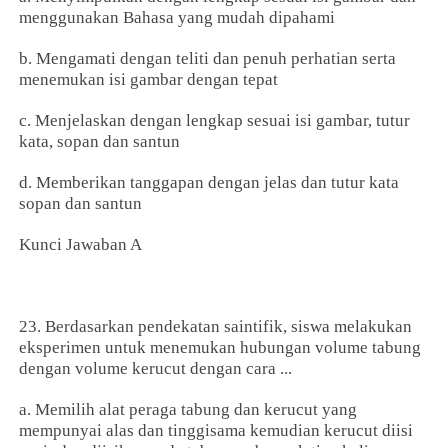
menggunakan Bahasa yang mudah dipahami
b. Mengamati dengan teliti dan penuh perhatian serta
menemukan isi gambar dengan tepat
c. Menjelaskan dengan lengkap sesuai isi gambar, tutur
kata, sopan dan santun
d. Memberikan tanggapan dengan jelas dan tutur kata
sopan dan santun
Kunci Jawaban A
23. Berdasarkan pendekatan saintifik, siswa melakukan
eksperimen untuk menemukan hubungan volume tabung
dengan volume kerucut dengan cara ...
a. Memilih alat peraga tabung dan kerucut yang
mempunyai alas dan tinggisama kemudian kerucut diisi