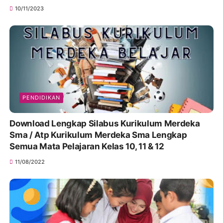
10/11/2023
PENDIDIKAN
Download Lengkap Silabus Kurikulum Merdeka
Sma / Atp Kurikulum Merdeka Sma Lengkap
Semua Mata Pelajaran Kelas 10, 11 & 12
11/08/2022