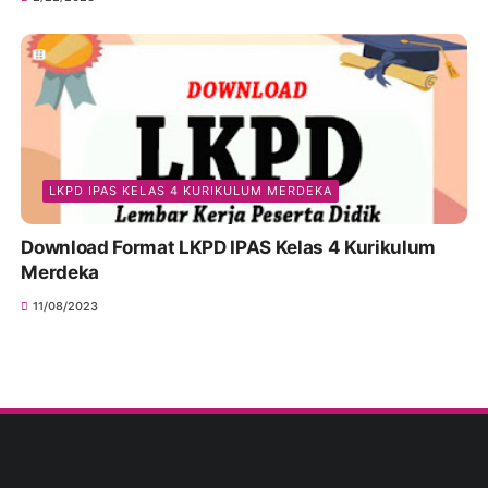
LKPD IPAS KELAS 4 KURIKULUM MERDEKA
Download Format LKPD IPAS Kelas 4 Kurikulum
Merdeka
11/08/2023