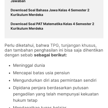
Jawaban
Download Soal Bahasa Jawa Kelas 4 Semester 2
Kurikulum Merdeka
Download Soal PAT Matematika Kelas 4 Semester 2
Kurikulum Merdeka
Perlu diketahui, bahwa
TPG
,
tunjangan khusus
,
dan tambahan penghasilan ini bisa saja dihentikan
dengan sebab
sebagai berikut:
Meninggal dunia
Mencapai batas usia pensiun
Mengundurkan diri atas permintaan sendiri
Dipidana penjara berdasarkan putusan
pengadilan yang telah mempunyai kekuatan
hukum tetap
Mendapatkan tugas belajar