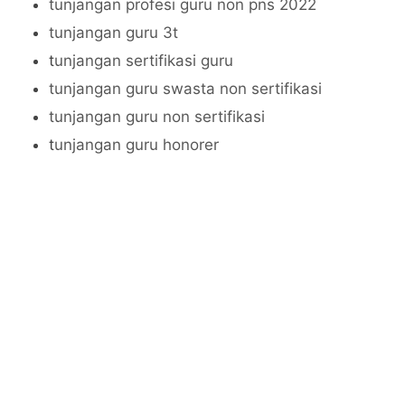
tunjangan profesi guru non pns 2022
tunjangan guru 3t
t
unjangan sertifikasi guru
tunjangan guru swasta non sertifikasi
tunjangan guru non sertifikasi
t
unjangan guru honorer