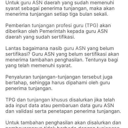
Untuk
guru ASN
daerah yang sudah memenuhi
syarat sebagai penerima tunjangan, maka akan
menerima tunjangan setiap tiga bulan sekali.
Pemberian
tunjangan profesi guru (TPG)
akan
diberikan oleh Pemerintah kepada guru ASN
daerah yang sudah sertifikasi.
Lantas bagaimana nasib
guru ASN
yang belum
sertifikasi? Guru ASN yang belum sertifikasi akan
menerima tambahan penghasilan. Tentunya bagi
yang telah memenuhi syarat.
Penyaluran tunjangan-tunjangan tersebut juga
bertahap, sehingga harus dipahami oleh guru
penerima tunjangan.
TPG dan
tunjangan khusus
disalurkan jika telah
ada input data atau pembaruan data guru ASN
dan validasi serta penetapan penerima tunjangan.
Untuk tambahan penghasilan akan disalurkan dan