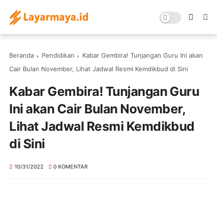
Beranda
Pendidikan
Kabar Gembira! Tunjangan Guru Ini akan
Cair Bulan November, Lihat Jadwal Resmi Kemdikbud di Sini
Kabar Gembira! Tunjangan Guru
Ini akan Cair Bulan November,
Lihat Jadwal Resmi Kemdikbud
di Sini
10/31/2022
0 KOMENTAR