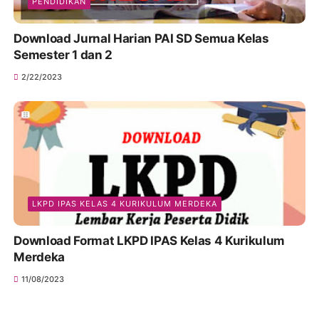
PENDIDIKAN
Download Jurnal Harian PAI SD Semua Kelas
Semester 1 dan 2
2/22/2023
LKPD IPAS KELAS 4 KURIKULUM MERDEKA
Download Format LKPD IPAS Kelas 4 Kurikulum
Merdeka
11/08/2023