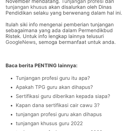
November mendatang.
Tunjangan profesi
dan
tunjangan khusus
akan disalurkan oleh Dinas
Pendidikan selaku yang berwenang dalam hal ini.
Itulah siki info mengenai pemberian tunjangan
sebagaimana yang ada dalam Permendikbud
Ristek. Untuk info lengkap lainnya telusuri
GoogleNews
, semoga bermanfaat untuk anda.
Baca berita PENTING lainnya:
Tunjangan profesi guru itu apa?
Apakah TPG guru akan dihapus?
Sertifikasi guru diberikan kepada siapa?
Kapan dana sertifikasi cair cawu 3?
tunjangan profesi guru akan dihapus
tunjangan khusus guru 2022