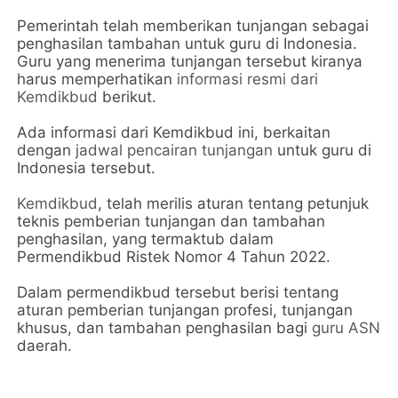
Pemerintah telah memberikan tunjangan sebagai
penghasilan tambahan untuk guru di Indonesia.
Guru yang menerima tunjangan tersebut kiranya
harus memperhatikan
informasi resmi dari
Kemdikbud
berikut.
Ada informasi dari Kemdikbud ini, berkaitan
dengan
jadwal pencairan tunjangan
untuk guru di
Indonesia tersebut.
Kemdikbud
, telah merilis aturan tentang petunjuk
teknis pemberian tunjangan dan tambahan
penghasilan, yang termaktub dalam
Permendikbud Ristek Nomor 4 Tahun 2022.
Dalam permendikbud tersebut berisi tentang
aturan pemberian tunjangan profesi, tunjangan
khusus, dan tambahan penghasilan bagi
guru ASN
daerah.