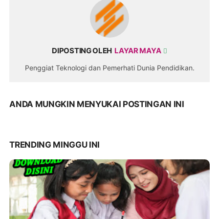
DIPOSTING OLEH
LAYAR MAYA
Penggiat Teknologi dan Pemerhati Dunia Pendidikan.
ANDA MUNGKIN MENYUKAI POSTINGAN INI
TRENDING MINGGU INI