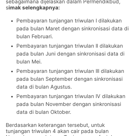
sebagaimana dijelaskan dalam Permendikbud,
s
imak selengkapnya:
Pembayaran tunjangan triwulan I dilakukan
pada bulan Maret dengan sinkronisasi data di
bulan Februari.
Pembayaran tunjangan triwulan II dilakukan
pada bulan Juni dengan sinkronisasi data di
bulan Mei.
Pembayaran tunjangan triwulan III dilakukan
pada bulan September dengan sinkronisasi
data di bulan Agustus.
Pembayaran tunjangan triwulan IV dilakukan
pada bulan November dengan sinkronisasi
data di bulan Oktober.
Berdasarkan keterangan tersebut, untuk
tunjangan triwulan 4 akan cair pada bulan