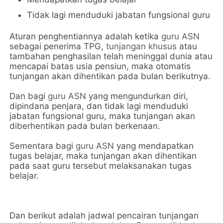
Tidak lagi menduduki jabatan fungsional guru
Aturan penghentiannya adalah ketika
guru ASN
sebagai penerima TPG,
tunjangan khusus
atau
tambahan penghasilan telah meninggal dunia atau
mencapai batas usia pensiun, maka otomatis
tunjangan akan dihentikan pada bulan berikutnya.
Dan bagi
guru ASN
yang mengundurkan diri,
dipindana penjara, dan tidak lagi menduduki
jabatan fungsional guru, maka tunjangan akan
diberhentikan pada bulan berkenaan.
Sementara bagi
guru ASN
yang mendapatkan
tugas belajar, maka tunjangan akan dihentikan
pada saat guru tersebut melaksanakan tugas
belajar.
Dan berikut adalah jadwal pencairan tunjangan