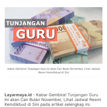
Kabar Gembira! Tunjangan Guru Ini akan Cair Bulan November, Lihat Jadwal
Resmi Kemdikbud di Sini
Layarmaya.id
- Kabar Gembira!
Tunjangan Guru
Ini akan Cair Bulan November, Lihat Jadwal Resmi
Kemdikbud di Sini pada artikel selengkap ini.