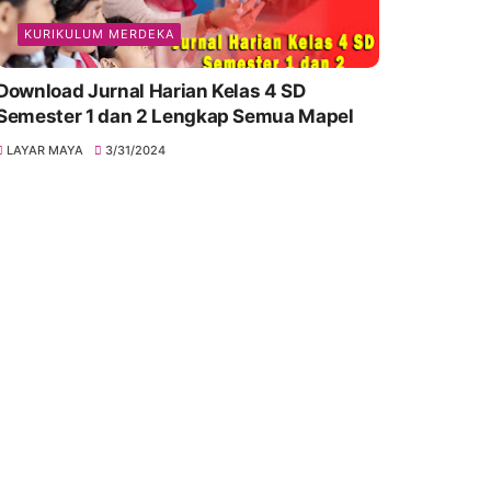
KURIKULUM MERDEKA
Download Jurnal Harian Kelas 4 SD
Semester 1 dan 2 Lengkap Semua Mapel
LAYAR MAYA
3/31/2024