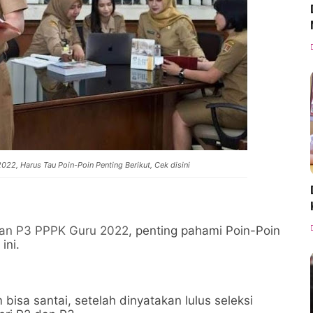
22, Harus Tau Poin-Poin Penting Berikut, Cek disini
dan P3 PPPK Guru 2022
, penting pahami Poin-Poin
ini.
bisa santai, setelah dinyatakan lulus seleksi