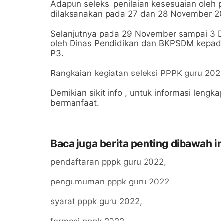
Adapun seleksi penilaian kesesuaian oleh
dilaksanakan pada 27 dan 28 November 2
Selanjutnya pada 29 November sampai 3 D
oleh Dinas Pendidikan dan BKPSDM kepad
P3.
Rangkaian kegiatan
seleksi PPPK guru 20
Demikian sikit info , untuk informasi lengka
bermanfaat.
Baca juga berita penting dibawah in
pendaftaran pppk guru 2022,
pengumuman pppk guru 2022
syarat pppk guru 2022,