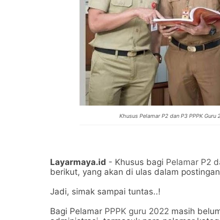
Khusus Pelamar P2 dan P3 PPPK Guru 20
Layarmaya.id
- Khusus bagi
Pelamar P2 
berikut, yang akan di ulas dalam postingan 
Jadi, simak sampai tuntas..!
Bagi Pelamar
PPPK guru 2022
masih belum 