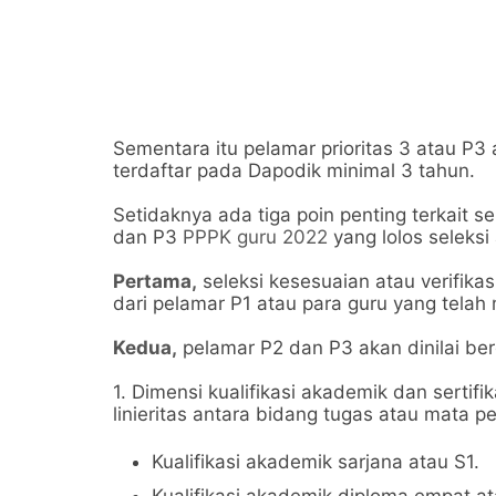
Sementara itu pelamar prioritas 3 atau P3
terdaftar pada Dapodik minimal 3 tahun.
Setidaknya ada tiga poin penting terkait se
dan P3
PPPK guru 2022
yang lolos seleksi 
Pertama,
seleksi kesesuaian atau verifikas
dari pelamar P1 atau para guru yang telah
Kedua,
pelamar P2 dan P3 akan dinilai ber
1. Dimensi kualifikasi akademik dan sertifi
linieritas antara bidang tugas atau mata p
Kualifikasi akademik sarjana atau S1.