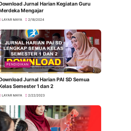
Download Jurnal Harian Kegiatan Guru
Merdeka Mengajar
LAYAR MAYA
2/18/2024
PENDIDIKAN
Download Jurnal Harian PAI SD Semua
Kelas Semester 1 dan 2
LAYAR MAYA
2/22/2023