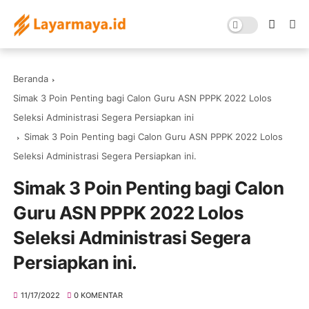
Beranda
Simak 3 Poin Penting bagi Calon Guru ASN PPPK 2022 Lolos
Seleksi Administrasi Segera Persiapkan ini
Simak 3 Poin Penting bagi Calon Guru ASN PPPK 2022 Lolos
Seleksi Administrasi Segera Persiapkan ini.
Simak 3 Poin Penting bagi Calon
Guru ASN PPPK 2022 Lolos
Seleksi Administrasi Segera
Persiapkan ini.
11/17/2022
0 KOMENTAR