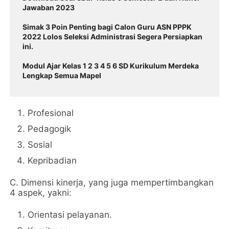
Jawaban 2023
Simak 3 Poin Penting bagi Calon Guru ASN PPPK
2022 Lolos Seleksi Administrasi Segera Persiapkan
ini.
Modul Ajar Kelas 1 2 3 4 5 6 SD Kurikulum Merdeka
Lengkap Semua Mapel
Profesional
Pedagogik
Sosial
Kepribadian
C. Dimensi kinerja, yang juga mempertimbangkan
4 aspek, yakni:
Orientasi pelayanan.