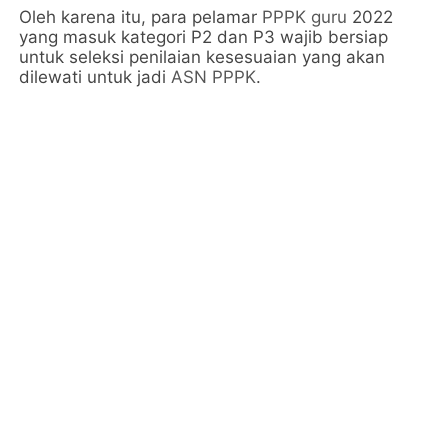
Oleh karena itu, para pelamar
PPPK guru
2022
yang masuk kategori P2 dan P3 wajib bersiap
untuk seleksi penilaian kesesuaian yang akan
dilewati untuk jadi
ASN PPPK
.