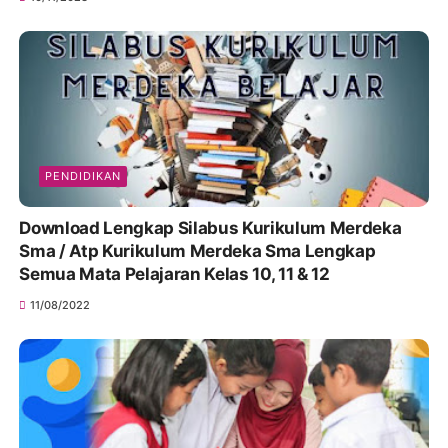
PENDIDIKAN
Download Lengkap Silabus Kurikulum Merdeka
Sma / Atp Kurikulum Merdeka Sma Lengkap
Semua Mata Pelajaran Kelas 10, 11 & 12
11/08/2022