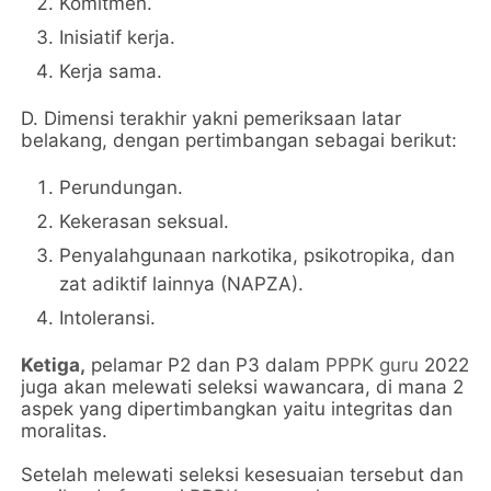
Komitmen.
Inisiatif kerja.
Kerja sama.
D. Dimensi terakhir yakni pemeriksaan latar
belakang, dengan pertimbangan sebagai berikut:
Perundungan.
Kekerasan seksual.
Penyalahgunaan narkotika, psikotropika, dan
zat adiktif lainnya (NAPZA).
Intoleransi.
Ketiga,
pelamar P2 dan P3 dalam
PPPK guru
2022
juga akan melewati seleksi wawancara, di mana 2
aspek yang dipertimbangkan yaitu integritas dan
moralitas.
Setelah melewati seleksi kesesuaian tersebut dan