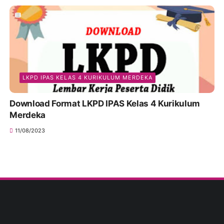
LKPD IPAS KELAS 4 KURIKULUM MERDEKA
Download Format LKPD IPAS Kelas 4 Kurikulum
Merdeka
11/08/2023