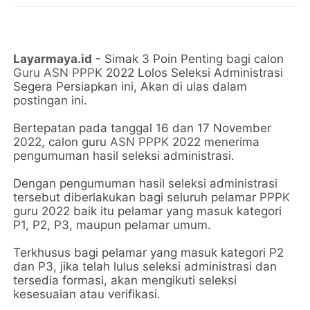
Layarmaya.id
- Simak 3 Poin Penting bagi calon
Guru ASN PPPK
2022 Lolos Seleksi Administrasi
Segera Persiapkan ini, Akan di ulas dalam
postingan ini.
Bertepatan pada tanggal 16 dan 17 November
2022, calon guru
ASN PPPK
2022 menerima
pengumuman hasil seleksi administrasi.
Dengan pengumuman hasil seleksi administrasi
tersebut diberlakukan bagi seluruh pelamar
PPPK
guru 2022 baik itu pelamar yang masuk kategori
P1, P2, P3, maupun pelamar umum.
Terkhusus bagi pelamar yang masuk kategori P2
dan P3, jika telah lulus seleksi administrasi dan
tersedia formasi, akan mengikuti seleksi
kesesuaian atau verifikasi.