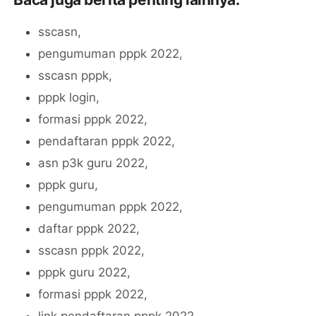
sscasn,
pengumuman pppk 2022,
sscasn pppk,
pppk login,
formasi pppk 2022,
pendaftaran pppk 2022,
asn p3k guru 2022,
pppk guru,
pengumuman pppk 2022,
daftar pppk 2022,
sscasn pppk 2022,
pppk guru 2022,
formasi pppk 2022,