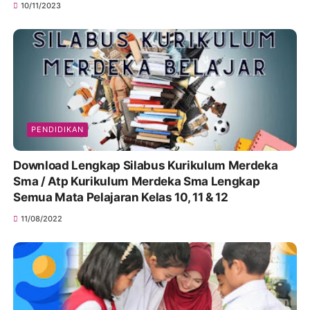
10/11/2023
PENDIDIKAN
Download Lengkap Silabus Kurikulum Merdeka
Sma / Atp Kurikulum Merdeka Sma Lengkap
Semua Mata Pelajaran Kelas 10, 11 & 12
11/08/2022