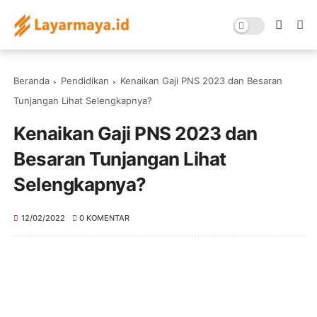
Beranda
Pendidikan
Kenaikan Gaji PNS 2023 dan Besaran
Tunjangan Lihat Selengkapnya?
Kenaikan Gaji PNS 2023 dan
Besaran Tunjangan Lihat
Selengkapnya?
12/02/2022
0 KOMENTAR