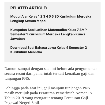
RELATED ARTICLE
Modul Ajar Kelas 1 2 3 4 5 6 SD Kurikulum Merdeka
Lengkap Semua Mapel
Kumpulan Soal Latihan Matematika Kelas 7 SMP
Semester 1 Kurikulum Merdeka Lengkap Kunci
Jawaban
Download Soal Bahasa Jawa Kelas 4 Semester 2
Kurikulum Merdeka
Namun, sampai dengan saat ini belum ada pengumuman
secara resmi dari pemerintah terkait kenaikan gaji dan
tunjangan PNS.
Sehingga pada saat ini, gaji maupun tunjangan PNS
masih merujuk pada Peraturan Pemerintah Nomor 15
Tahun 2019 yang mengatur tentang Peraturan Gaji
Pegawai Negeri Sipil.