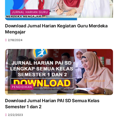
JURNAL HARIAN GURU
Download Jurnal Harian Kegiatan Guru Merdeka
Mengajar
2/18/2024
PENDIDIKAN
Download Jurnal Harian PAI SD Semua Kelas
Semester 1 dan 2
2/22/2023