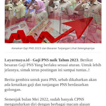
Kenaikan Gaji PNS 2023 dan Besaran Tunjangan Lihat Selengkapnya
Layarmaya.id
-
Gaji PNS naik Tahun 2023
. Berikut
besaran
Gaji PNS
Yang berlaku sesuai aturan. Untuk lebih
jelasnya, simak terus postingan ini sampai tuntas..!
Berita gembira untuk para PNS, sebab dikabarkan akan
ada kenaikan gaji dan tunjangan PNS berdasarkan
golongan.
Semenjak bulan Mei 2022, sudah banyak CPNS
mengundurkan diri dengan berbagai macam alasan