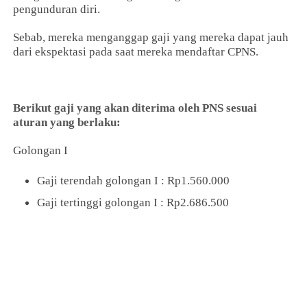
pengunduran diri.
Sebab, mereka menganggap gaji yang mereka dapat jauh
dari ekspektasi pada saat mereka mendaftar CPNS.
Berikut gaji yang akan diterima oleh PNS sesuai
aturan yang berlaku:
Golongan I
Gaji terendah golongan I : Rp1.560.000
Gaji tertinggi golongan I : Rp2.686.500