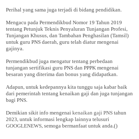
Perihal yang sama juga terjadi di bidang pendidikan.
Mengacu pada Permendikbud Nomor 19 Tahun 2019
tentang Petunjuk Teknis Penyaluran Tunjangan Profesi,
Tunjangan Khusus, dan Tambahan Penghasilan (Tamsil)
untuk guru PNS daerah, guru telah diatur mengenai
gajinya.
Permendikbud juga mengatur tentang perbedaan
tunjangan sertifikasi guru PNS dan PPPK mengenai
besaran yang diterima dan bonus yang didapatkan.
Adapun, untuk kedepannya kita tunggu saja kabar baik
dari pemerintah tentang kenaikan gaji dan juga tunjangan
bagi PNS.
Demikian sikit info mengenai
kenaikan gaji PNS
tahun
2023, untuk informasi lengkap lainnya telusuri
GOOGLENEWS
, semoga bermanfaat untuk anda.()