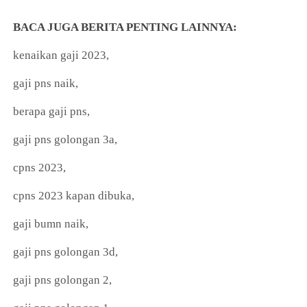
BACA JUGA BERITA PENTING LAINNYA:
kenaikan gaji 2023,
gaji pns naik,
berapa gaji pns,
gaji pns golongan 3a,
cpns 2023,
cpns 2023 kapan dibuka,
gaji bumn naik,
gaji pns golongan 3d,
gaji pns golongan 2,