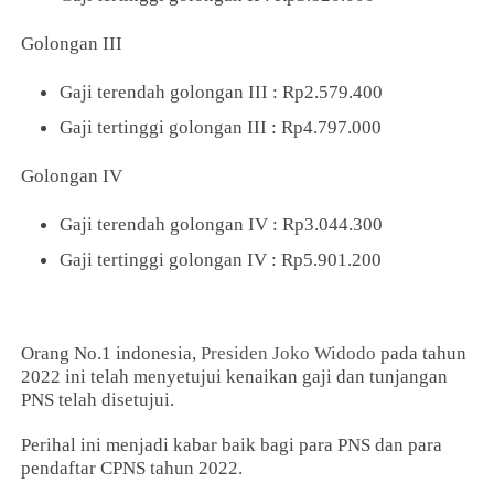
Golongan III
Gaji terendah golongan III : Rp2.579.400
Gaji tertinggi golongan III : Rp4.797.000
Golongan IV
Gaji terendah golongan IV : Rp3.044.300
Gaji tertinggi golongan IV : Rp5.901.200
Orang No.1 indonesia,
Presiden Joko Widodo
pada tahun
2022 ini telah menyetujui kenaikan gaji dan tunjangan
PNS telah disetujui.
Perihal ini menjadi kabar baik bagi para PNS dan para
pendaftar CPNS tahun 2022.