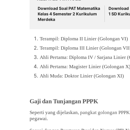
Download Soal PAT Matematika
Download S
Kelas 4 Semester 2 Kurikulum
1 SD Kuri
Merdeka
Terampil: Diploma II Linier (Golongan VI)
Terampil: Diploma III Linier (Golongan VII
Ahli Pertama: Diploma IV / Sarjana Linier 
Ahli Pertama: Magister Linier (Golongan X
Ahli Muda: Doktor Linier (Golongan XI)
Gaji dan Tunjangan PPPK
Seperti yang dijelaskan,
pangkat golongan PPPK
pegawai.