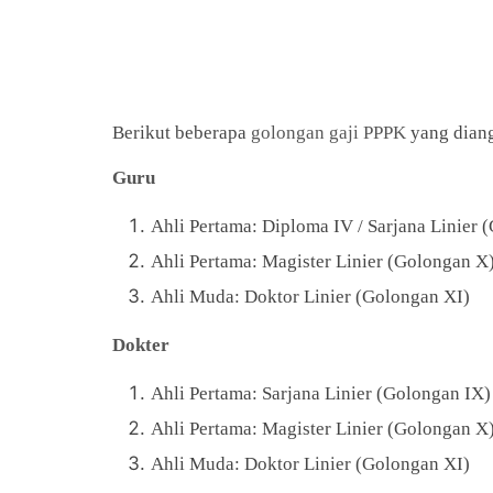
Berikut beberapa
golongan gaji PPPK
yang diang
Guru
Ahli Pertama: Diploma IV / Sarjana Linier 
Ahli Pertama: Magister Linier (Golongan X
Ahli Muda: Doktor Linier (Golongan XI)
Dokter
Ahli Pertama: Sarjana Linier (Golongan IX)
Ahli Pertama: Magister Linier (Golongan X
Ahli Muda: Doktor Linier (Golongan XI)