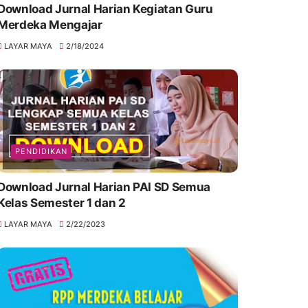
Download Jurnal Harian Kegiatan Guru
Merdeka Mengajar
LAYAR MAYA
2/18/2024
PENDIDIKAN
Download Jurnal Harian PAI SD Semua
Kelas Semester 1 dan 2
LAYAR MAYA
2/22/2023