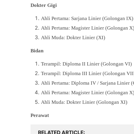
Dokter Gigi
Ahli Pertama: Sarjana Linier (Golongan IX)
Ahli Pertama: Magister Linier (Golongan X
Ahli Muda: Dokter Linier (XI)
Bidan
Terampil: Diploma II Linier (Golongan VI)
Terampil: Diploma III Linier (Golongan VII
Ahli Pertama: Diploma IV / Sarjana Linier 
Ahli Pertama: Magister Linier (Golongan X
Ahli Muda: Dokter Linier (Golongan XI)
Perawat
RELATED ARTICLE