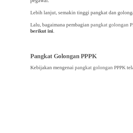
pegawai.
Lebih lanjut, semakin tinggi pangkat dan golong
Lalu, bagaimana pembagian
pangkat golongan 
berikut ini
.
Pangkat Golongan PPPK
Kebijakan mengenai
pangkat golongan PPPK
tel