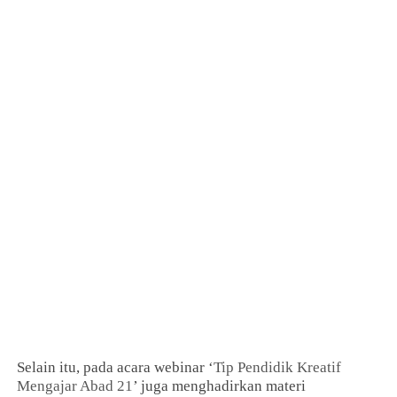
Selain itu, pada acara webinar ‘
Tip Pendidik Kreatif
Mengajar Abad 21
’ juga menghadirkan materi