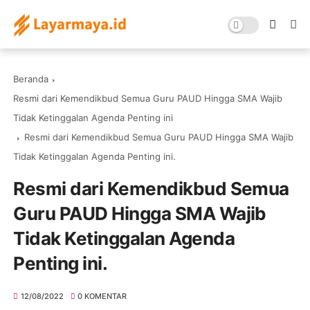
Beranda
Resmi dari Kemendikbud Semua Guru PAUD Hingga SMA Wajib
Tidak Ketinggalan Agenda Penting ini
Resmi dari Kemendikbud Semua Guru PAUD Hingga SMA Wajib
Tidak Ketinggalan Agenda Penting ini.
Resmi dari Kemendikbud Semua
Guru PAUD Hingga SMA Wajib
Tidak Ketinggalan Agenda
Penting ini.
12/08/2022
0 KOMENTAR