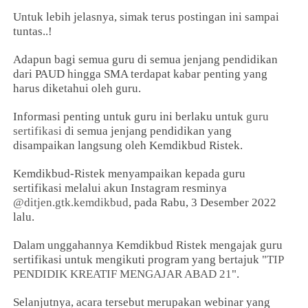
Untuk lebih jelasnya, simak terus postingan ini sampai
tuntas..!
Adapun bagi semua guru di semua jenjang pendidikan
dari PAUD hingga SMA terdapat kabar penting yang
harus diketahui oleh guru.
Informasi penting untuk guru ini berlaku untuk
guru
sertifikasi
di semua jenjang pendidikan yang
disampaikan langsung oleh Kemdikbud Ristek.
Kemdikbud-Ristek menyampaikan kepada guru
sertifikasi melalui akun Instagram resminya
@ditjen.gtk.kemdikbud
, pada Rabu, 3 Desember 2022
lalu.
Dalam unggahannya Kemdikbud Ristek mengajak guru
sertifikasi untuk mengikuti program yang bertajuk "
TIP
PENDIDIK KREATIF MENGAJAR ABAD 21
".
Selanjutnya, acara tersebut merupakan webinar yang