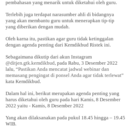
pembahasan yang menarik untuk diketahui oleh guru.
Terlebih juga terdapat narasumber ahli di bidangnya
yang akan membantu guru untuk menerapkan tip-tip
yang diberikan dengan mudah.
Oleh karna itu, pastikan agar guru tidak ketinggalan
dengan agenda penting dari Kemdikbud Ristek ini.
Sebagaimana dikutip dari akun Instagram
@ditjen.gtk.kemdikbud
, pada Rabu, 3 Desember 2022
lalu, “
Pastikan Anda mencatat jadwal webinar dan
memasang pengingat di ponsel Anda agar tidak terlewat
”
kata Kemdikbud.
Dalam hal ini, berikut merupakan agenda penting yang
harus diketahui oleh guru pada hari Kamis, 8 Desember
2022 yaitu - Kamis, 8 Desember 2022
Yang akan dilaksanakan pada pukul 18.45 hingga – 19.45
WIB.