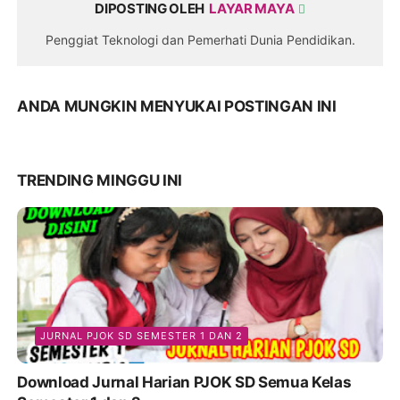
DIPOSTING OLEH
LAYAR MAYA
Penggiat Teknologi dan Pemerhati Dunia Pendidikan.
ANDA MUNGKIN MENYUKAI POSTINGAN INI
TRENDING MINGGU INI
JURNAL PJOK SD SEMESTER 1 DAN 2
Download Jurnal Harian PJOK SD Semua Kelas