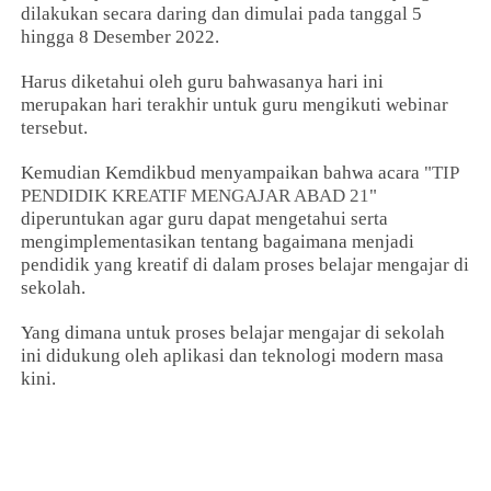
dilakukan secara daring dan dimulai pada tanggal 5
hingga 8 Desember 2022.
Harus diketahui oleh guru bahwasanya hari ini
merupakan hari terakhir untuk guru mengikuti webinar
tersebut.
Kemudian Kemdikbud menyampaikan bahwa acara "
TIP
PENDIDIK KREATIF MENGAJAR ABAD 21
"
diperuntukan agar guru dapat mengetahui serta
mengimplementasikan tentang bagaimana menjadi
pendidik yang kreatif di dalam proses belajar mengajar di
sekolah.
Yang dimana untuk proses belajar mengajar di sekolah
ini didukung oleh aplikasi dan teknologi modern masa
kini.