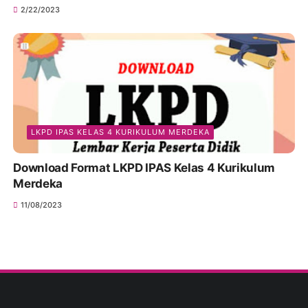
2/22/2023
LKPD IPAS KELAS 4 KURIKULUM MERDEKA
Download Format LKPD IPAS Kelas 4 Kurikulum
Merdeka
11/08/2023