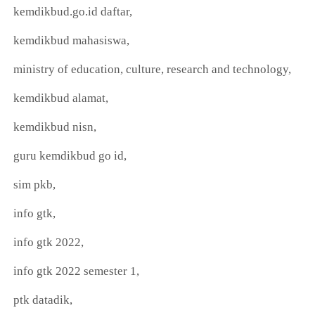
kemdikbud.go.id daftar,
kemdikbud mahasiswa,
ministry of education, culture, research and technology,
kemdikbud alamat,
kemdikbud nisn,
guru kemdikbud go id,
sim pkb,
info gtk,
info gtk 2022,
info gtk 2022 semester 1,
ptk datadik,