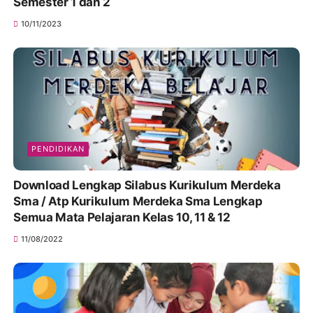
Semester 1 dan 2
10/11/2023
PENDIDIKAN
Download Lengkap Silabus Kurikulum Merdeka
Sma / Atp Kurikulum Merdeka Sma Lengkap
Semua Mata Pelajaran Kelas 10, 11 & 12
11/08/2022