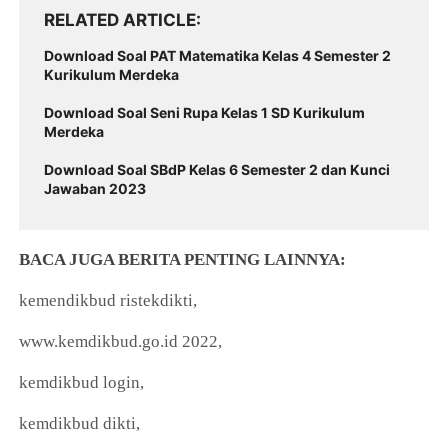
RELATED ARTICLE
Download Soal PAT Matematika Kelas 4 Semester 2
Kurikulum Merdeka
Download Soal Seni Rupa Kelas 1 SD Kurikulum
Merdeka
Download Soal SBdP Kelas 6 Semester 2 dan Kunci
Jawaban 2023
BACA JUGA BERITA PENTING LAINNYA:
kemendikbud ristekdikti,
www.kemdikbud.go.id 2022,
kemdikbud login,
kemdikbud dikti,