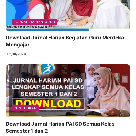
JURNAL HARIAN GURU
Download Jurnal Harian Kegiatan Guru Merdeka
Mengajar
2/18/2024
PENDIDIKAN
Download Jurnal Harian PAI SD Semua Kelas
Semester 1 dan 2