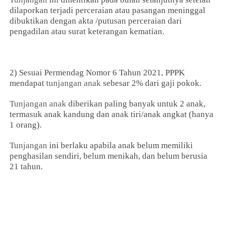
dilaporkan terjadi perceraian atau pasangan meninggal
dibuktikan dengan akta /putusan perceraian dari
pengadilan atau surat keterangan kematian.
2) Sesuai Permendag Nomor 6 Tahun 2021, PPPK
mendapat
tunjangan anak
sebesar 2% dari gaji pokok.
Tunjangan anak
diberikan paling banyak untuk 2 anak,
termasuk anak kandung dan anak tiri/anak angkat (hanya
1 orang).
Tunjangan
ini berlaku apabila anak belum memiliki
penghasilan sendiri, belum menikah, dan belum berusia
21 tahun.