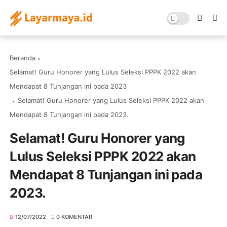
Beranda
Selamat! Guru Honorer yang Lulus Seleksi PPPK 2022 akan
Mendapat 8 Tunjangan ini pada 2023
Selamat! Guru Honorer yang Lulus Seleksi PPPK 2022 akan
Mendapat 8 Tunjangan ini pada 2023.
Selamat! Guru Honorer yang
Lulus Seleksi PPPK 2022 akan
Mendapat 8 Tunjangan ini pada
2023.
12/07/2022
0 KOMENTAR