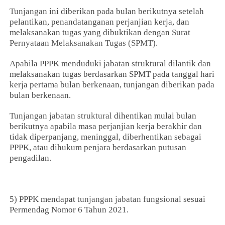
Tunjangan
ini diberikan pada bulan berikutnya setelah
pelantikan, penandatanganan perjanjian kerja, dan
melaksanakan tugas yang dibuktikan dengan
Surat
Pernyataan Melaksanakan Tugas (SPMT)
.
Apabila PPPK menduduki jabatan struktural dilantik dan
melaksanakan tugas berdasarkan SPMT pada tanggal hari
kerja pertama bulan berkenaan, tunjangan diberikan pada
bulan berkenaan.
Tunjangan jabatan struktural
dihentikan mulai bulan
berikutnya apabila masa perjanjian kerja berakhir dan
tidak diperpanjang, meninggal, diberhentikan sebagai
PPPK, atau dihukum penjara berdasarkan putusan
pengadilan.
5) PPPK mendapat
tunjangan jabatan fungsional
sesuai
Permendag Nomor 6 Tahun 2021.