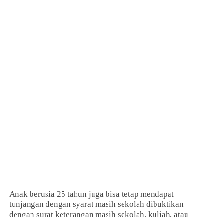
Anak berusia 25 tahun juga bisa tetap mendapat
tunjangan dengan syarat masih sekolah dibuktikan
dengan surat keterangan masih sekolah, kuliah, atau