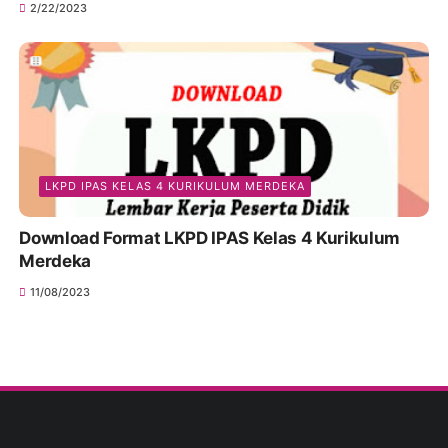
2/22/2023
LKPD IPAS KELAS 4 KURIKULUM MERDEKA
Download Format LKPD IPAS Kelas 4 Kurikulum
Merdeka
11/08/2023