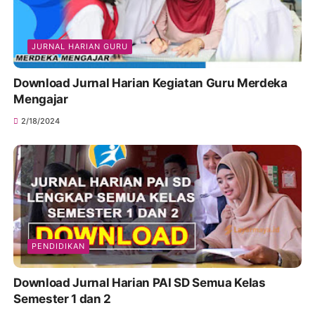
JURNAL HARIAN GURU
Download Jurnal Harian Kegiatan Guru Merdeka
Mengajar
2/18/2024
PENDIDIKAN
Download Jurnal Harian PAI SD Semua Kelas
Semester 1 dan 2