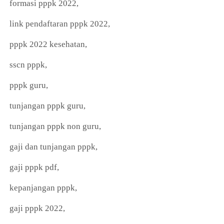
formasi pppk 2022,
link pendaftaran pppk 2022,
pppk 2022 kesehatan,
sscn pppk,
pppk guru,
tunjangan pppk guru,
tunjangan pppk non guru,
gaji dan tunjangan pppk,
gaji pppk pdf,
kepanjangan pppk,
gaji pppk 2022,