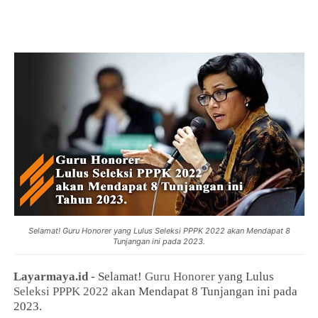
Selamat! Guru Honorer yang Lulus Seleksi PPPK 2022 akan Mendapat 8
Tunjangan ini pada 2023.
Layarmaya.id
- Selamat!
Guru Honorer
yang Lulus
Seleksi PPPK 2022
akan Mendapat 8 Tunjangan ini pada
2023.