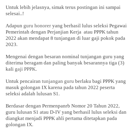
Untuk lebih jelasnya, simak terus postingan ini sampai
selesai..!
Adapun
guru honorer
yang berhasil lulus seleksi Pegawai
Pemerintah dengan Perjanjian Kerja atau PPPK tahun
2022 akan mendapat 8 tunjangan di luar gaji pokok pada
2023.
Mengenai dengan besaran nominal tunjangan guru yang
diterima beragam dan paling banyak besarannya tiga (3)
kali
gaji PPPK
.
Untuk pencairan
tunjangan guru
berlaku bagi PPPK yang
masuk golongan IX karena pada tahun 2022 peserta
seleksi adalah lulusan S1.
Berdasar dengan Permenpanrb Nomor 20 Tahun 2022,
guru lulusan S1 atau D-IV yang berhasil lulus seleksi dan
diangkat menjadi PPPK ahli pertama ditetapkan pada
golongan IX.