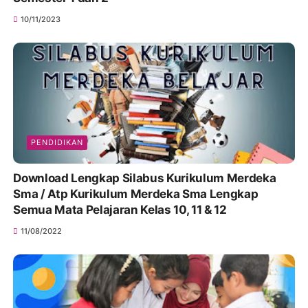
10/11/2023
PENDIDIKAN
Download Lengkap Silabus Kurikulum Merdeka
Sma / Atp Kurikulum Merdeka Sma Lengkap
Semua Mata Pelajaran Kelas 10, 11 & 12
11/08/2022