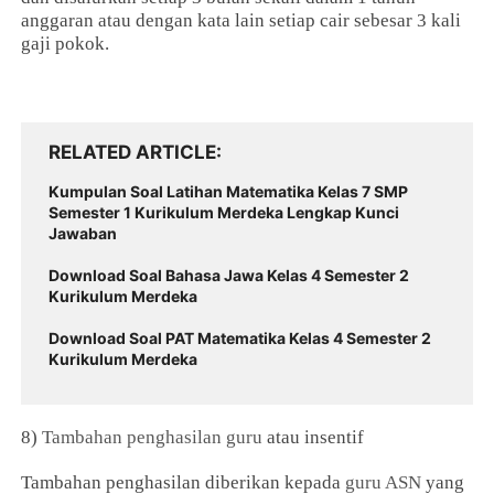
anggaran atau dengan kata lain setiap cair sebesar 3 kali
gaji pokok.
RELATED ARTICLE
Kumpulan Soal Latihan Matematika Kelas 7 SMP
Semester 1 Kurikulum Merdeka Lengkap Kunci
Jawaban
Download Soal Bahasa Jawa Kelas 4 Semester 2
Kurikulum Merdeka
Download Soal PAT Matematika Kelas 4 Semester 2
Kurikulum Merdeka
8)
Tambahan penghasilan guru
atau insentif
Tambahan penghasilan diberikan kepada
guru ASN
yang