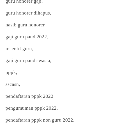
guru honorer gaji,
guru honorer dihapus,
nasib guru honorer,
gaji guru paud 2022,
insentif guru,
gaji guru paud swasta,
pppk,
sscasn,
pendaftaran pppk 2022,
pengumuman pppk 2022,
pendaftaran pppk non guru 2022,