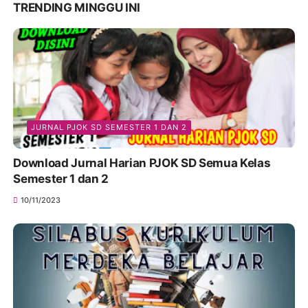
TRENDING MINGGU INI
JURNAL PJOK SD SEMESTER 1 DAN 2
Download Jurnal Harian PJOK SD Semua Kelas
Semester 1 dan 2
10/11/2023