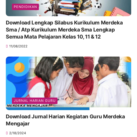
PENDIDIKAN
Download Lengkap Silabus Kurikulum Merdeka
Sma / Atp Kurikulum Merdeka Sma Lengkap
Semua Mata Pelajaran Kelas 10, 11 & 12
11/08/2022
JURNAL HARIAN GURU
Download Jurnal Harian Kegiatan Guru Merdeka
Mengajar
2/18/2024