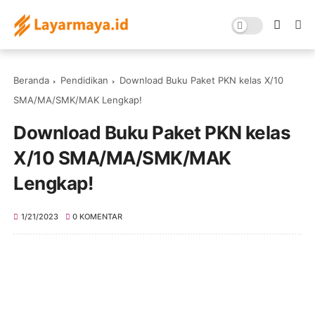
Beranda
Pendidikan
Download Buku Paket PKN kelas X/10
SMA/MA/SMK/MAK Lengkap!
Download Buku Paket PKN kelas
X/10 SMA/MA/SMK/MAK
Lengkap!
1/21/2023
0 KOMENTAR