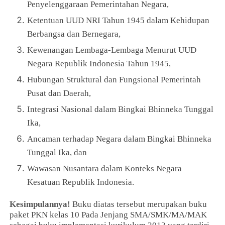
Penyelenggaraan Pemerintahan Negara,
Ketentuan UUD NRI Tahun 1945 dalam Kehidupan
Berbangsa dan Bernegara,
Kewenangan Lembaga-Lembaga Menurut UUD
Negara Republik Indonesia Tahun 1945,
Hubungan Struktural dan Fungsional Pemerintah
Pusat dan Daerah,
Integrasi Nasional dalam Bingkai Bhinneka Tunggal
Ika,
Ancaman terhadap Negara dalam Bingkai Bhinneka
Tunggal Ika, dan
Wawasan Nusantara dalam Konteks Negara
Kesatuan Republik Indonesia.
Kesimpulannya!
Buku diatas tersebut merupakan buku
paket PKN kelas 10 Pada Jenjang SMA/SMK/MA/MAK