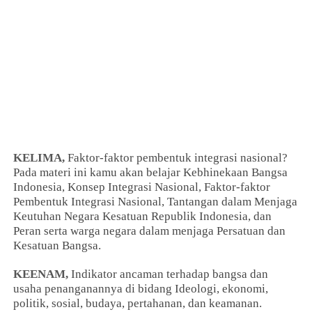
KELIMA,
Faktor-faktor pembentuk integrasi nasional?
Pada materi ini kamu akan belajar Kebhinekaan Bangsa
Indonesia, Konsep Integrasi Nasional, Faktor-faktor
Pembentuk Integrasi Nasional, Tantangan dalam Menjaga
Keutuhan Negara Kesatuan Republik Indonesia, dan
Peran serta warga negara dalam menjaga Persatuan dan
Kesatuan Bangsa.
KEENAM,
Indikator ancaman terhadap bangsa dan
usaha penanganannya di bidang Ideologi, ekonomi,
politik, sosial, budaya, pertahanan, dan keamanan.