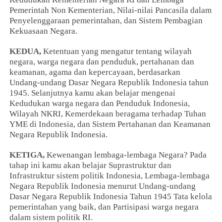
Pemerintah Non Kementerian, Nilai-nilai Pancasila dalam
Penyelenggaraan pemerintahan, dan Sistem Pembagian
Kekuasaan Negara.
KEDUA,
Ketentuan yang mengatur tentang wilayah
negara, warga negara dan penduduk, pertahanan dan
keamanan, agama dan kepercayaan, berdasarkan
Undang-undang Dasar Negara Republik Indonesia tahun
1945. Selanjutnya kamu akan belajar mengenai
Kedudukan warga negara dan Penduduk Indonesia,
Wilayah NKRI, Kemerdekaan beragama terhadap Tuhan
YME di Indonesia, dan Sistem Pertahanan dan Keamanan
Negara Republik Indonesia.
KETIGA,
Kewenangan lembaga-lembaga Negara? Pada
tahap ini kamu akan belajar Suprastruktur dan
Infrastruktur sistem politik Indonesia, Lembaga-lembaga
Negara Republik Indonesia menurut Undang-undang
Dasar Negara Republik Indonesia Tahun 1945 Tata kelola
pemerintahan yang baik, dan Partisipasi warga negara
dalam sistem politik RI.