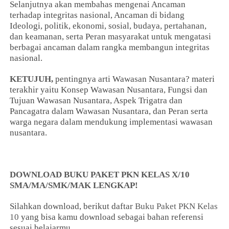
Selanjutnya akan membahas mengenai Ancaman
terhadap integritas nasional, Ancaman di bidang
Ideologi, politik, ekonomi, sosial, budaya, pertahanan,
dan keamanan, serta Peran masyarakat untuk mengatasi
berbagai ancaman dalam rangka membangun integritas
nasional.
KETUJUH,
pentingnya arti Wawasan Nusantara? materi
terakhir yaitu Konsep Wawasan Nusantara, Fungsi dan
Tujuan Wawasan Nusantara, Aspek Trigatra dan
Pancagatra dalam Wawasan Nusantara, dan Peran serta
warga negara dalam mendukung implementasi wawasan
nusantara.
DOWNLOAD BUKU PAKET PKN KELAS X/10
SMA/MA/SMK/MAK LENGKAP!
Silahkan download, berikut daftar
Buku Paket PKN Kelas
10
yang bisa kamu download sebagai bahan referensi
sesuai belajarmu.