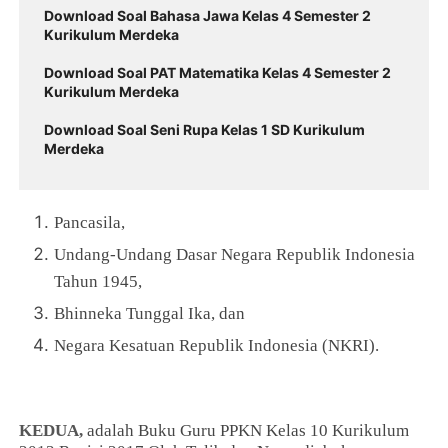
Download Soal Bahasa Jawa Kelas 4 Semester 2
Kurikulum Merdeka
Download Soal PAT Matematika Kelas 4 Semester 2
Kurikulum Merdeka
Download Soal Seni Rupa Kelas 1 SD Kurikulum
Merdeka
Pancasila,
Undang-Undang Dasar Negara Republik Indonesia
Tahun 1945,
Bhinneka Tunggal Ika, dan
Negara Kesatuan Republik Indonesia (NKRI).
KEDUA,
adalah Buku Guru PPKN Kelas 10 Kurikulum