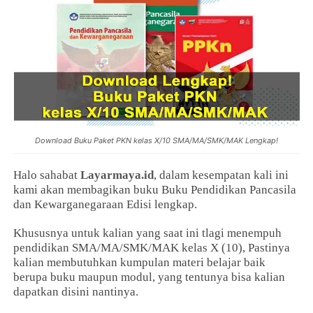
Download Buku Paket PKN kelas X/10 SMA/MA/SMK/MAK Lengkap!
Halo sahabat
Layarmaya.id
, dalam kesempatan kali ini
kami akan membagikan buku Buku Pendidikan Pancasila
dan Kewarganegaraan Edisi lengkap.
Khususnya untuk kalian yang saat ini tlagi menempuh
pendidikan SMA/MA/SMK/MAK kelas X (10), Pastinya
kalian membutuhkan kumpulan materi belajar baik
berupa buku maupun modul, yang tentunya bisa kalian
dapatkan disini nantinya.