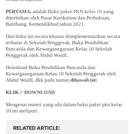
PERTAMA,
adalah
Buku paket PKN kelas 10
yang
diterbitkan oleh Pusat Kurikulum dan Perbukuan,
Balitbang, Kemendikbud tahun 2021.
Dan buku ini secara khusus diimplementasikan secara
terbatas di Sekolah Penggerak. Buku Pendidikan
Pancasila dan Kewarganegaraan Kelas 10 Sekolah
Penggerak oleh Abdul WaidI.
Download Buku Pendidikan Pancasila dan
Kewarganegaraan Kelas 10 Sekolah Penggerak oleh
Abdul WaidI, dkk pada tautan
dibawah ini:
KLIK >
DOWNLOAD
Mengenai materi yang ada dalam buku paket pkn kelas
10 ini meliputi:
RELATED ARTICLE