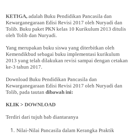
KETIGA,
adalah Buku Pendidikan Pancasila dan
Kewarganegaraan Edisi Revisi 2017 oleh Nuryadi dan
Tolib. Buku paket PKN kelas 10 Kurikulum 2013 ditulis
oleh Tolib dan Nuryadi.
Yang merupakan buku siswa yang diterbitkan oleh
Kemendikbud sebagai buku implementasi kurikulum
2013 yang telah dilakukan revisi sampai dengan cetakan
ke-3 tahun 2017.
Download Buku Pendidikan Pancasila dan
Kewarganegaraan Edisi Revisi 2017 oleh Nuryadi dan
Tolib, pada tautan
dibawah ini:
KLIK >
DOWNLOAD
Terdiri dari tujuh bab diantaranya
Nilai-Nilai Pancasila dalam Kerangka Praktik