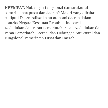
KEEMPAT,
Hubungan fungsional dan struktural
pemerintahan pusat dan daerah? Materi yang dibahas
meliputi Desentralisasi atau otonomi daerah dalam
konteks Negara Kesatuan Republik Indonesia,
Kedudukan dan Peran Pemerintah Pusat, Kedudukan dan
Peran Pemerintah Daerah, dan Hubungan Struktural dan
Fungsional Pemerintah Pusat dan Daerah.