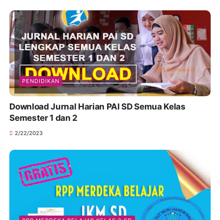
PENDIDIKAN
Download Jurnal Harian PAI SD Semua Kelas
Semester 1 dan 2
2/22/2023