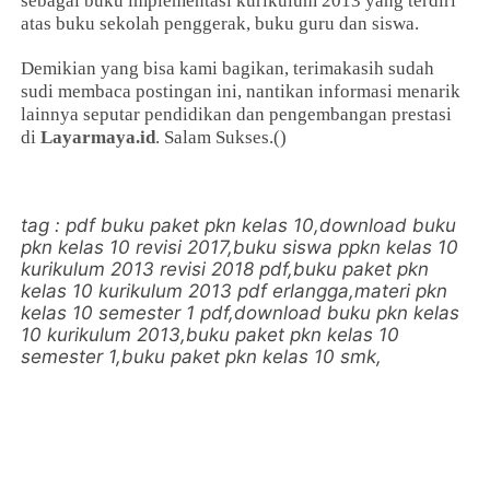
sebagai buku implementasi kurikulum 2013 yang terdiri
atas buku sekolah penggerak, buku guru dan siswa.
Demikian yang bisa kami bagikan, terimakasih sudah
sudi membaca postingan ini, nantikan informasi menarik
lainnya seputar pendidikan dan pengembangan prestasi
di
Layarmaya.id
. Salam Sukses.()
tag : pdf buku paket pkn kelas 10,download buku
pkn kelas 10 revisi 2017,buku siswa ppkn kelas 10
kurikulum 2013 revisi 2018 pdf,buku paket pkn
kelas 10 kurikulum 2013 pdf erlangga,materi pkn
kelas 10 semester 1 pdf,download buku pkn kelas
10 kurikulum 2013,buku paket pkn kelas 10
semester 1,buku paket pkn kelas 10 smk,