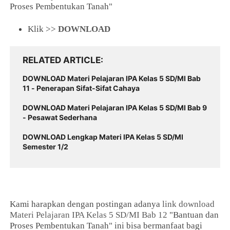
Proses Pembentukan Tanah"
Klik >>
DOWNLOAD
RELATED ARTICLE
DOWNLOAD Materi Pelajaran IPA Kelas 5 SD/MI Bab
11 - Penerapan Sifat-Sifat Cahaya
DOWNLOAD Materi Pelajaran IPA Kelas 5 SD/MI Bab 9
- Pesawat Sederhana
DOWNLOAD Lengkap Materi IPA Kelas 5 SD/MI
Semester 1/2
Kami harapkan dengan postingan adanya
link download
Materi Pelajaran IPA Kelas 5 SD/MI Bab 12
"Bantuan dan
Proses Pembentukan Tanah" ini bisa bermanfaat bagi