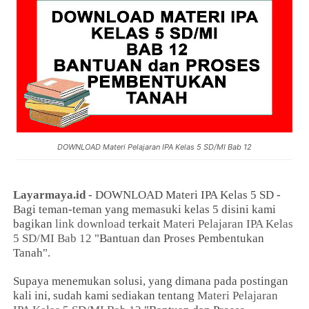
DOWNLOAD Materi Pelajaran IPA Kelas 5 SD/MI Bab 12
Layarmaya.id
- DOWNLOAD Materi IPA Kelas 5 SD -
Bagi teman-teman yang memasuki kelas 5 disini kami
bagikan
link download
terkait
Materi Pelajaran IPA Kelas
5 SD/MI Bab 12
"Bantuan dan Proses Pembentukan
Tanah".
Supaya menemukan solusi, yang dimana pada postingan
kali ini, sudah kami sediakan tentang
Materi Pelajaran