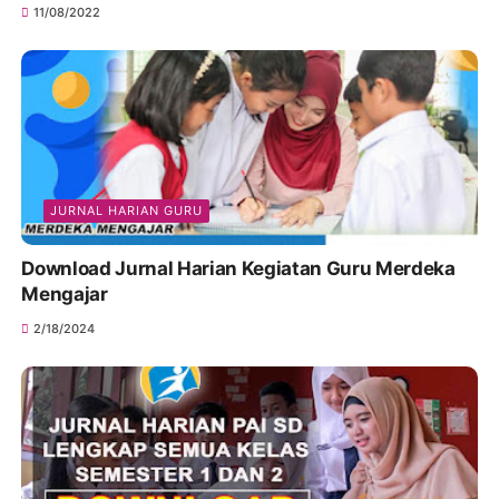
11/08/2022
JURNAL HARIAN GURU
Download Jurnal Harian Kegiatan Guru Merdeka
Mengajar
2/18/2024