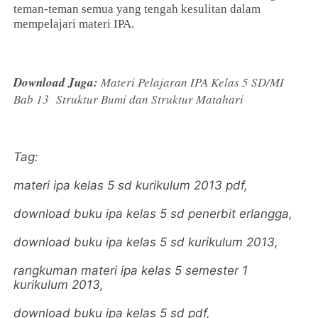
teman-teman semua yang tengah kesulitan dalam
mempelajari materi IPA.
Download Juga:
Materi Pelajaran IPA Kelas 5 SD/MI
Bab 13 Struktur Bumi dan Struktur Matahari
Tag:
materi ipa kelas 5 sd kurikulum 2013 pdf,
download buku ipa kelas 5 sd penerbit erlangga,
download buku ipa kelas 5 sd kurikulum 2013,
rangkuman materi ipa kelas 5 semester 1
kurikulum 2013,
download buku ipa kelas 5 sd pdf,