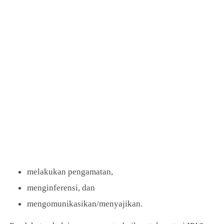
melakukan pengamatan,
menginferensi, dan
mengomunikasikan/menyajikan.