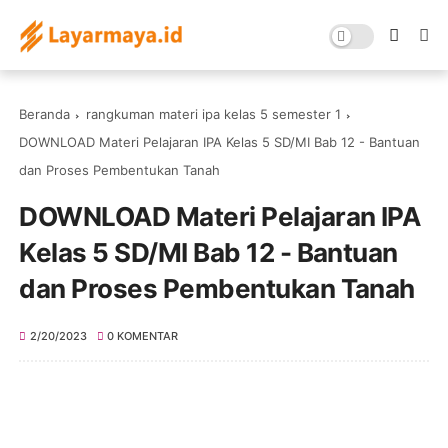
Beranda
rangkuman materi ipa kelas 5 semester 1
DOWNLOAD Materi Pelajaran IPA Kelas 5 SD/MI Bab 12 - Bantuan
dan Proses Pembentukan Tanah
DOWNLOAD Materi Pelajaran IPA
Kelas 5 SD/MI Bab 12 - Bantuan
dan Proses Pembentukan Tanah
2/20/2023
0 KOMENTAR