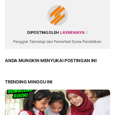
DIPOSTING OLEH
LAYAR MAYA
Penggiat Teknologi dan Pemerhati Dunia Pendidikan.
ANDA MUNGKIN MENYUKAI POSTINGAN INI
TRENDING MINGGU INI