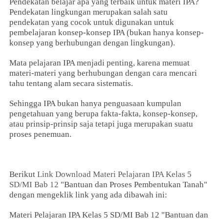
Pendekatan belajar apa yang terbaik untuk materi IPA?
Pendekatan lingkungan merupakan salah satu
pendekatan yang cocok untuk digunakan untuk
pembelajaran konsep-konsep IPA (bukan hanya konsep-
konsep yang berhubungan dengan lingkungan).
Mata pelajaran IPA menjadi penting, karena memuat
materi-materi yang berhubungan dengan cara mencari
tahu tentang alam secara sistematis.
Sehingga IPA bukan hanya penguasaan kumpulan
pengetahuan yang berupa fakta-fakta, konsep-konsep,
atau prinsip-prinsip saja tetapi juga merupakan suatu
proses penemuan.
Berikut
Link Download
Materi Pelajaran IPA Kelas 5
SD/MI Bab 12
"Bantuan dan Proses Pembentukan Tanah"
dengan mengeklik link yang ada dibawah ini:
Materi Pelajaran IPA Kelas 5 SD/MI Bab 12 "Bantuan dan