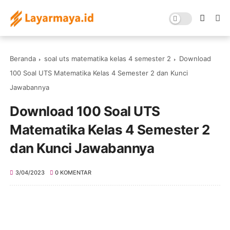
Beranda
soal uts matematika kelas 4 semester 2
Download
100 Soal UTS Matematika Kelas 4 Semester 2 dan Kunci
Jawabannya
Download 100 Soal UTS
Matematika Kelas 4 Semester 2
dan Kunci Jawabannya
3/04/2023
0 KOMENTAR