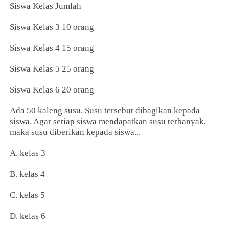
Siswa Kelas Jumlah
Siswa Kelas 3 10 orang
Siswa Kelas 4 15 orang
Siswa Kelas 5 25 orang
Siswa Kelas 6 20 orang
Ada 50 kaleng susu. Susu tersebut dibagikan kepada
siswa. Agar setiap siswa mendapatkan susu terbanyak,
maka susu diberikan kepada siswa...
A. kelas 3
B. kelas 4
C. kelas 5
D. kelas 6