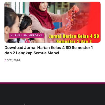
KURIKULUM MERDEKA
Download Jurnal Harian Kelas 4 SD Semester 1
dan 2 Lengkap Semua Mapel
3/31/2024