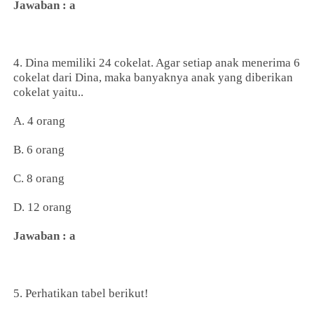
Jawaban : a
4. Dina memiliki 24 cokelat. Agar setiap anak menerima 6
cokelat dari Dina, maka banyaknya anak yang diberikan
cokelat yaitu..
A. 4 orang
B. 6 orang
C. 8 orang
D. 12 orang
Jawaban : a
5. Perhatikan tabel berikut!