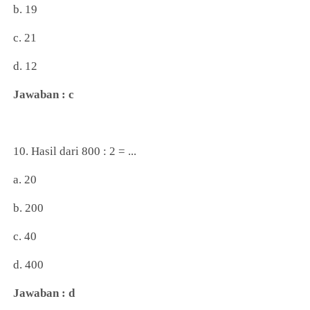
b. 19
c. 21
d. 12
Jawaban : c
10. Hasil dari 800 : 2 = ...
a. 20
b. 200
c. 40
d. 400
Jawaban : d