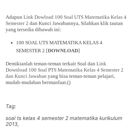
Adapun
Link Dowload
100 Soal UTS Matematika Kelas 4
Semester 2
dan Kunci Jawabannya, Silahkan klik tautan
yang tersedia dibawah ini:
100 SOAL UTS MATEMATIKA KELAS 4
SEMESTER 2 [
DOWNLOAD
]
Demikianlah teman-teman terkait Soal dan
Link
Download
100 Soal PTS Matematika Kelas 4 Semester 2
dan Kunci Jawaban
yang bisa teman-teman pelajari,
mudah-mudahan bermanfaat.()
Tag:
soal ts kelas 4 semester 2 matematika kurikulum
2013,