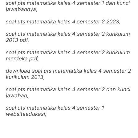
soal pts matematika kelas 4 semester 1 dan kunci
jawabannya,
soal uts matematika kelas 4 semester 2 2023,
soal uts matematika kelas 4 semester 2 kurikulum
2013 pdf,
soal pts matematika kelas 4 semester 2 kurikulum
merdeka pdf,
download soal uts matematika kelas 4 semester 2
kurikulum 2013,
soal pts matematika kelas 4 semester 2 dan kunci
jawaban,
soal uts matematika kelas 4 semester 1
websiteedukasi,