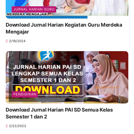
JURNAL HARIAN GURU
Download Jurnal Harian Kegiatan Guru Merdeka
Mengajar
2/18/2024
PENDIDIKAN
Download Jurnal Harian PAI SD Semua Kelas
Semester 1 dan 2
2/22/2023