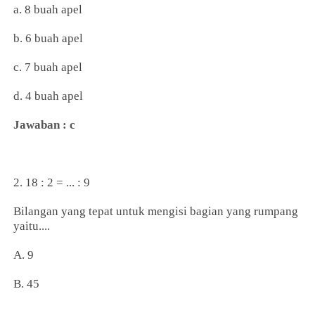
a. 8 buah apel
b. 6 buah apel
c. 7 buah apel
d. 4 buah apel
Jawaban : c
2. 18 : 2 = ... : 9
Bilangan yang tepat untuk mengisi bagian yang rumpang
yaitu....
A. 9
B. 45