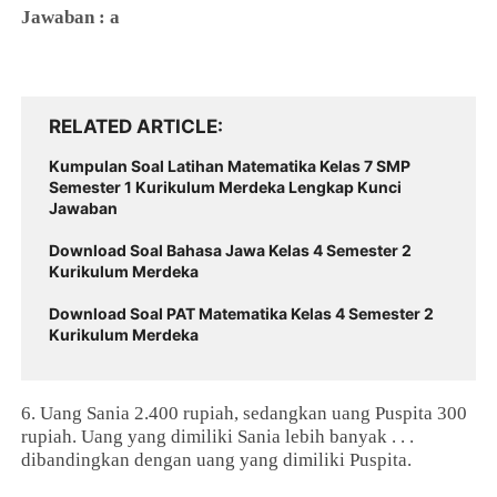
Jawaban : a
RELATED ARTICLE
Kumpulan Soal Latihan Matematika Kelas 7 SMP
Semester 1 Kurikulum Merdeka Lengkap Kunci
Jawaban
Download Soal Bahasa Jawa Kelas 4 Semester 2
Kurikulum Merdeka
Download Soal PAT Matematika Kelas 4 Semester 2
Kurikulum Merdeka
6. Uang Sania 2.400 rupiah, sedangkan uang Puspita 300
rupiah. Uang yang dimiliki Sania lebih banyak . . .
dibandingkan dengan uang yang dimiliki Puspita.