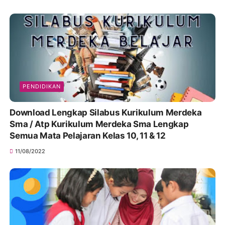
PENDIDIKAN
Download Lengkap Silabus Kurikulum Merdeka
Sma / Atp Kurikulum Merdeka Sma Lengkap
Semua Mata Pelajaran Kelas 10, 11 & 12
11/08/2022