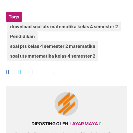
Tags
download soal uts matematika kelas 4 semester 2
Pendidikan
soal pts kelas 4 semester 2 matematika
soal uts matematika kelas 4 semester 2
DIPOSTING OLEH
LAYAR MAYA