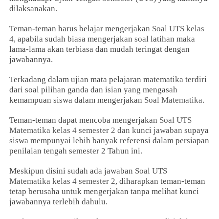
dilaksanakan.
Teman-teman harus belajar mengerjakan
Soal UTS kelas
4
, apabila sudah biasa mengerjakan soal latihan maka
lama-lama akan terbiasa dan mudah teringat dengan
jawabannya.
Terkadang dalam ujian mata pelajaran matematika terdiri
dari soal pilihan ganda dan isian yang mengasah
kemampuan siswa dalam mengerjakan
Soal Matematika
.
Teman-teman dapat mencoba mengerjakan
Soal UTS
Matematika kelas 4 semester 2 dan kunci jawaban
supaya
siswa mempunyai lebih banyak referensi dalam persiapan
penilaian tengah semester 2 Tahun ini.
Meskipun disini sudah ada jawaban
Soal UTS
Matematika kelas 4 semester 2
, diharapkan teman-teman
tetap berusaha untuk mengerjakan tanpa melihat kunci
jawabannya terlebih dahulu.