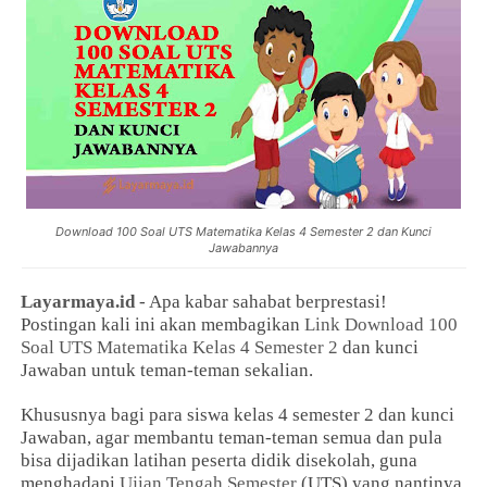
Download 100 Soal UTS Matematika Kelas 4 Semester 2 dan Kunci
Jawabannya
Layarmaya.id
- Apa kabar sahabat berprestasi!
Postingan kali ini akan membagikan
Link Download
100
Soal UTS Matematika Kelas 4 Semester 2
dan kunci
Jawaban untuk teman-teman sekalian.
Khususnya bagi para siswa kelas 4 semester 2 dan kunci
Jawaban, agar membantu teman-teman semua dan pula
bisa dijadikan latihan peserta didik disekolah, guna
menghadapi
Ujian Tengah Semester
(UTS) yang nantinya