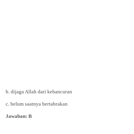
b. dijaga Allah dari kehancuran
c. belum saatnya bertabrakan
Jawaban: B