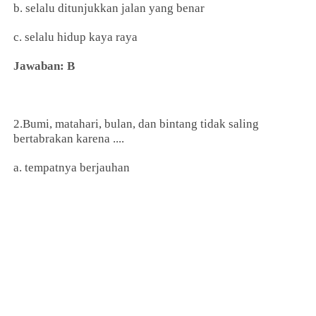
b. selalu ditunjukkan jalan yang benar
c. selalu hidup kaya raya
Jawaban: B
2.Bumi, matahari, bulan, dan bintang tidak saling
bertabrakan karena ....
a. tempatnya berjauhan