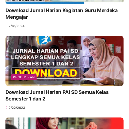
Download Jurnal Harian Kegiatan Guru Merdeka
Mengajar
2/18/2024
PENDIDIKAN
Download Jurnal Harian PAI SD Semua Kelas
Semester 1 dan 2
2/22/2023