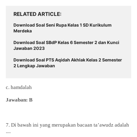
RELATED ARTICLE
Download Soal Seni Rupa Kelas 1 SD Kurikulum
Merdeka
Download Soal SBdP Kelas 6 Semester 2 dan Kunci
Jawaban 2023
Download Soal PTS Aqidah Akhlak Kelas 2 Semester
2 Lengkap Jawaban
c. hamdalah
Jawaban: B
7. Di bawah ini yang merupakan bacaan ta’awudz adalah
....