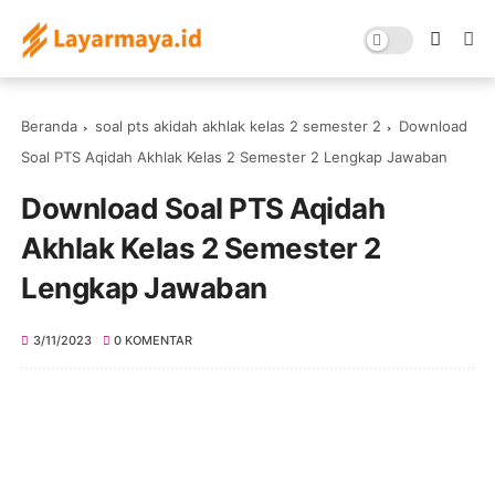
Beranda
soal pts akidah akhlak kelas 2 semester 2
Download
Soal PTS Aqidah Akhlak Kelas 2 Semester 2 Lengkap Jawaban
Download Soal PTS Aqidah
Akhlak Kelas 2 Semester 2
Lengkap Jawaban
3/11/2023
0 KOMENTAR