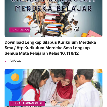
PENDIDIKAN
Download Lengkap Silabus Kurikulum Merdeka
Sma / Atp Kurikulum Merdeka Sma Lengkap
Semua Mata Pelajaran Kelas 10, 11 & 12
11/08/2022
JURNAL HARIAN GURU