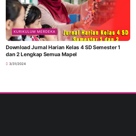
KURIKULUM MERDEKA
Download Jurnal Harian Kelas 4 SD Semester 1
dan 2 Lengkap Semua Mapel
3/31/2024