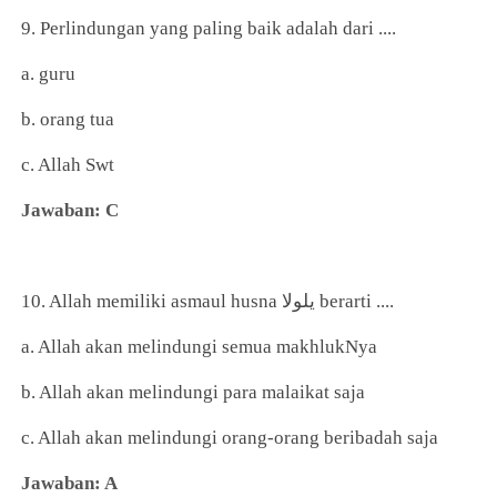
9. Perlindungan yang paling baik adalah dari ....
a. guru
b. orang tua
c. Allah Swt
Jawaban: C
10. Allah memiliki asmaul husna يلولا berarti ....
a. Allah akan melindungi semua makhlukNya
b. Allah akan melindungi para malaikat saja
c. Allah akan melindungi orang-orang beribadah saja
Jawaban: A