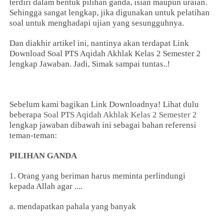
terdiri dalam bentuk pilihan ganda, isian maupun uraian.
Sehingga sangat lengkap, jika digunakan untuk pelatihan
soal untuk menghadapi ujian yang sesungguhnya.
Dan diakhir artikel ini, nantinya akan terdapat Link
Download Soal PTS Aqidah Akhlak Kelas 2 Semester 2
lengkap Jawaban. Jadi, Simak sampai tuntas..!
Sebelum kami bagikan Link Downloadnya! Lihat dulu
beberapa
Soal PTS Aqidah Akhlak Kelas 2 Semester 2
lengkap jawaban dibawah ini sebagai bahan referensi
teman-teman:
PILIHAN GANDA
1. Orang yang beriman harus meminta perlindungi
kepada Allah agar ....
a. mendapatkan pahala yang banyak