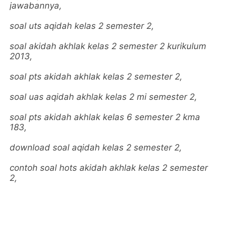
jawabannya,
soal uts aqidah kelas 2 semester 2,
soal akidah akhlak kelas 2 semester 2 kurikulum
2013,
soal pts akidah akhlak kelas 2 semester 2,
soal uas aqidah akhlak kelas 2 mi semester 2,
soal pts akidah akhlak kelas 6 semester 2 kma
183,
download soal aqidah kelas 2 semester 2,
contoh soal hots akidah akhlak kelas 2 semester
2,