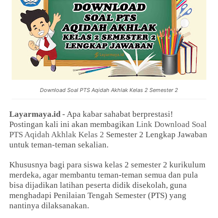
Download Soal PTS Aqidah Akhlak Kelas 2 Semester 2
Layarmaya.id
- Apa kabar sahabat berprestasi!
Postingan kali ini akan membagikan
Link Download Soal
PTS Aqidah Akhlak Kelas 2
Semester 2 Lengkap Jawaban
untuk teman-teman sekalian.
Khususnya bagi para siswa kelas 2 semester 2 kurikulum
merdeka, agar membantu teman-teman semua dan pula
bisa dijadikan latihan peserta didik disekolah, guna
menghadapi Penilaian Tengah Semester (PTS) yang
nantinya dilaksanakan.