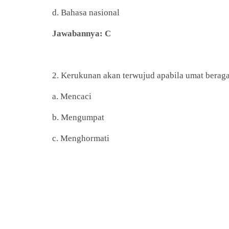
d. Bahasa nasional
Jawabannya: C
2. Kerukunan akan terwujud apabila umat berag
a. Mencaci
b. Mengumpat
c. Menghormati