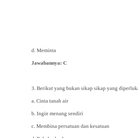
d. Meminta
Jawabannya: C
3. Berikut yang bukan sikap sikap yang diperl
a. Cinta tanah air
b. Ingin menang sendiri
c. Membina persatuan dan kesatuan