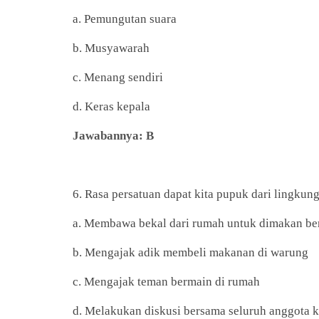
a. Pemungutan suara
b. Musyawarah
c. Menang sendiri
d. Keras kepala
Jawabannya: B
6. Rasa persatuan dapat kita pupuk dari lingkung
a. Membawa bekal dari rumah untuk dimakan b
b. Mengajak adik membeli makanan di warung
c. Mengajak teman bermain di rumah
d. Melakukan diskusi bersama seluruh anggota 