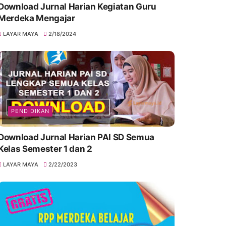
Download Jurnal Harian Kegiatan Guru
Merdeka Mengajar
LAYAR MAYA
2/18/2024
PENDIDIKAN
Download Jurnal Harian PAI SD Semua
Kelas Semester 1 dan 2
LAYAR MAYA
2/22/2023