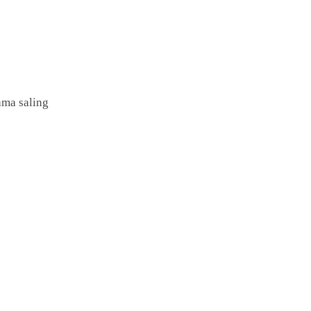
ama saling