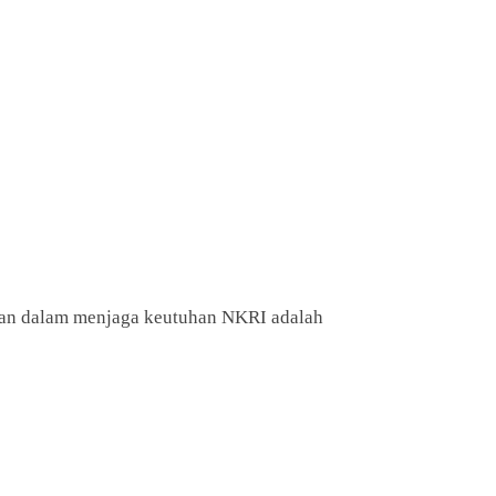
ukan dalam menjaga keutuhan NKRI adalah