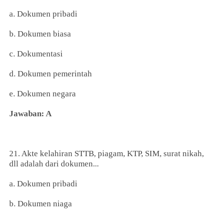
a. Dokumen pribadi
b. Dokumen biasa
c. Dokumentasi
d. Dokumen pemerintah
e. Dokumen negara
Jawaban: A
21. Akte kelahiran STTB, piagam, KTP, SIM, surat nikah,
dll adalah dari dokumen...
a. Dokumen pribadi
b. Dokumen niaga