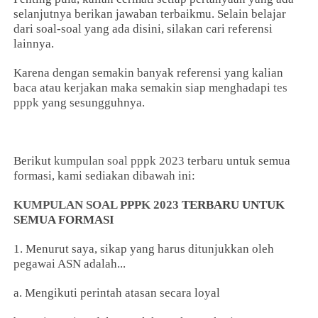
selanjutnya berikan jawaban terbaikmu. Selain belajar
dari soal-soal yang ada disini, silakan cari referensi
lainnya.
Karena dengan semakin banyak referensi yang kalian
baca atau kerjakan maka semakin siap menghadapi
tes
pppk
yang sesungguhnya.
Berikut
kumpulan soal pppk 2023
terbaru untuk semua
formasi, kami sediakan dibawah ini:
KUMPULAN SOAL PPPK 2023
TERBARU UNTUK
SEMUA FORMASI
1. Menurut saya, sikap yang harus ditunjukkan oleh
pegawai ASN adalah...
a. Mengikuti perintah atasan secara loyal