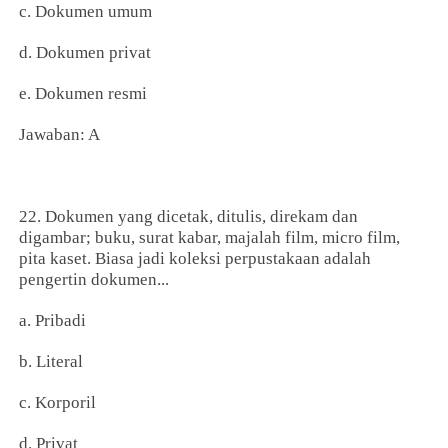
c. Dokumen umum
d. Dokumen privat
e. Dokumen resmi
Jawaban: A
22. Dokumen yang dicetak, ditulis, direkam dan
digambar; buku, surat kabar, majalah film, micro film,
pita kaset. Biasa jadi koleksi perpustakaan adalah
pengertin dokumen...
a. Pribadi
b. Literal
c. Korporil
d. Privat