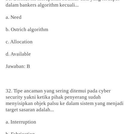
dalam bankers algorithm kecuali...
a. Need
b. Ostrich algorithm
c. Allocation
d. Available
Jawaban: B
32. Tipe ancaman yang sering ditemui pada cyber
security yakni ketika pihak penyerang sudah
menyisipkan objek palsu ke dalam sistem yang menjadi
target sasaran adalah...
a. Interruption