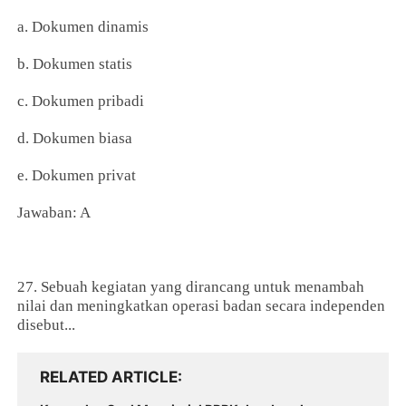
a. Dokumen dinamis
b. Dokumen statis
c. Dokumen pribadi
d. Dokumen biasa
e. Dokumen privat
Jawaban: A
27. Sebuah kegiatan yang dirancang untuk menambah
nilai dan meningkatkan operasi badan secara independen
disebut...
RELATED ARTICLE