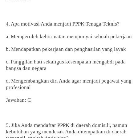
4. Apa motivasi Anda menjadi PPPK Tenaga Teknis?
a. Memperoleh kehormatan mempunyai sebuah pekerjaan
b. Mendapatkan pekerjaan dan penghasilan yang layak
c. Panggilan hati sekaligus kesempatan mengabdi pada
bangsa dan negara
d. Mengembangkan diri Anda agar menjadi pegawai yang
profesional
Jawaban: C
5. Jika Anda mendaftar PPPK di daerah domisili, namun
kebutuhan yang mendesak Anda ditempatkan di daerah