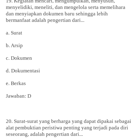
19. Kegiatan mencari, mengumpulkan, menyusun,
menyelidiki, meneliti, dan mengelola serta memelihara
dan menyiapkan dokumen baru sehingga lebih
bermanfaat adalah pengertian dari...
a. Surat
b. Arsip
c. Dokumen
d. Dokumentasi
e. Berkas
Jawaban: D
20. Surat-surat yang berharga yang dapat dipakai sebagai
alat pembuktian peristiwa penting yang terjadi pada diri
seseorang, adalah pengertian dari...