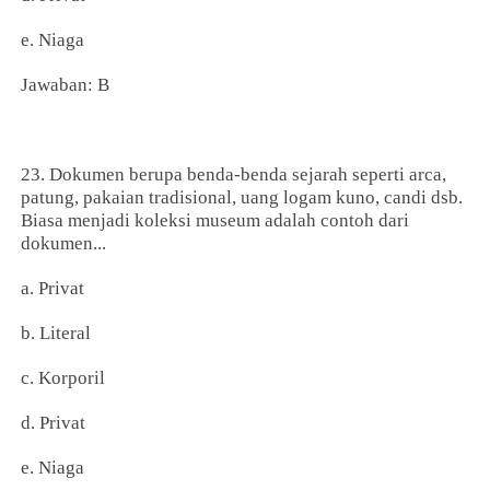
e. Niaga
Jawaban: B
23. Dokumen berupa benda-benda sejarah seperti arca,
patung, pakaian tradisional, uang logam kuno, candi dsb.
Biasa menjadi koleksi museum adalah contoh dari
dokumen...
a. Privat
b. Literal
c. Korporil
d. Privat
e. Niaga