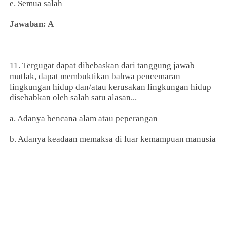
e. Semua salah
Jawaban: A
11. Tergugat dapat dibebaskan dari tanggung jawab
mutlak, dapat membuktikan bahwa pencemaran
lingkungan hidup dan/atau kerusakan lingkungan hidup
disebabkan oleh salah satu alasan...
a. Adanya bencana alam atau peperangan
b. Adanya keadaan memaksa di luar kemampuan manusia