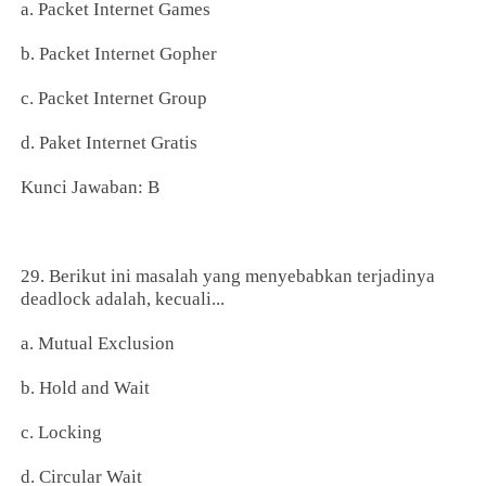
a. Packet Internet Games
b. Packet Internet Gopher
c. Packet Internet Group
d. Paket Internet Gratis
Kunci Jawaban: B
29. Berikut ini masalah yang menyebabkan terjadinya
deadlock adalah, kecuali...
a. Mutual Exclusion
b. Hold and Wait
c. Locking
d. Circular Wait