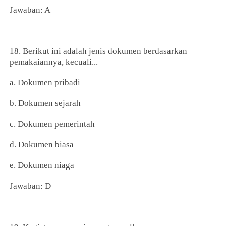
Jawaban: A
18. Berikut ini adalah jenis dokumen berdasarkan
pemakaiannya, kecuali...
a. Dokumen pribadi
b. Dokumen sejarah
c. Dokumen pemerintah
d. Dokumen biasa
e. Dokumen niaga
Jawaban: D