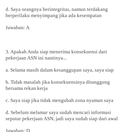
d. Saya orangnya berintegritas, namun terdakang
berperilaku menyimpang jika ada kesempatan
Jawaban: A
3. Apakah Anda siap menerima konsekuensi dari
pekerjaan ASN ini nantinya...
a. Selama masih dalam kesanggupan saya, saya siap
b. Tidak masalah jika konsekuensinya ditanggung
bersama rekan kerja
c. Saya siap jika tidak mengubah zona nyaman saya
d. Sebelum melamar saya sudah mencari informasi
seputar pekerjaan ASN, jadi saya sudah siap dari awal
Jawaban: D