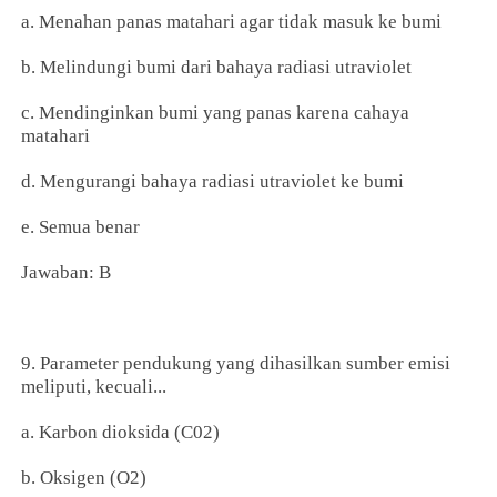
a. Menahan panas matahari agar tidak masuk ke bumi
b. Melindungi bumi dari bahaya radiasi utraviolet
c. Mendinginkan bumi yang panas karena cahaya
matahari
d. Mengurangi bahaya radiasi utraviolet ke bumi
e. Semua benar
Jawaban: B
9. Parameter pendukung yang dihasilkan sumber emisi
meliputi, kecuali...
a. Karbon dioksida (C02)
b. Oksigen (O2)