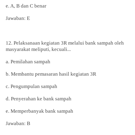
e. A, B dan C benar
Jawaban: E
12. Pelaksanaan kegiatan 3R melalui bank sampah oleh
masyarakat meliputi, kecuali...
a. Pemilahan sampah
b. Membantu pemasaran hasil kegiatan 3R
c. Pengumpulan sampah
d. Penyerahan ke bank sampah
e. Memperbanyak bank sampah
Jawaban: B