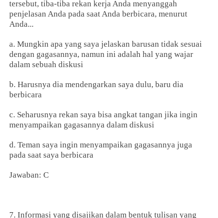
tersebut, tiba-tiba rekan kerja Anda menyanggah
penjelasan Anda pada saat Anda berbicara, menurut
Anda...
a. Mungkin apa yang saya jelaskan barusan tidak sesuai
dengan gagasannya, namun ini adalah hal yang wajar
dalam sebuah diskusi
b. Harusnya dia mendengarkan saya dulu, baru dia
berbicara
c. Seharusnya rekan saya bisa angkat tangan jika ingin
menyampaikan gagasannya dalam diskusi
d. Teman saya ingin menyampaikan gagasannya juga
pada saat saya berbicara
Jawaban: C
7. Informasi yang disajikan dalam bentuk tulisan yang