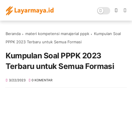
Beranda
materi kompetensi manajerial pppk
Kumpulan Soal
PPPK 2023 Terbaru untuk Semua Formasi
Kumpulan Soal PPPK 2023
Terbaru untuk Semua Formasi
3/22/2023
0 KOMENTAR