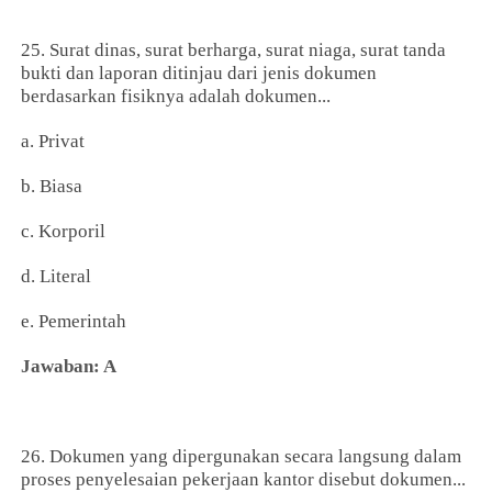
25. Surat dinas, surat berharga, surat niaga, surat tanda
bukti dan laporan ditinjau dari jenis dokumen
berdasarkan fisiknya adalah dokumen...
a. Privat
b. Biasa
c. Korporil
d. Literal
e. Pemerintah
Jawaban: A
26. Dokumen yang dipergunakan secara langsung dalam
proses penyelesaian pekerjaan kantor disebut dokumen...