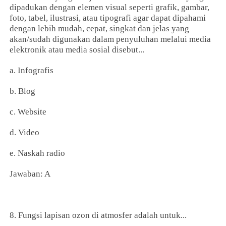
dipadukan dengan elemen visual seperti grafik, gambar,
foto, tabel, ilustrasi, atau tipografi agar dapat dipahami
dengan lebih mudah, cepat, singkat dan jelas yang
akan/sudah digunakan dalam penyuluhan melalui media
elektronik atau media sosial disebut...
a. Infografis
b. Blog
c. Website
d. Video
e. Naskah radio
Jawaban: A
8. Fungsi lapisan ozon di atmosfer adalah untuk...