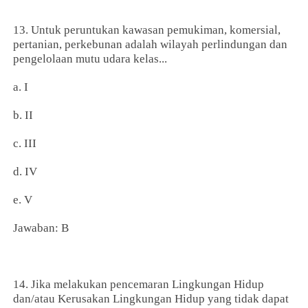
13. Untuk peruntukan kawasan pemukiman, komersial,
pertanian, perkebunan adalah wilayah perlindungan dan
pengelolaan mutu udara kelas...
a. I
b. II
c. III
d. IV
e. V
Jawaban: B
14. Jika melakukan pencemaran Lingkungan Hidup
dan/atau Kerusakan Lingkungan Hidup yang tidak dapat