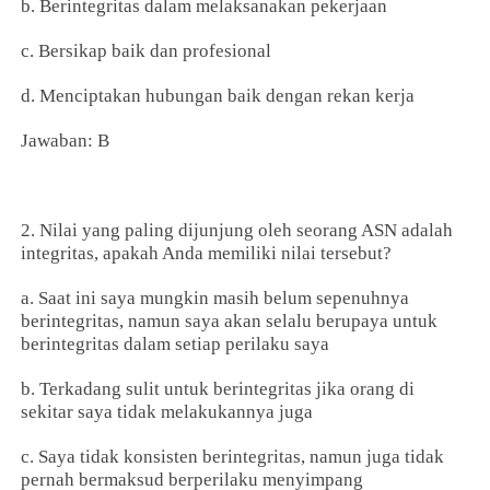
b. Berintegritas dalam melaksanakan pekerjaan
c. Bersikap baik dan profesional
d. Menciptakan hubungan baik dengan rekan kerja
Jawaban: B
2. Nilai yang paling dijunjung oleh seorang ASN adalah
integritas, apakah Anda memiliki nilai tersebut?
a. Saat ini saya mungkin masih belum sepenuhnya
berintegritas, namun saya akan selalu berupaya untuk
berintegritas dalam setiap perilaku saya
b. Terkadang sulit untuk berintegritas jika orang di
sekitar saya tidak melakukannya juga
c. Saya tidak konsisten berintegritas, namun juga tidak
pernah bermaksud berperilaku menyimpang