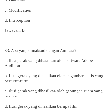
b. Fabrication
c. Modification
d. Interception
Jawaban: B
33. Apa yang dimaksud dengan Animasi?
a. Ilusi gerak yang dihasilkan oleh software Adobe
Audition
b. Ilusi gerak yang dihasilkan elemen gambar statis yang
berturut-turut
c. Ilusi gerak yang dihasilkan oleh gabungan suara yang
berturut
d. Ilusi gerak yang dihasilkan berupa film