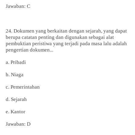
Jawaban: C
24. Dokumen yang berkaitan dengan sejarah, yang dapat
berupa catatan penting dan digunakan sebagai alat
pembuktian peristiwa yang terjadi pada masa lalu adalah
pengertian dokumen...
a. Pribadi
b. Niaga
c. Pemerintahan
d. Sejarah
e. Kantor
Jawaban: D