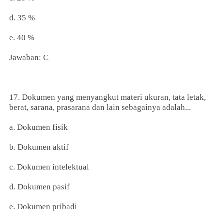
d. 35 %
e. 40 %
Jawaban: C
17. Dokumen yang menyangkut materi ukuran, tata letak,
berat, sarana, prasarana dan lain sebagainya adalah...
a. Dokumen fisik
b. Dokumen aktif
c. Dokumen intelektual
d. Dokumen pasif
e. Dokumen pribadi