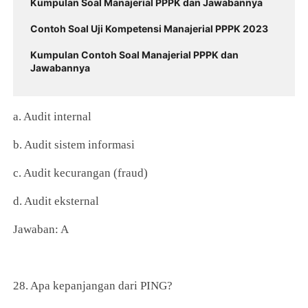
Kumpulan Soal Manajerial PPPK dan Jawabannya
Contoh Soal Uji Kompetensi Manajerial PPPK 2023
Kumpulan Contoh Soal Manajerial PPPK dan
Jawabannya
a. Audit internal
b. Audit sistem informasi
c. Audit kecurangan (fraud)
d. Audit eksternal
Jawaban: A
28. Apa kepanjangan dari PING?