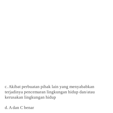
c. Akibat perbuatan pihak lain yang menyababkan
terjadinya pencemaran lingkungan hidup dan/atau
kerusakan lingkungan hidup
d. A dan C benar