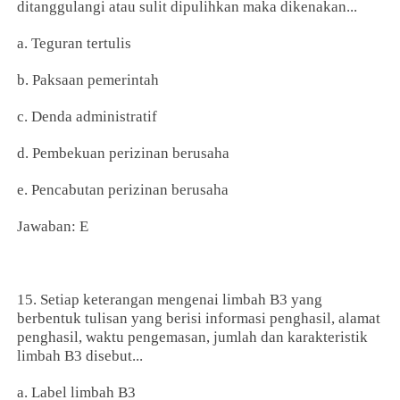
ditanggulangi atau sulit dipulihkan maka dikenakan...
a. Teguran tertulis
b. Paksaan pemerintah
c. Denda administratif
d. Pembekuan perizinan berusaha
e. Pencabutan perizinan berusaha
Jawaban: E
15. Setiap keterangan mengenai limbah B3 yang
berbentuk tulisan yang berisi informasi penghasil, alamat
penghasil, waktu pengemasan, jumlah dan karakteristik
limbah B3 disebut...
a. Label limbah B3