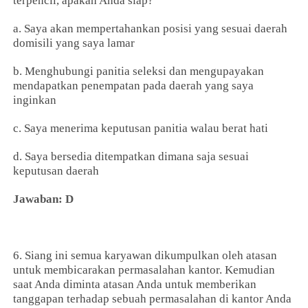
terpencil, apakah Anda siap?
a. Saya akan mempertahankan posisi yang sesuai daerah
domisili yang saya lamar
b. Menghubungi panitia seleksi dan mengupayakan
mendapatkan penempatan pada daerah yang saya
inginkan
c. Saya menerima keputusan panitia walau berat hati
d. Saya bersedia ditempatkan dimana saja sesuai
keputusan daerah
Jawaban: D
6. Siang ini semua karyawan dikumpulkan oleh atasan
untuk membicarakan permasalahan kantor. Kemudian
saat Anda diminta atasan Anda untuk memberikan
tanggapan terhadap sebuah permasalahan di kantor Anda