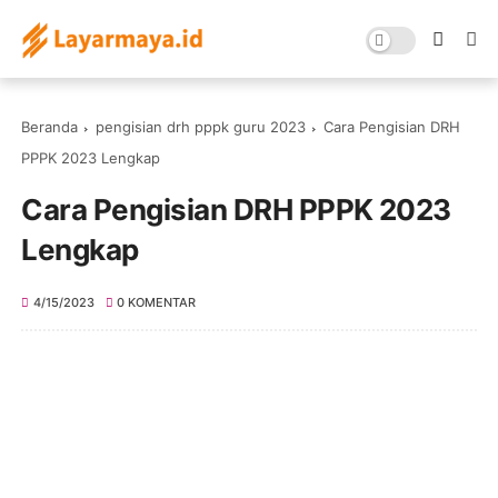
Beranda
pengisian drh pppk guru 2023
Cara Pengisian DRH
PPPK 2023 Lengkap
Cara Pengisian DRH PPPK 2023
Lengkap
4/15/2023
0 KOMENTAR