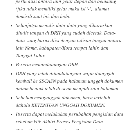
perlu diisi antara lain gelar depan dan belakang
(jika tidak memiliki gelar maka isi '-'), alamat
domisili saat ini, dan hobi.
Selanjutya menulis data-data yang diharuskan
ditulis tangan di DRH yang sudah dicetak. Data-
data yang harus diisi dengan tulisan tangan antara
lain Nama, kabupaten/Kota tempat lahir, dan
Tanggal Lahir.
Peserta menandatangani DRH.
DRH yang telah ditandatangani wajib diunggah
kembali ke SSCASN pada halaman unggah dokumen
dalam bentuk telah di-scan menjadi satu halaman.
Sebelum mengunggah dokumen, baca terlebih
dahulu KETENTUAN UNGGAH DOKUMEN.
Peserta dapat melakukan perubahan pengisian data
sebelum klik Akhiri Proses Pengisian Data.