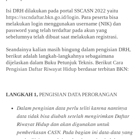
Isi DRH dilakukan pada portal SSCASN 2022 yaitu
https://sscndaftar.bkn.go.id/login
. Para peserta bisa
melakukan login menggunakan username (NIK) dan
password yang telah terdaftar pada akun yang
sebelumnya telah dibuat saat melakukan registrasi.
Seandainya kalian masih bingung dalam pengisian DRH,
berikut adalah langkah-langkahnya sebagaimana
dijelaskan dalam Buku Petunjuk Teknis. Berikut
Cara
Pengisian Daftar Riwayat Hidup
berdasar terbitan BKN:
LANGKAH 1,
PENGISIAN DATA PERORANGAN
Dalam pengisian data perlu teliti karena nantinya
data tidak bisa diubah setelah mengirimkan Daftar
Riwayat Hidup dan akan digunakan untuk
pemberkasan CASN. Pada bagian ini data-data yang