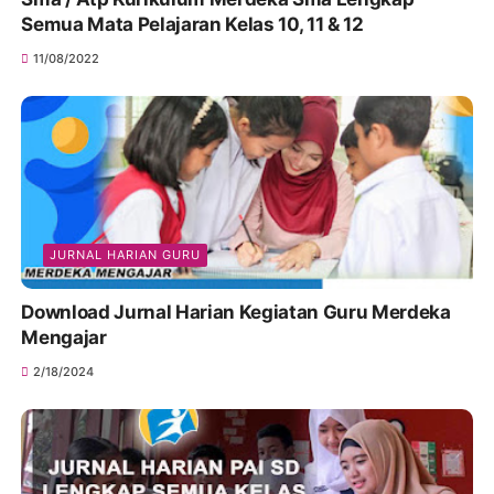
Semua Mata Pelajaran Kelas 10, 11 & 12
11/08/2022
JURNAL HARIAN GURU
Download Jurnal Harian Kegiatan Guru Merdeka
Mengajar
2/18/2024