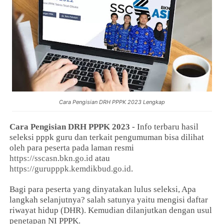
Cara Pengisian DRH PPPK 2023 Lengkap
Cara Pengisian DRH PPPK 2023
- Info terbaru hasil
seleksi pppk guru dan terkait pengumuman bisa dilihat
oleh para peserta pada laman resmi
https://sscasn.bkn.go.id
atau
https://gurupppk.kemdikbud.go.id
.
Bagi para peserta yang dinyatakan lulus seleksi, Apa
langkah selanjutnya? salah satunya yaitu mengisi daftar
riwayat hidup (DHR). Kemudian dilanjutkan dengan usul
penetapan NI PPPK.