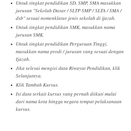
Untuk tingkat pendidikan SD, SMP, SMA masukkan
jurusan "Sekolah Dasar / SLTP SMP / SLTA / SMA /
dsb" sesuai nomenklatur jenis sekolah di ijazah.
Untuk tingkat pendidikan SMK, masukkan nama
jurusan SMK.
Untuk tingkat pendidikan Perguruan Tinggi,
masukkan nama prodi / jurusan yang sesuai dengan
Ijazah.
Jika selesai mengisi data Riwayat Pendidikan, klik
Selanjutnya.
Klik Tambah Kursus.
Isi data terkait kursus yang pernah diikuti mulai
dari nama kota hingga negara tempat pelaksanaan
kursus.