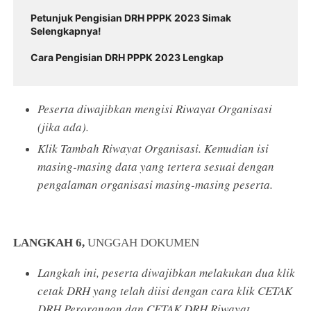
Petunjuk Pengisian DRH PPPK 2023 Simak
Selengkapnya!
Cara Pengisian DRH PPPK 2023 Lengkap
Peserta diwajibkan mengisi Riwayat Organisasi
(jika ada).
Klik Tambah Riwayat Organisasi. Kemudian isi
masing-masing data yang tertera sesuai dengan
pengalaman organisasi masing-masing peserta.
LANGKAH 6,
UNGGAH DOKUMEN
Langkah ini, peserta diwajibkan melakukan dua klik
cetak DRH yang telah diisi dengan cara klik CETAK
DRH Perorangan dan CETAK DRH Riwayat.