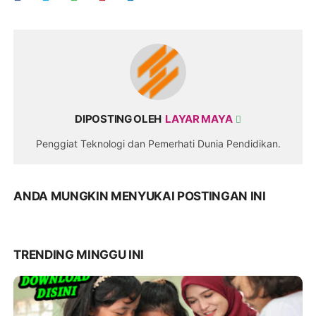
DIPOSTING OLEH
LAYAR MAYA
Penggiat Teknologi dan Pemerhati Dunia Pendidikan.
ANDA MUNGKIN MENYUKAI POSTINGAN INI
TRENDING MINGGU INI