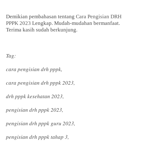
Demikian pembahasan tentang
Cara Pengisian DRH
PPPK 2023
Lengkap. Mudah-mudahan bermanfaat.
Terima kasih sudah berkunjung.
Tag:
cara pengisian drh pppk,
cara pengisian drh pppk 2023,
drh pppk kesehatan 2023,
pengisian drh pppk 2023,
pengisian drh pppk guru 2023,
pengisian drh pppk tahap 3,