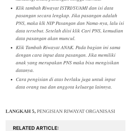
Klik tambah Riwayat ISTRI/SUAMI dan isi data
pasangan secara lengkap. Jika pasangan adalah
PNS, maka klk NIP Pasangan dan Nama-nya, lalu isi
data tersebut. Setelah diisi klik Cari PNS, kemudian
data pasangan akan muncul.
Klik Tambah Riwayat ANAK. Pada bagian ini sama
dengan cara input data pasangan. Jika memiliki
anak yang merupakan PNS maka bisa mengisikan
datanya.
Cara pengisian di atas berlaku juga untuk input
data orang tua dan anggota keluarga lainnya.
LANGKAH 5,
PENGISIAN RIWAYAT ORGANISASI
RELATED ARTICLE