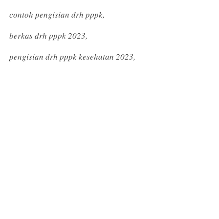
contoh pengisian drh pppk,
berkas drh pppk 2023,
pengisian drh pppk kesehatan 2023,