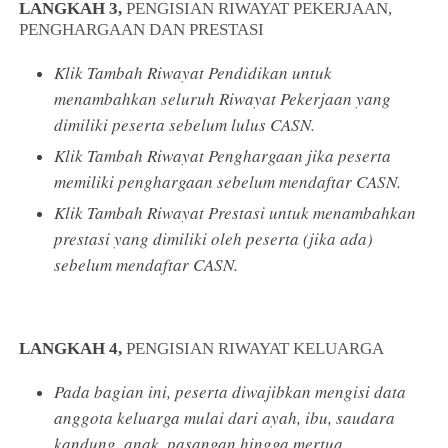
LANGKAH 3,
PENGISIAN RIWAYAT PEKERJAAN,
PENGHARGAAN DAN PRESTASI
Klik Tambah Riwayat Pendidikan untuk
menambahkan seluruh Riwayat Pekerjaan yang
dimiliki peserta sebelum lulus CASN.
Klik Tambah Riwayat Penghargaan jika peserta
memiliki penghargaan sebelum mendaftar CASN.
Klik Tambah Riwayat Prestasi untuk menambahkan
prestasi yang dimiliki oleh peserta (jika ada)
sebelum mendaftar CASN.
LANGKAH 4,
PENGISIAN RIWAYAT KELUARGA
Pada bagian ini, peserta diwajibkan mengisi data
anggota keluarga mulai dari ayah, ibu, saudara
kandung, anak, pasangan hingga mertua.