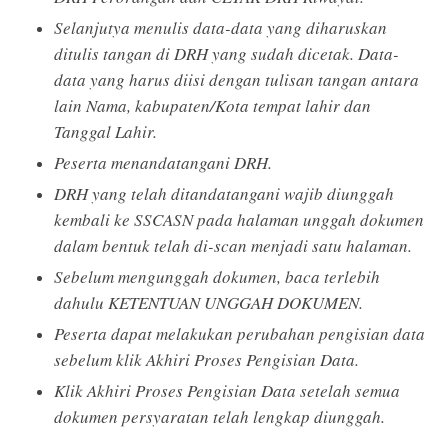
Selanjutya menulis data-data yang diharuskan
ditulis tangan di DRH yang sudah dicetak. Data-
data yang harus diisi dengan tulisan tangan antara
lain Nama, kabupaten/Kota tempat lahir dan
Tanggal Lahir.
Peserta menandatangani DRH.
DRH yang telah ditandatangani wajib diunggah
kembali ke SSCASN pada halaman unggah dokumen
dalam bentuk telah di-scan menjadi satu halaman.
Sebelum mengunggah dokumen, baca terlebih
dahulu KETENTUAN UNGGAH DOKUMEN.
Peserta dapat melakukan perubahan pengisian data
sebelum klik Akhiri Proses Pengisian Data.
Klik Akhiri Proses Pengisian Data setelah semua
dokumen persyaratan telah lengkap diunggah.