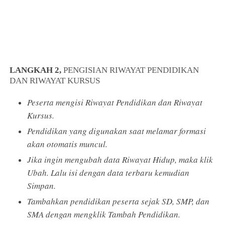
LANGKAH 2,
PENGISIAN RIWAYAT PENDIDIKAN
DAN RIWAYAT KURSUS
Peserta mengisi Riwayat Pendidikan dan Riwayat
Kursus.
Pendidikan yang digunakan saat melamar formasi
akan otomatis muncul.
Jika ingin mengubah data Riwayat Hidup, maka klik
Ubah. Lalu isi dengan data terbaru kemudian
Simpan.
Tambahkan pendidikan peserta sejak SD, SMP, dan
SMA dengan mengklik Tambah Pendidikan.