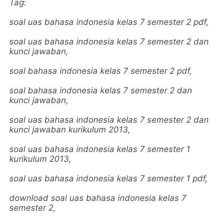
Tag:
soal uas bahasa indonesia kelas 7 semester 2 pdf,
soal uas bahasa indonesia kelas 7 semester 2 dan
kunci jawaban,
soal bahasa indonesia kelas 7 semester 2 pdf,
soal bahasa indonesia kelas 7 semester 2 dan
kunci jawaban,
soal uas bahasa indonesia kelas 7 semester 2 dan
kunci jawaban kurikulum 2013,
soal uas bahasa indonesia kelas 7 semester 1
kurikulum 2013,
soal uas bahasa indonesia kelas 7 semester 1 pdf,
download soal uas bahasa indonesia kelas 7
semester 2,