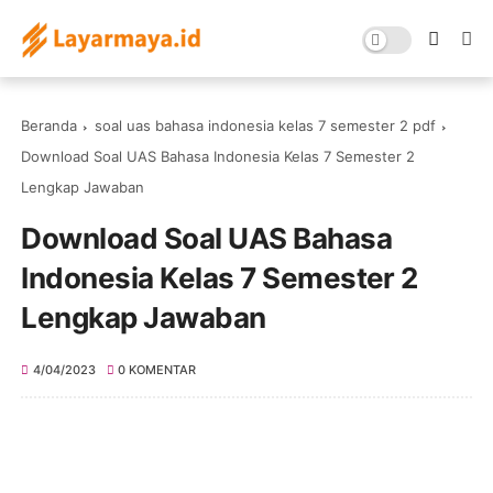
Beranda
soal uas bahasa indonesia kelas 7 semester 2 pdf
Download Soal UAS Bahasa Indonesia Kelas 7 Semester 2
Lengkap Jawaban
Download Soal UAS Bahasa
Indonesia Kelas 7 Semester 2
Lengkap Jawaban
4/04/2023
0 KOMENTAR