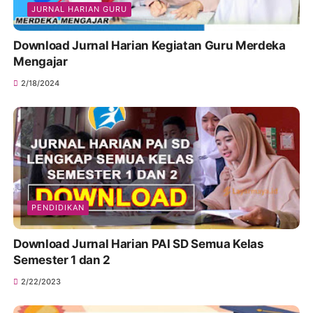
JURNAL HARIAN GURU
Download Jurnal Harian Kegiatan Guru Merdeka
Mengajar
2/18/2024
PENDIDIKAN
Download Jurnal Harian PAI SD Semua Kelas
Semester 1 dan 2
2/22/2023