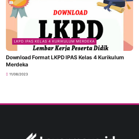
LKPD IPAS KELAS 4 KURIKULUM MERDEKA
Download Format LKPD IPAS Kelas 4 Kurikulum
Merdeka
11/08/2023