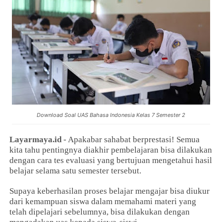
Download Soal UAS Bahasa Indonesia Kelas 7 Semester 2
Layarmaya.id
- Apakabar sahabat berprestasi! Semua
kita tahu pentingnya diakhir pembelajaran bisa dilakukan
dengan cara tes evaluasi yang bertujuan mengetahui hasil
belajar selama satu semester tersebut.
Supaya keberhasilan proses belajar mengajar bisa diukur
dari kemampuan siswa dalam memahami materi yang
telah dipelajari sebelumnya, bisa dilakukan dengan