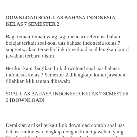
DOWNLOAD SOAL UAS BAHASA INDONESIA
KELAS 7 SEMESTER 2
Bagi teman-teman yang lagi mencari referensi bahan
belajar terkait soal-soal uas bahasa indonesia kelas 7
smp/mts, akan tersedia
link download
soal lengkap kunci
jawaban terbaru disini.
Berikut kami bagikan
link download soal uas bahasa
indonesia
kelas 7 Semester 2 dilengkapi kunci jawaban.
Silahkan klik tautan dibawah:
SOAL UAS BAHASA INDONESIA KELAS 7 SEMESTER
2
[
DOWNLOAD
]
Demikian artikel terkait
link download contoh soal uas
bahasa indonesia
lengkap dengan kunci jawaban yang