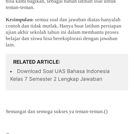
bisa kami bagikan, sebagai bahan latihan soal untuk
teman-teman.
Kesimpulan:
semua soal dan jawaban diatas hanyalah
contoh dan tidak mutlak, Hanya buat latihan persiapan
ujian akhir sekolah tahun ini dalam membantu proses
belajar dan siswa bisa bereksplorasi dengan jawaban
lain.
RELATED ARTICLE
Download Soal UAS Bahasa Indonesia
Kelas 7 Semester 2 Lengkap Jawaban
Semangat dan semoga sukses ya teman-teman.()