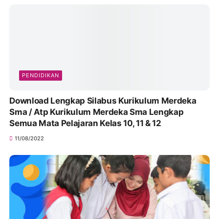
PENDIDIKAN
Download Lengkap Silabus Kurikulum Merdeka
Sma / Atp Kurikulum Merdeka Sma Lengkap
Semua Mata Pelajaran Kelas 10, 11 & 12
11/08/2022