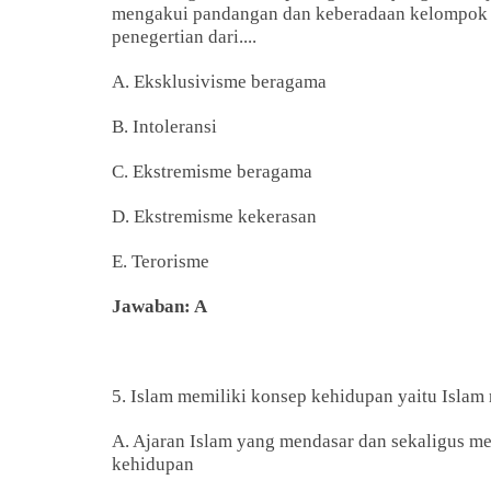
mengakui pandangan dan keberadaan kelompok l
penegertian dari....
A. Eksklusivisme beragama
B. Intoleransi
C. Ekstremisme beragama
D. Ekstremisme kekerasan
E. Terorisme
Jawaban: A
5. Islam memiliki konsep kehidupan yaitu Islam r
A. Ajaran Islam yang mendasar dan sekaligus 
kehidupan