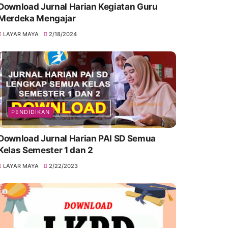
Download Jurnal Harian Kegiatan Guru
Merdeka Mengajar
LAYAR MAYA
2/18/2024
PENDIDIKAN
Download Jurnal Harian PAI SD Semua
Kelas Semester 1 dan 2
LAYAR MAYA
2/22/2023