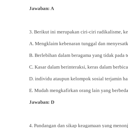
Jawaban: A
3. Berikut ini merupakan ciri-ciri radikalisme, kec
A. Mengklaim kebenaran tunggal dan menyesatk
B. Berlebihan dalam beragama yang tidak pada 
C. Kasar dalam berinteraksi, keras dalam berbi
D. individu ataupun kelompok sosial terjamin 
E. Mudah mengkafirkan orang lain yang berbed
Jawaban: D
4. Pandangan dan sikap keagamaan yang menonjo