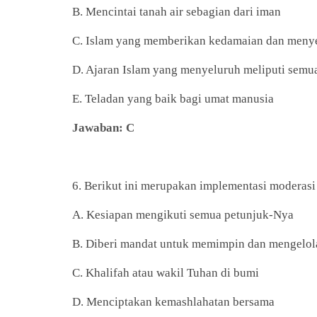
B. Mencintai tanah air sebagian dari iman
C. Islam yang memberikan kedamaian dan menyeb
D. Ajaran Islam yang menyeluruh meliputi semua
E. Teladan yang baik bagi umat manusia
Jawaban: C
6. Berikut ini merupakan implementasi moderasi d
A. Kesiapan mengikuti semua petunjuk-Nya
B. Diberi mandat untuk memimpin dan mengelol
C. Khalifah atau wakil Tuhan di bumi
D. Menciptakan kemashlahatan bersama