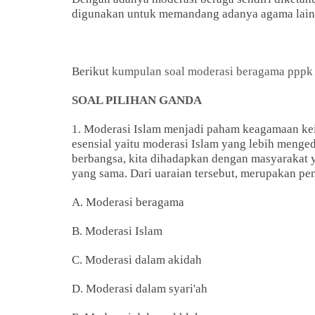
digunakan untuk memandang adanya agama lain 
Berikut
kumpulan soal moderasi beragama pppk
SOAL PILIHAN GANDA
1. Moderasi Islam menjadi paham keagamaan ke
esensial yaitu moderasi Islam yang lebih meng
berbangsa, kita dihadapkan dengan masyarakat y
yang sama. Dari uaraian tersebut, merupakan pen
A. Moderasi beragama
B. Moderasi Islam
C. Moderasi dalam akidah
D. Moderasi dalam syari'ah