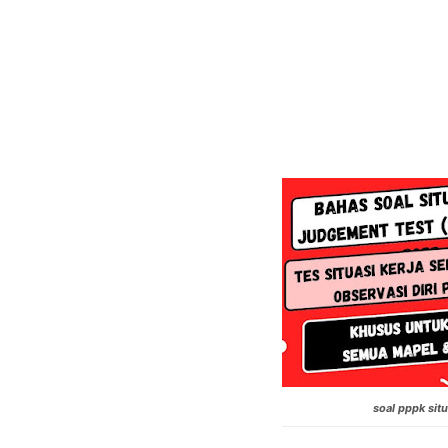
soal pppk sit