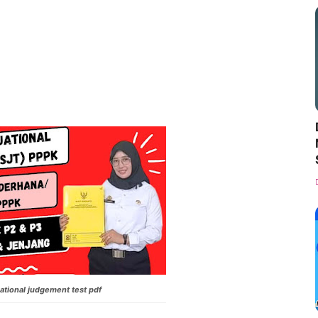
uational judgement test pdf