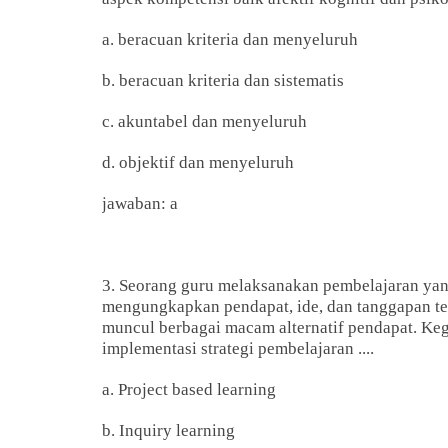
a. beracuan kriteria dan menyeluruh
b. beracuan kriteria dan sistematis
c. akuntabel dan menyeluruh
d. objektif dan menyeluruh
jawaban: a
3. Seorang guru melaksanakan pembelajaran y
mengungkapkan pendapat, ide, dan tanggapan te
muncul berbagai macam alternatif pendapat. Ke
implementasi strategi pembelajaran ....
a. Project based learning
b. Inquiry learning