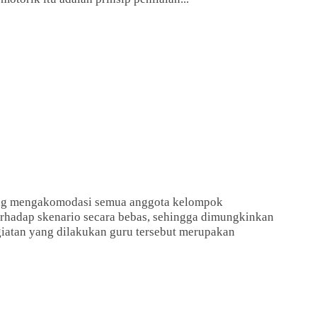
ang mengakomodasi semua anggota kelompok
rhadap skenario secara bebas, sehingga dimungkinkan
giatan yang dilakukan guru tersebut merupakan