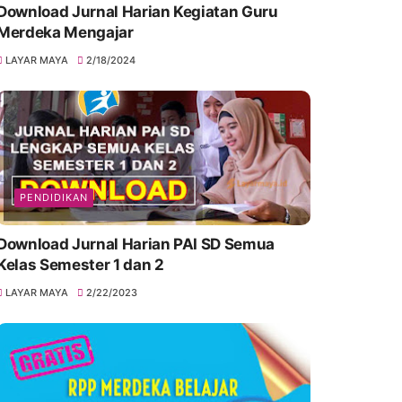
Download Jurnal Harian Kegiatan Guru
Merdeka Mengajar
LAYAR MAYA
2/18/2024
PENDIDIKAN
Download Jurnal Harian PAI SD Semua
Kelas Semester 1 dan 2
LAYAR MAYA
2/22/2023