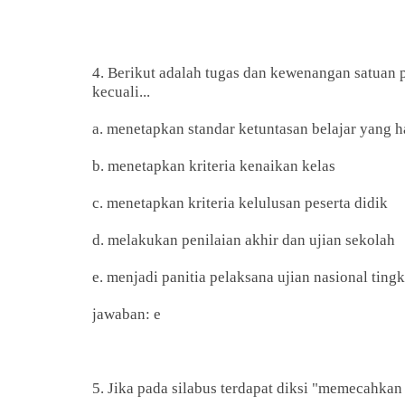
4. Berikut adalah tugas dan kewenangan satuan p
kecuali...
a. menetapkan standar ketuntasan belajar yang h
b. menetapkan kriteria kenaikan kelas
c. menetapkan kriteria kelulusan peserta didik
d. melakukan penilaian akhir dan ujian sekolah
e. menjadi panitia pelaksana ujian nasional ting
jawaban: e
5. Jika pada silabus terdapat diksi "memecahkan