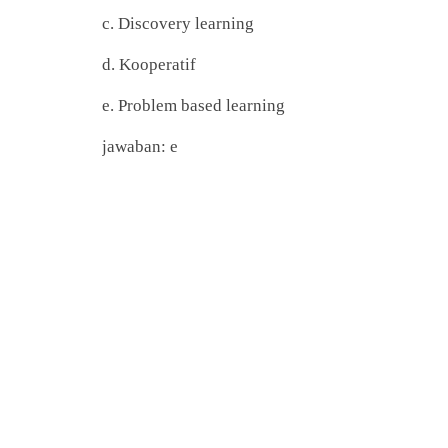
c. Discovery learning
d. Kooperatif
e. Problem based learning
jawaban: e