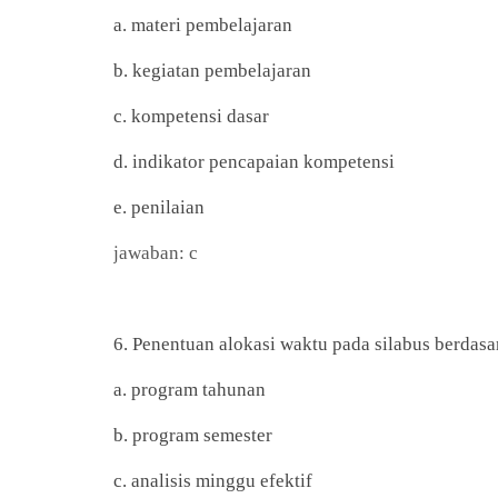
a. materi pembelajaran
b. kegiatan pembelajaran
c. kompetensi dasar
d. indikator pencapaian kompetensi
e. penilaian
jawaban: c
6. Penentuan alokasi waktu pada silabus berdasa
a. program tahunan
b. program semester
c. analisis minggu efektif