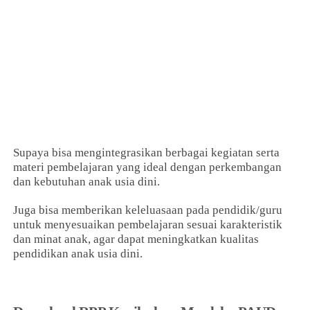
Supaya bisa mengintegrasikan berbagai kegiatan serta
materi pembelajaran yang ideal dengan perkembangan
dan kebutuhan anak usia dini.
Juga bisa memberikan keleluasaan pada pendidik/guru
untuk menyesuaikan pembelajaran sesuai karakteristik
dan minat anak, agar dapat meningkatkan kualitas
pendidikan anak usia dini.