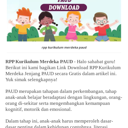
rpp kurikulum merdeka paud
RPP Kurikulum Merdeka PAUD
- Halo sahabat guru!
Berikut ini kami bagikan Link Download RPP Kurikulum
Merdeka Jenjang PAUD secara Gratis dalam artikel ini.
Yuk simak selengkapnya!
PAUD merupakan tahapan dalam perkembangan, tahap
anak-anak belajar beradaptasi dengan lingkungan, orang-
orang di-sekitar serta mengembangkan kemampuan
kognitif, motorik dan emosional.
Dalam tahap ini, anak-anak harus memperoleh dasar-
dasar penting dalam kehidupan contohnya, literasi,