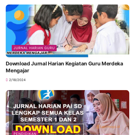
JURNAL HARIAN GURU
Download Jurnal Harian Kegiatan Guru Merdeka
Mengajar
2/18/2024
PENDIDIKAN