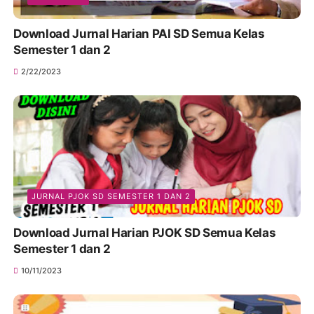
Download Jurnal Harian PAI SD Semua Kelas
Semester 1 dan 2
2/22/2023
JURNAL PJOK SD SEMESTER 1 DAN 2
Download Jurnal Harian PJOK SD Semua Kelas
Semester 1 dan 2
10/11/2023