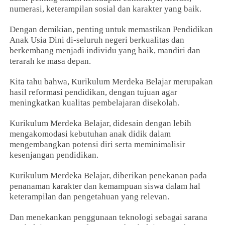
numerasi, keterampilan sosial dan karakter yang baik.
Dengan demikian, penting untuk memastikan Pendidikan
Anak Usia Dini di-seluruh negeri berkualitas dan
berkembang menjadi individu yang baik, mandiri dan
terarah ke masa depan.
Kita tahu bahwa, Kurikulum Merdeka Belajar merupakan
hasil reformasi pendidikan, dengan tujuan agar
meningkatkan kualitas pembelajaran disekolah.
Kurikulum Merdeka Belajar, didesain dengan lebih
mengakomodasi kebutuhan anak didik dalam
mengembangkan potensi diri serta meminimalisir
kesenjangan pendidikan.
Kurikulum Merdeka Belajar, diberikan penekanan pada
penanaman karakter dan kemampuan siswa dalam hal
keterampilan dan pengetahuan yang relevan.
Dan menekankan penggunaan teknologi sebagai sarana