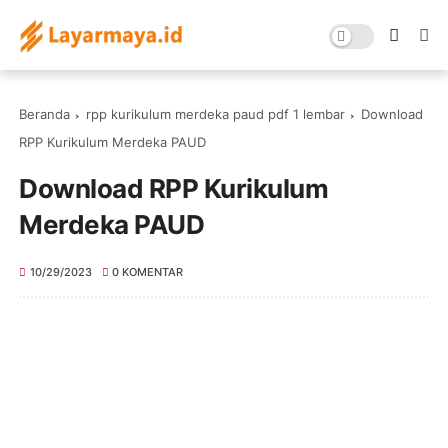
Beranda
rpp kurikulum merdeka paud pdf 1 lembar
Download
RPP Kurikulum Merdeka PAUD
Download RPP Kurikulum
Merdeka PAUD
10/29/2023
0 KOMENTAR