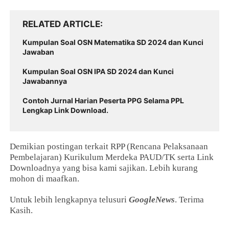
RELATED ARTICLE
Kumpulan Soal OSN Matematika SD 2024 dan Kunci
Jawaban
Kumpulan Soal OSN IPA SD 2024 dan Kunci
Jawabannya
Contoh Jurnal Harian Peserta PPG Selama PPL
Lengkap Link Download.
Demikian postingan terkait RPP (Rencana Pelaksanaan
Pembelajaran) Kurikulum Merdeka PAUD/TK serta Link
Downloadnya yang bisa kami sajikan. Lebih kurang
mohon di maafkan.
Untuk lebih lengkapnya telusuri
GoogleNews
. Terima
Kasih.