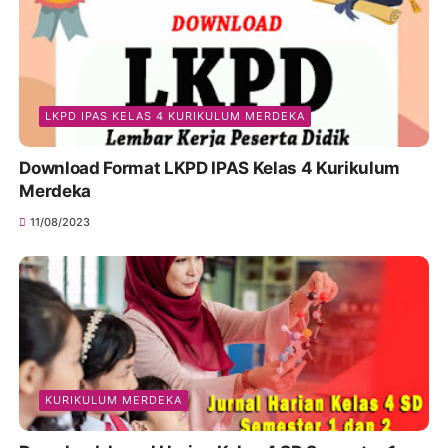
LKPD IPAS KELAS 4 KURIKULUM MERDEKA
Download Format LKPD IPAS Kelas 4 Kurikulum
Merdeka
11/08/2023
KURIKULUM MERDEKA