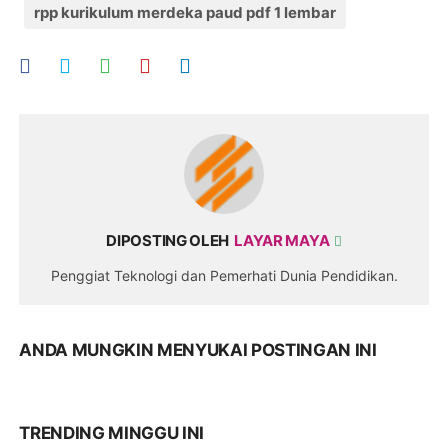
rpp kurikulum merdeka paud pdf 1 lembar
DIPOSTING OLEH
LAYAR MAYA
Penggiat Teknologi dan Pemerhati Dunia Pendidikan.
ANDA MUNGKIN MENYUKAI POSTINGAN INI
TRENDING MINGGU INI