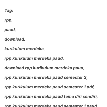
Tag:
rpp,
paud,
download,
kurikulum merdeka,
rpp kurikulum merdeka paud,
download rpp kurikulum merdeka paud,
rpp kurikulum merdeka paud semester 2,
rpp kurikulum merdeka paud semester 1 pdf,
rpp kurikulum merdeka paud tema diri sendiri,
rpp kurikulum merdeka paud semester 1 paud