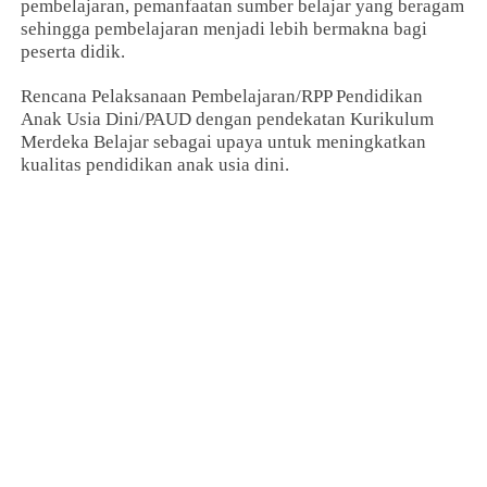
pembelajaran, pemanfaatan sumber belajar yang beragam
sehingga pembelajaran menjadi lebih bermakna bagi
peserta didik.
Rencana Pelaksanaan Pembelajaran/RPP Pendidikan
Anak Usia Dini/PAUD dengan pendekatan Kurikulum
Merdeka Belajar sebagai upaya untuk meningkatkan
kualitas pendidikan anak usia dini.