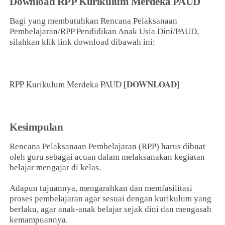
Download RPP Kurikulum Merdeka PAUD
Bagi yang membutuhkan Rencana Pelaksanaan
Pembelajaran/RPP Pendidikan Anak Usia Dini/PAUD,
silahkan klik link download dibawah ini:
[DOWNLOAD]
RPP Kurikulum Merdeka PAUD
Kesimpulan
Rencana Pelaksanaan Pembelajaran (RPP) harus dibuat
oleh guru sebagai acuan dalam melaksanakan kegiatan
belajar mengajar di kelas.
Adapun tujuannya, mengarahkan dan memfasilitasi
proses pembelajaran agar sesuai dengan kurikulum yang
berlaku, agar anak-anak belajar sejak dini dan mengasah
kemampuannya.