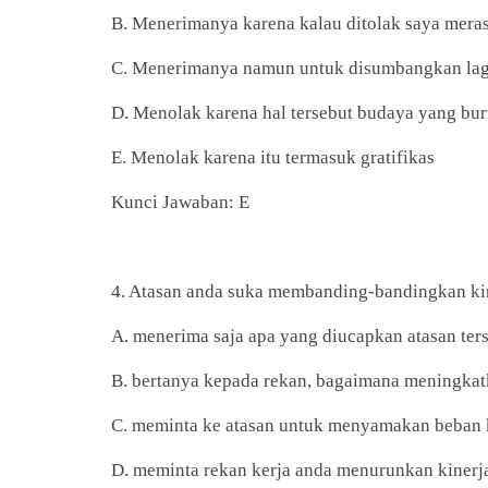
B. Menerimanya karena kalau ditolak saya meras
C. Menerimanya namun untuk disumbangkan lag
D. Menolak karena hal tersebut budaya yang bu
E. Menolak karena itu termasuk gratifikas
Kunci Jawaban: E
4. Atasan anda suka membanding-bandingkan kin
A. menerima saja apa yang diucapkan atasan ter
B. bertanya kepada rekan, bagaimana meningkat
C. meminta ke atasan untuk menyamakan beban k
D. meminta rekan kerja anda menurunkan kinerj