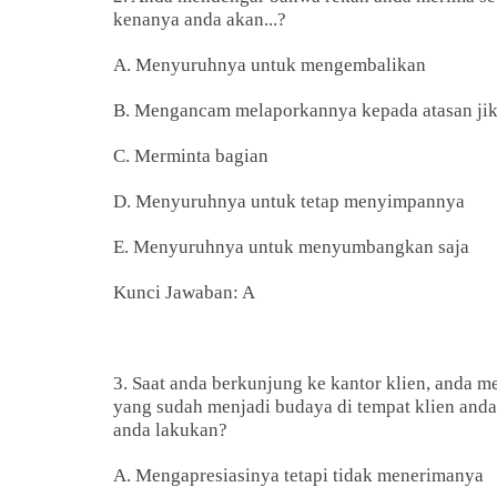
kenanya anda akan...?
A. Menyuruhnya untuk mengembalikan
B. Mengancam melaporkannya kepada atasan ji
C. Merminta bagian
D. Menyuruhnya untuk tetap menyimpannya
E. Menyuruhnya untuk menyumbangkan saja
Kunci Jawaban: A
3. Saat anda berkunjung ke kantor klien, anda m
yang sudah menjadi budaya di tempat klien anda
anda lakukan?
A. Mengapresiasinya tetapi tidak menerimanya