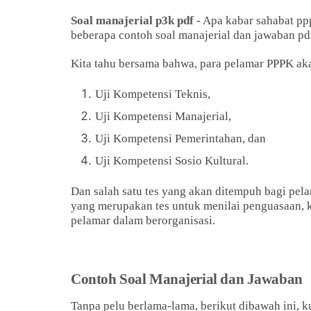
Soal manajerial p3k pdf
- Apa kabar sahabat pp
beberapa contoh soal manajerial dan jawaban pdf
Kita tahu bersama bahwa, para pelamar PPPK a
Uji Kompetensi Teknis,
Uji Kompetensi Manajerial,
Uji Kompetensi Pemerintahan, dan
Uji Kompetensi Sosio Kultural.
Dan salah satu tes yang akan ditempuh bagi pel
yang merupakan tes untuk menilai penguasaan, k
pelamar dalam berorganisasi.
Contoh Soal Manajerial dan Jawaban
Tanpa pelu berlama-lama, berikut dibawah ini, 