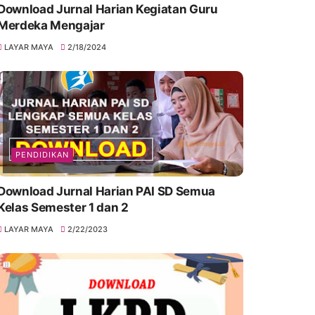
Download Jurnal Harian Kegiatan Guru
Merdeka Mengajar
LAYAR MAYA
2/18/2024
PENDIDIKAN
Download Jurnal Harian PAI SD Semua
Kelas Semester 1 dan 2
LAYAR MAYA
2/22/2023