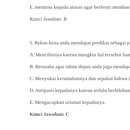
E. meminta kepada atasan agar berhenti memba
Kunci Jawaban: B
5. Rekan kena anda mendapat predikat sebagai p
A. Mencibirnya karena mungkin hal tersebut ha
B. Berusaha agar tahun depan anda juga mendap
C. Menyukai keramahannya dan sepakat bahwa i
D. Antipasti kepadanya karena terlalu berlebihan
E. Mengucapkan selamat kepadanya.
Kunci Jawaban: C