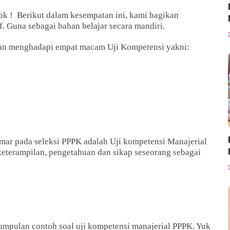
pk ! Berikut dalam kesempatan ini, kami bagikan
. Guna sebagai bahan belajar secara mandiri.
kan menghadapi empat macam Uji Kompetensi yakni:
amar pada seleksi PPPK adalah Uji kompetensi Manajerial
eterampilan, pengetahuan dan sikap seseorang sebagai
kumpulan contoh soal uji kompetensi manajerial PPPK. Yuk