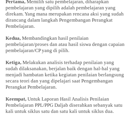
Pertama,
Memilih satu pembelajaran, diharapkan
pembelajaran yang dipilih adalah pembelajaran yang
direkam. Yang mana merupakan rencana aksi yang sudah
dirancang dalam langkah Pengembangan Perangkat
Pembelajaran.
Kedua,
Membandingkan hasil penilaian
pembelajaran/proses dan atau hasil siswa dengan capaian
pembelajaran/CP yang di pilih.
Ketiga,
Melakukan analisis terhadap penilaian yang
sudah dilaksanakan, berjalan baik dengan hal-hal yang
menjadi hambatan ketika kegiatan penilaian berlangsung
secara teori dan yang dipelajari saat Pengembangan
Perangkat Pembelajaran.
Keempat,
Untuk Laporan Hasil Analisis Penilaian
Pembelajaran PPL/PPG Daljab diserahkan sebanyak satu
kali untuk siklus satu dan satu kali untuk siklus dua.