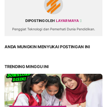
DIPOSTING OLEH
LAYAR MAYA
Penggiat Teknologi dan Pemerhati Dunia Pendidikan.
ANDA MUNGKIN MENYUKAI POSTINGAN INI
TRENDING MINGGU INI