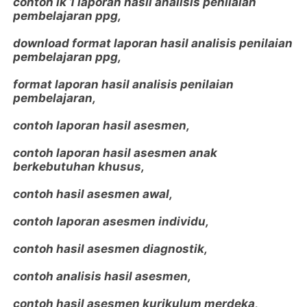
contoh lk 1 laporan hasil analisis penilaian
pembelajaran ppg,
download format laporan hasil analisis penilaian
pembelajaran ppg,
format laporan hasil analisis penilaian
pembelajaran,
contoh laporan hasil asesmen,
contoh laporan hasil asesmen anak
berkebutuhan khusus,
contoh hasil asesmen awal,
contoh laporan asesmen individu,
contoh hasil asesmen diagnostik,
contoh analisis hasil asesmen,
contoh hasil asesmen kurikulum merdeka,