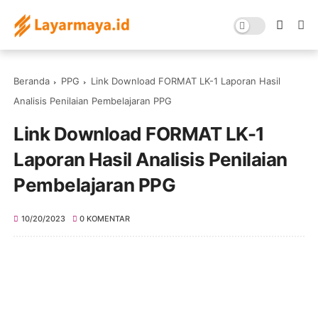
Beranda
PPG
Link Download FORMAT LK-1 Laporan Hasil
Analisis Penilaian Pembelajaran PPG
Link Download FORMAT LK-1
Laporan Hasil Analisis Penilaian
Pembelajaran PPG
10/20/2023
0 KOMENTAR