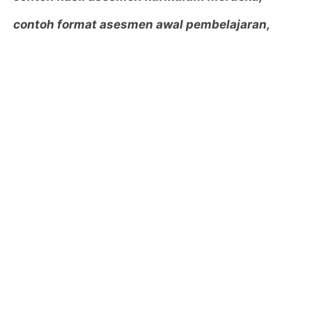
contoh format asesmen awal pembelajaran,