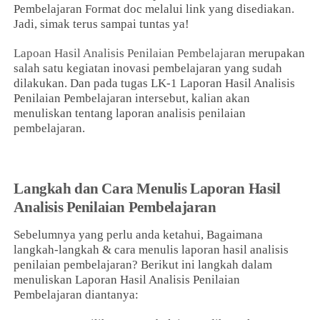
Pembelajaran Format doc melalui link yang disediakan.
Jadi, simak terus sampai tuntas ya!
Lapoan Hasil Analisis Penilaian Pembelajaran
merupakan
salah satu kegiatan inovasi pembelajaran yang sudah
dilakukan. Dan pada tugas LK-1 Laporan Hasil Analisis
Penilaian Pembelajaran intersebut, kalian akan
menuliskan tentang laporan analisis penilaian
pembelajaran.
Langkah dan Cara Menulis Laporan Hasil
Analisis Penilaian Pembelajaran
Sebelumnya yang perlu anda ketahui, Bagaimana
langkah-langkah & cara menulis laporan hasil analisis
penilaian pembelajaran? Berikut ini langkah dalam
menuliskan Laporan Hasil Analisis Penilaian
Pembelajaran diantanya: