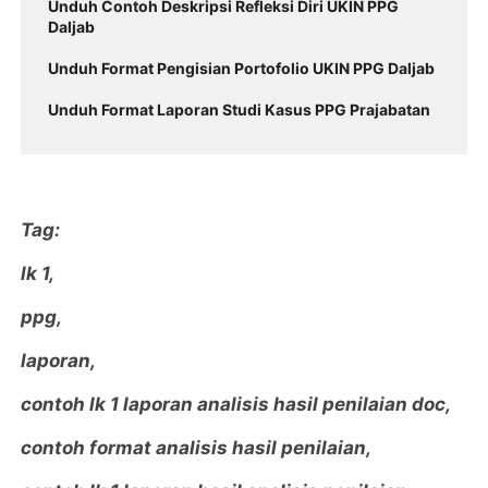
Unduh Contoh Deskripsi Refleksi Diri UKIN PPG
Daljab
Unduh Format Pengisian Portofolio UKIN PPG Daljab
Unduh Format Laporan Studi Kasus PPG Prajabatan
Tag:
lk 1,
ppg,
laporan,
contoh lk 1 laporan analisis hasil penilaian doc,
contoh format analisis hasil penilaian,