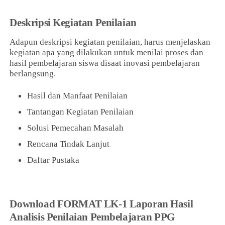
Deskripsi Kegiatan Penilaian
Adapun deskripsi kegiatan penilaian, harus menjelaskan
kegiatan apa yang dilakukan untuk menilai proses dan
hasil pembelajaran siswa disaat inovasi pembelajaran
berlangsung.
Hasil dan Manfaat Penilaian
Tantangan Kegiatan Penilaian
Solusi Pemecahan Masalah
Rencana Tindak Lanjut
Daftar Pustaka
Download FORMAT LK-1 Laporan Hasil
Analisis Penilaian Pembelajaran PPG