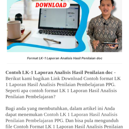
Format LK-1 Laporan Analisis Hasil Penilaian doc
Contoh LK-1 Laporan Analisis Hasil Penilaian doc
-
Berikut kami bagikan Link Download Contoh format LK
1 Laporan Hasil Analisis Penilaian Pembelajaran PPG.
Seperti apa contoh format LK 1 Laporan Hasil Analisis
Penilaian Pembelajaran?
Bagi anda yang membutuhkan, dalam artikel ini Anda
dapat menemukan
Contoh LK 1 Laporan Hasil Analisis
Penilaian Pembelajaran PPG
. Dan bisa pula mengunduh
file Contoh Format LK 1 Laporan Hasil Analisis Penilaian