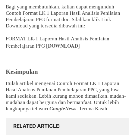
Bagi yang membutuhkan, kalian dapat mengunduh
Contoh Format LK 1 Laporan Hasil Analisis Penilaian
Pembelajaran PPG format doc. Silahkan klik Link
Download yang tersedia dibawah ini:
FORMAT LK-1 Laporan Hasil Analisis Penilaian
[DOWNLOAD]
Pembelajaran PPG
Kesimpulan
Itulah artikel mengenai Contoh Format LK 1 Laporan
Hasil Analisis Penilaian Pembelajaran PPG, yang bisa
kami sediakan. Lebih kurang mohon dimaafkan, mudah-
mudahan dapat berguna dan bermanfaat. Untuk lebih
lengkapnya telusuri
GoogleNews
. Terima Kasih.
RELATED ARTICLE