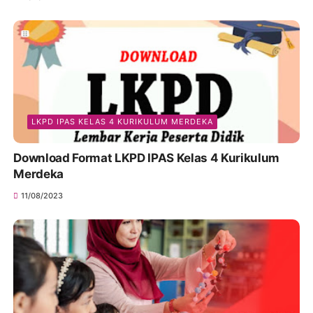
LKPD IPAS KELAS 4 KURIKULUM MERDEKA
Download Format LKPD IPAS Kelas 4 Kurikulum
Merdeka
11/08/2023