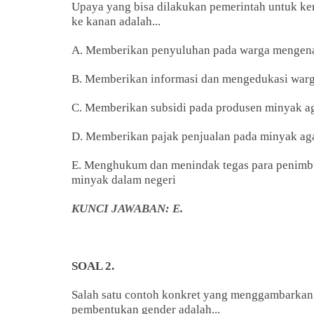
Upaya yang bisa dilakukan pemerintah untuk k
ke kanan adalah...
A. Memberikan penyuluhan pada warga mengenai
B. Memberikan informasi dan mengedukasi warga
C. Memberikan subsidi pada produsen minyak a
D. Memberikan pajak penjualan pada minyak ag
E. Menghukum dan menindak tegas para penimb
minyak dalam negeri
KUNCI JAWABAN: E.
SOAL 2.
Salah satu contoh konkret yang menggambarkan 
pembentukan gender adalah...