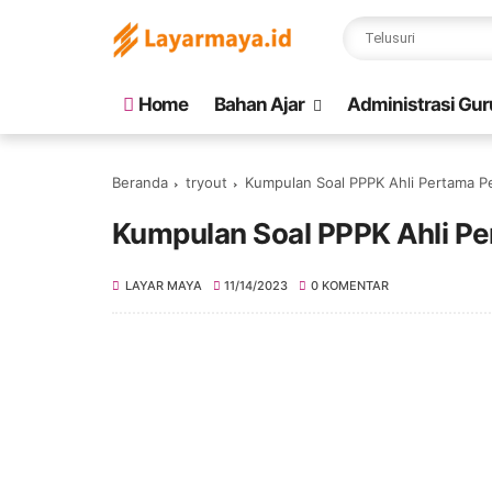
Home
Bahan Ajar
Administrasi Gur
Beranda
tryout
Kumpulan Soal PPPK Ahli Pertama 
Kumpulan Soal PPPK Ahli P
LAYAR MAYA
11/14/2023
0 KOMENTAR