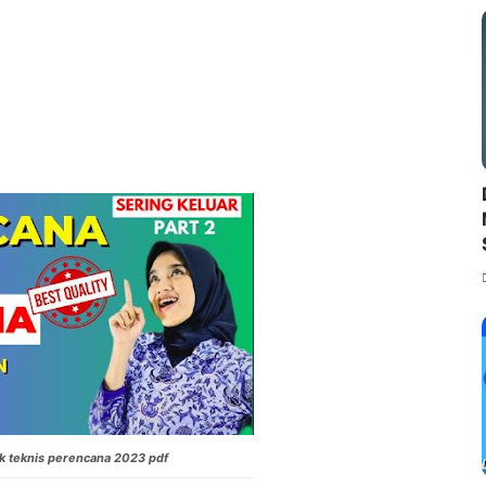
k teknis perencana 2023 pdf