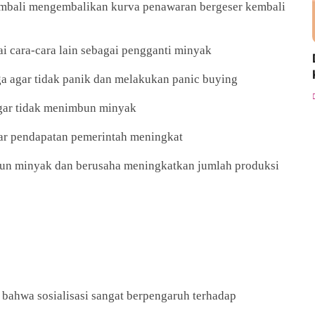
embali mengembalikan kurva penawaran bergeser kembali
 cara-cara lain sebagai pengganti minyak
 agar tidak panik dan melakukan panic buying
gar tidak menimbun minyak
ar pendapatan pemerintah meningkat
un minyak dan berusaha meningkatkan jumlah produksi
bahwa sosialisasi sangat berpengaruh terhadap