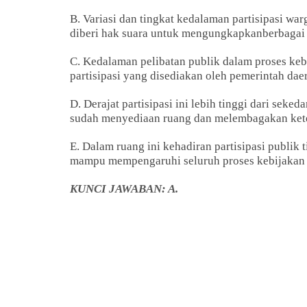
B. Variasi dan tingkat kedalaman partisipasi wa
diberi hak suara untuk mengungkapkanberbagai
C. Kedalaman pelibatan publik dalam proses keb
partisipasi yang disediakan oleh pemerintah dae
D. Derajat partisipasi ini lebih tinggi dari seke
sudah menyediaan ruang dan melembagakan kete
E. Dalam ruang ini kehadiran partisipasi publik 
mampu mempengaruhi seluruh proses kebijakan
KUNCI JAWABAN: A.