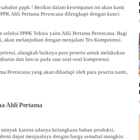
 sahabat pppk ! Berikut dalam kesempatan ini akan kami
PPPK Ahli Pertama Perencana dilengkapi dengan kunci
am seleksi PPPK Teknis yaitu Ahli Pertama Perencana. Bagi
ini, akan melanjutkan dengan menjalani Tes Kompetensi.
petensi, alangkah baiknya para peserta untuk melakukan
mbaran dan lancar pada saat soal-soal kompetensi.
ama Perencana yang akan dihadapi oleh para peserta nanti,
na Ahli Pertama
n minyak karena adanya kelangkaan bahan produksi,
demi dapat menjualnya dengan harga semahal mungkin.