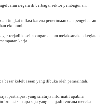
ngeluaran negara di berbagai sektor pembagunan,
li tingkat inflasi karena penerimaan dan pengeluaran
han ekonomi.
agar terjadi keseimbangan dalam melaksanakan kegiatan
sempatan kerja.
rapa besar keleluasaan yang dibuka oleh pemerintah,
jat partisipasi yang sifatnya informatif apabila
informasikan apa saja yang menjadi rencana mereka