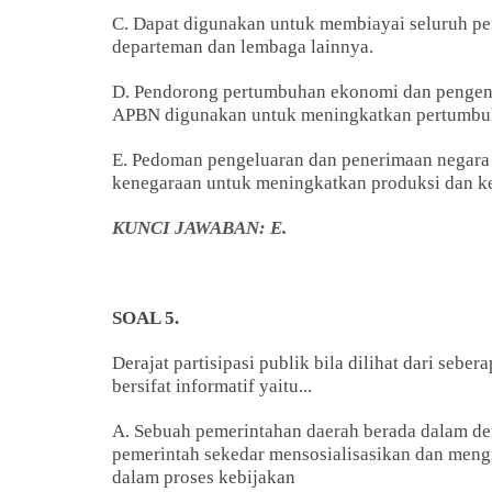
C. Dapat digunakan untuk membiayai seluruh pe
departeman dan lembaga lainnya.
D. Pendorong pertumbuhan ekonomi dan pengenda
APBN digunakan untuk meningkatkan pertumbu
E. Pedoman pengeluaran dan penerimaan negara 
kenegaraan untuk meningkatkan produksi dan ke
KUNCI JAWABAN: E.
SOAL 5.
Derajat partisipasi publik bila dilihat dari sebe
bersifat informatif yaitu...
A. Sebuah pemerintahan daerah berada dalam dera
pemerintah sekedar mensosialisasikan dan meng
dalam proses kebijakan