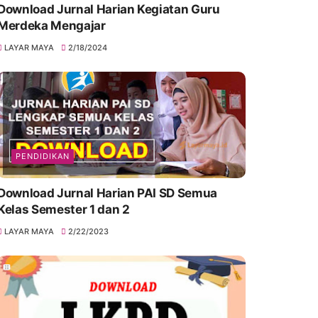
Download Jurnal Harian Kegiatan Guru
Merdeka Mengajar
LAYAR MAYA
2/18/2024
PENDIDIKAN
Download Jurnal Harian PAI SD Semua
Kelas Semester 1 dan 2
LAYAR MAYA
2/22/2023