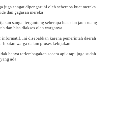
rga juga sangat dipengaruhi oleh seberapa kuat mereka
 ide dan gagasan mereka
ijakan sangat tergantung seberapa luas dan jauh ruang
rah dan bisa diakses oleh warganya
dar informatif. Ini disebabkan karena pemerintah daerah
rlibatan warga dalam proses kebijakan
tidak hanya terlembagakan secara apik tapi juga sudah
 yang ada