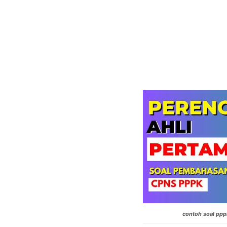
contoh soal ppp