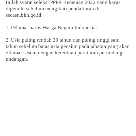
Inilah syarat seleksi PPPK Kemenag 2022 yang harus
dipenuhi sebelum mengikuti pendaftaran di
sscasn.bkn.go.id:
1. Pelamar harus Warga Negara Indonesia.
2. Usia paling rendah 20 tahun dan paling tinggi satu
tahun sebelum batas usia pensiun pada jabatan yang akan
dilamar sesuai dengan ketentuan peraturan perundang-
undangan.