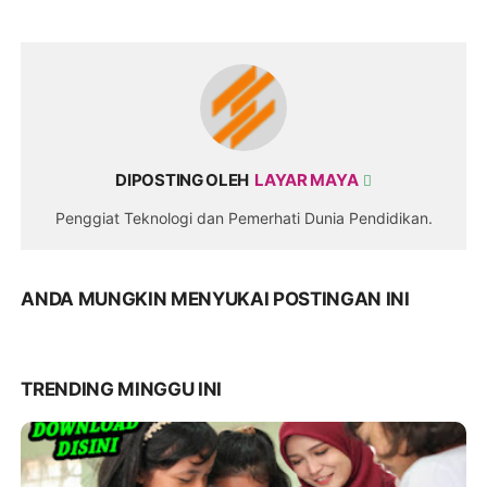
DIPOSTING OLEH
LAYAR MAYA
Penggiat Teknologi dan Pemerhati Dunia Pendidikan.
ANDA MUNGKIN MENYUKAI POSTINGAN INI
TRENDING MINGGU INI