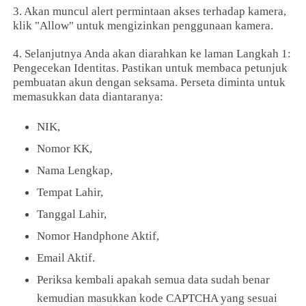
3. Akan muncul alert permintaan akses terhadap kamera,
klik "Allow" untuk mengizinkan penggunaan kamera.
4. Selanjutnya Anda akan diarahkan ke laman Langkah 1:
Pengecekan Identitas. Pastikan untuk membaca petunjuk
pembuatan akun dengan seksama. Perseta diminta untuk
memasukkan data diantaranya:
NIK,
Nomor KK,
Nama Lengkap,
Tempat Lahir,
Tanggal Lahir,
Nomor Handphone Aktif,
Email Aktif.
Periksa kembali apakah semua data sudah benar
kemudian masukkan kode CAPTCHA yang sesuai