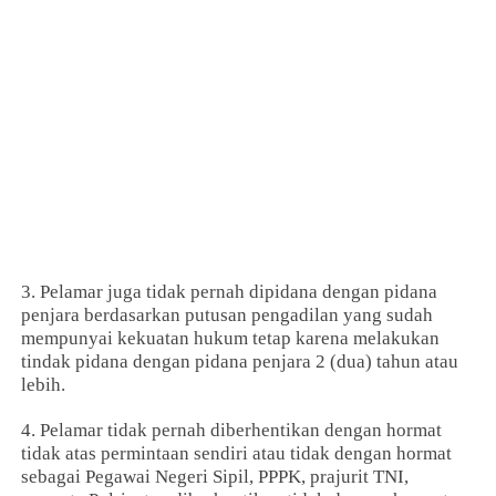
3. Pelamar juga tidak pernah dipidana dengan pidana
penjara berdasarkan putusan pengadilan yang sudah
mempunyai kekuatan hukum tetap karena melakukan
tindak pidana dengan pidana penjara 2 (dua) tahun atau
lebih.
4. Pelamar tidak pernah diberhentikan dengan hormat
tidak atas permintaan sendiri atau tidak dengan hormat
sebagai Pegawai Negeri Sipil, PPPK, prajurit TNI,