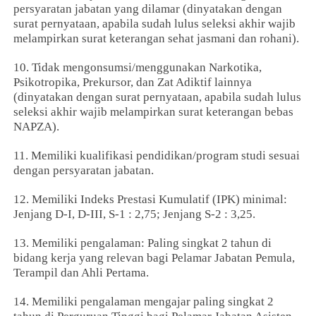
persyaratan jabatan yang dilamar (dinyatakan dengan
surat pernyataan, apabila sudah lulus seleksi akhir wajib
melampirkan surat keterangan sehat jasmani dan rohani).
10. Tidak mengonsumsi/menggunakan Narkotika,
Psikotropika, Prekursor, dan Zat Adiktif lainnya
(dinyatakan dengan surat pernyataan, apabila sudah lulus
seleksi akhir wajib melampirkan surat keterangan bebas
NAPZA).
11. Memiliki kualifikasi pendidikan/program studi sesuai
dengan persyaratan jabatan.
12. Memiliki Indeks Prestasi Kumulatif (IPK) minimal:
Jenjang D-I, D-III, S-1 : 2,75; Jenjang S-2 : 3,25.
13. Memiliki pengalaman: Paling singkat 2 tahun di
bidang kerja yang relevan bagi Pelamar Jabatan Pemula,
Terampil dan Ahli Pertama.
14. Memiliki pengalaman mengajar paling singkat 2