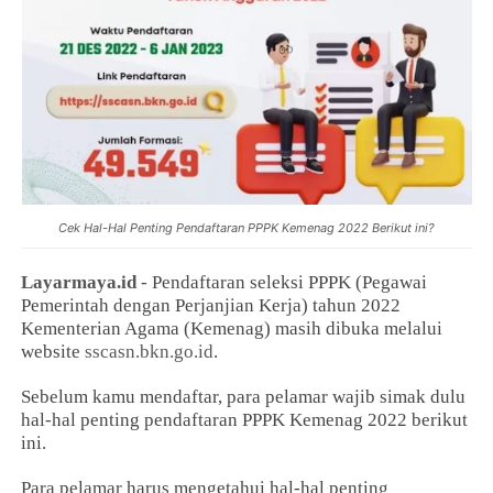
Cek Hal-Hal Penting Pendaftaran PPPK Kemenag 2022 Berikut ini?
Layarmaya.id
- Pendaftaran seleksi PPPK (Pegawai
Pemerintah dengan Perjanjian Kerja) tahun 2022
Kementerian Agama (Kemenag) masih dibuka melalui
website
sscasn.bkn.go.id
.
Sebelum kamu mendaftar, para pelamar wajib simak dulu
hal-hal penting pendaftaran PPPK Kemenag 2022 berikut
ini.
Para pelamar harus mengetahui hal-hal penting