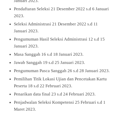
Januari 2023.
Pendaftaran Seleksi 21 Desember 2022 s.d 6 Januari
2023.
Seleksi Administrasi 21 Desember 2022 s.d 11
Januari 2023.
Pengumuman Hasil Seleksi Administrasi 12 s.d 15
Januari 2023.
Masa Sanggah 16 s.d 18 Januari 2023.
Jawab Sanggah 19 s.d 25 Januari 2023.
Pengumuman Pasca Sanggah 26 s.d 28 Januari 2023.
Pemilihan Titik Lokasi Ujian dan Pencetakan Kartu
Peserta 18 s.d 22 Februari 2023.
Penarikan data final 23 s.d 24 Februari 2023.
Penjadwalan Seleksi Kompetensi 25 Februari s.d 1
Maret 2023.