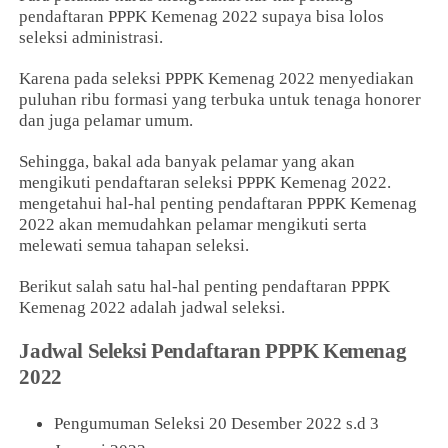
pendaftaran PPPK Kemenag 2022 supaya bisa lolos
seleksi administrasi.
Karena pada seleksi PPPK Kemenag 2022 menyediakan
puluhan ribu formasi yang terbuka untuk tenaga honorer
dan juga pelamar umum.
Sehingga, bakal ada banyak pelamar yang akan
mengikuti pendaftaran seleksi PPPK Kemenag 2022.
mengetahui hal-hal penting pendaftaran PPPK Kemenag
2022 akan memudahkan pelamar mengikuti serta
melewati semua tahapan seleksi.
Berikut salah satu hal-hal penting pendaftaran PPPK
Kemenag 2022 adalah jadwal seleksi.
Jadwal Seleksi Pendaftaran PPPK Kemenag
2022
Pengumuman Seleksi 20 Desember 2022 s.d 3