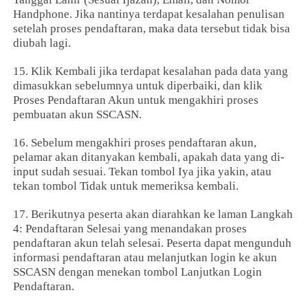
Handphone. Jika nantinya terdapat kesalahan penulisan
setelah proses pendaftaran, maka data tersebut tidak bisa
diubah lagi.
15. Klik Kembali jika terdapat kesalahan pada data yang
dimasukkan sebelumnya untuk diperbaiki, dan klik
Proses Pendaftaran Akun untuk mengakhiri proses
pembuatan akun SSCASN.
16. Sebelum mengakhiri proses pendaftaran akun,
pelamar akan ditanyakan kembali, apakah data yang di-
input sudah sesuai. Tekan tombol Iya jika yakin, atau
tekan tombol Tidak untuk memeriksa kembali.
17. Berikutnya peserta akan diarahkan ke laman Langkah
4: Pendaftaran Selesai yang menandakan proses
pendaftaran akun telah selesai. Peserta dapat mengunduh
informasi pendaftaran atau melanjutkan login ke akun
SSCASN dengan menekan tombol Lanjutkan Login
Pendaftaran.