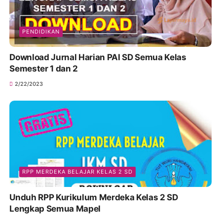
PENDIDIKAN
Download Jurnal Harian PAI SD Semua Kelas
Semester 1 dan 2
2/22/2023
RPP MERDEKA BELAJAR KELAS 2 SD
Unduh RPP Kurikulum Merdeka Kelas 2 SD
Lengkap Semua Mapel