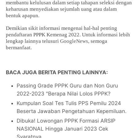
membantu kelulusan dalam setiap tahapan seleksi dengan
keharusan menyediakan sejumlah uang atau dalam
bentuk apapun.
Demikian sikit informasi mengenai hal-hal penting
pendaftaran PPPK Kemenag 2022. Untuk informasi lebih
lengkap lainnya telusuri
GoogleNews
, semoga
bermanfaat.
BACA JUGA BERITA PENTING LAINNYA:
Passing Grade PPPK Guru dan Non Guru
2022-2023 "Berapa Nilai Lolos PPPK?
Kumpulan Soal Tes Tulis PPS Pemilu 2024
Beserta Jawaban Pengetahuan Kepemiluan.
Dibuka! Lowongan PPPK Formasi ARSIP
NASIONAL Hingga Januari 2023 Cek
Syaratnya