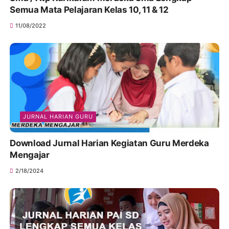
Semua Mata Pelajaran Kelas 10, 11 & 12
11/08/2022
JURNAL HARIAN GURU
Download Jurnal Harian Kegiatan Guru Merdeka
Mengajar
2/18/2024