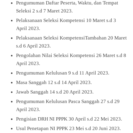
Pengumuman Daftar Peserta, Waktu, dan Tempat
Seleksi 2 s.d 7 Maret 2023.
Pelaksanaan Seleksi Kompetensi 10 Maret s.d 3
April 2023.
Pelaksanaan Seleksi KompetensiTambahan 20 Maret
s.d 6 April 2023.
Pengolahan Nilai Seleksi Kompetensi 26 Maret s.d 8
April 2023.
Pengumuman Kelulusan 9 s.d 11 April 2023.
Masa Sanggah 12 s.d 14 April 2023.
Jawab Sanggah 14 s.d 20 April 2023.
Pengumuman Kelulusan Pasca Sanggah 27 s.d 29
April 2023.
Pengisian DRH NI PPPK 30 April s.d 22 Mei 2023.
Usul Penetapan NI PPPK 23 Mei s.d 20 Juni 2023.