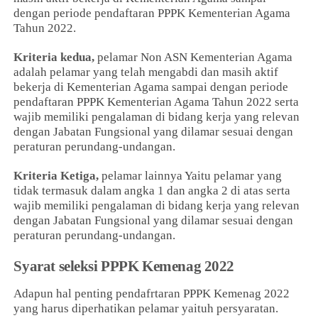
dengan periode pendaftaran PPPK Kementerian Agama
Tahun 2022.
Kriteria kedua,
pelamar Non ASN Kementerian Agama
adalah pelamar yang telah mengabdi dan masih aktif
bekerja di Kementerian Agama sampai dengan periode
pendaftaran PPPK Kementerian Agama Tahun 2022 serta
wajib memiliki pengalaman di bidang kerja yang relevan
dengan Jabatan Fungsional yang dilamar sesuai dengan
peraturan perundang-undangan.
Kriteria Ketiga,
pelamar lainnya Yaitu pelamar yang
tidak termasuk dalam angka 1 dan angka 2 di atas serta
wajib memiliki pengalaman di bidang kerja yang relevan
dengan Jabatan Fungsional yang dilamar sesuai dengan
peraturan perundang-undangan.
Syarat seleksi PPPK Kemenag 2022
Adapun hal penting pendafrtaran PPPK Kemenag 2022
yang harus diperhatikan pelamar yaituh persyaratan.