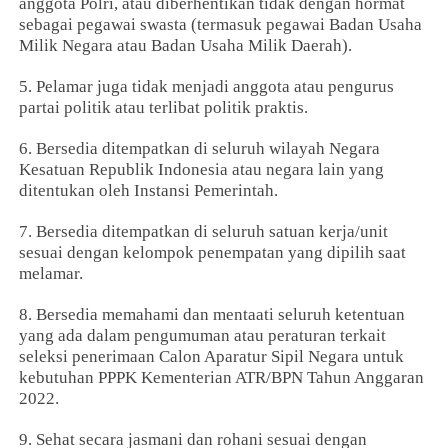
anggota Polri, atau diberhentikan tidak dengan hormat
sebagai pegawai swasta (termasuk pegawai Badan Usaha
Milik Negara atau Badan Usaha Milik Daerah).
5. Pelamar juga tidak menjadi anggota atau pengurus
partai politik atau terlibat politik praktis.
6. Bersedia ditempatkan di seluruh wilayah Negara
Kesatuan Republik Indonesia atau negara lain yang
ditentukan oleh Instansi Pemerintah.
7. Bersedia ditempatkan di seluruh satuan kerja/unit
sesuai dengan kelompok penempatan yang dipilih saat
melamar.
8. Bersedia memahami dan mentaati seluruh ketentuan
yang ada dalam pengumuman atau peraturan terkait
seleksi penerimaan Calon Aparatur Sipil Negara untuk
kebutuhan PPPK Kementerian ATR/BPN Tahun Anggaran
2022.
9. Sehat secara jasmani dan rohani sesuai dengan