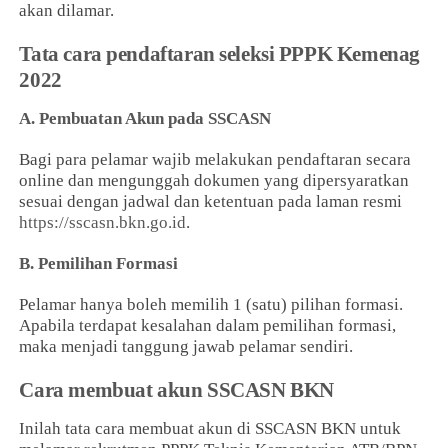
akan dilamar.
Tata cara pendaftaran seleksi PPPK Kemenag
2022
A. Pembuatan Akun pada SSCASN
Bagi para pelamar wajib melakukan pendaftaran secara
online dan mengunggah dokumen yang dipersyaratkan
sesuai dengan jadwal dan ketentuan pada laman resmi
https://sscasn.bkn.go.id
.
B. Pemilihan Formasi
Pelamar hanya boleh memilih 1 (satu) pilihan formasi.
Apabila terdapat kesalahan dalam pemilihan formasi,
maka menjadi tanggung jawab pelamar sendiri.
Cara membuat akun SSCASN BKN
Inilah tata cara membuat akun di SSCASN BKN untuk