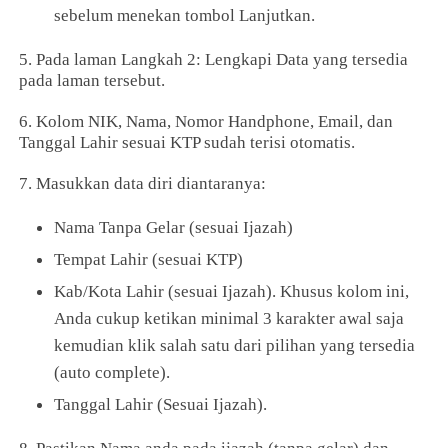
sebelum menekan tombol Lanjutkan.
5. Pada laman Langkah 2: Lengkapi Data yang tersedia
pada laman tersebut.
6. Kolom NIK, Nama, Nomor Handphone, Email, dan
Tanggal Lahir sesuai KTP sudah terisi otomatis.
7. Masukkan data diri diantaranya:
Nama Tanpa Gelar (sesuai Ijazah)
Tempat Lahir (sesuai KTP)
Kab/Kota Lahir (sesuai Ijazah). Khusus kolom ini,
Anda cukup ketikan minimal 3 karakter awal saja
kemudian klik salah satu dari pilihan yang tersedia
(auto complete).
Tanggal Lahir (Sesuai Ijazah).