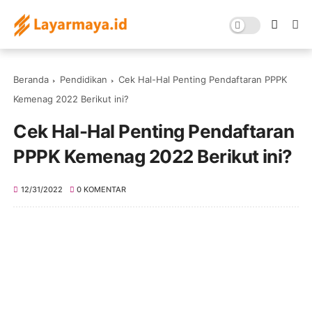
Beranda
Pendidikan
Cek Hal-Hal Penting Pendaftaran PPPK
Kemenag 2022 Berikut ini?
Cek Hal-Hal Penting Pendaftaran
PPPK Kemenag 2022 Berikut ini?
12/31/2022
0 KOMENTAR