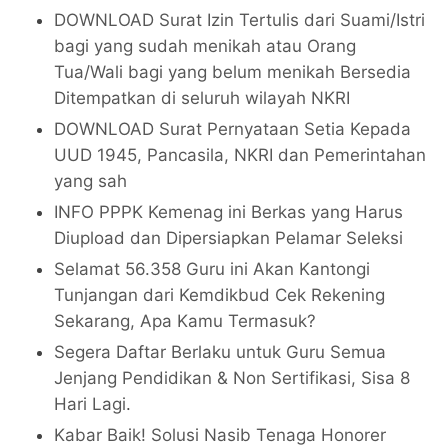
DOWNLOAD Surat Izin Tertulis dari Suami/Istri
bagi yang sudah menikah atau Orang
Tua/Wali bagi yang belum menikah Bersedia
Ditempatkan di seluruh wilayah NKRI
DOWNLOAD Surat Pernyataan Setia Kepada
UUD 1945, Pancasila, NKRI dan Pemerintahan
yang sah
INFO PPPK Kemenag ini Berkas yang Harus
Diupload dan Dipersiapkan Pelamar Seleksi
Selamat 56.358 Guru ini Akan Kantongi
Tunjangan dari Kemdikbud Cek Rekening
Sekarang, Apa Kamu Termasuk?
Segera Daftar Berlaku untuk Guru Semua
Jenjang Pendidikan & Non Sertifikasi, Sisa 8
Hari Lagi
.
Kabar Baik! Solusi Nasib Tenaga Honorer