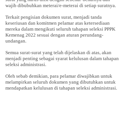
wajib dibubuhkan meterai/e-meterai di setiap suratnya.
Terkait pengisian dokumen surat, menjadi tanda
keseriusan dan komitmen pelamar atas ketersediaan
mereka dalam mengikuti seluruh tahapan seleksi PPPK
Kemenag 2022 sesuai dengan aturan perundang-
undangan.
Semua surat-surat yang telah dijelaskan di atas, akan
menjadi penting sebagai syarat kelulusan dalam tahapan
seleksi administrasi.
Oleh sebab demikian, para pelamar diwajibkan untuk
melampirkan seluruh dokumen yang dibutuhkan untuk
mendapatkan kelulusan di tahapan seleksi administrasi.