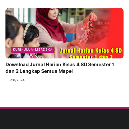
KURIKULUM MERDEKA
Download Jurnal Harian Kelas 4 SD Semester 1
dan 2 Lengkap Semua Mapel
3/31/2024