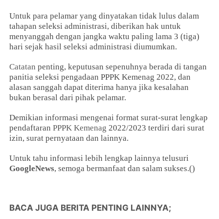
Untuk para pelamar yang dinyatakan tidak lulus dalam
tahapan seleksi administrasi, diberikan hak untuk
menyanggah dengan jangka waktu paling lama 3 (tiga)
hari sejak hasil seleksi administrasi diumumkan.
Catatan
penting, keputusan sepenuhnya berada di tangan
panitia seleksi pengadaan PPPK Kemenag 2022, dan
alasan sanggah dapat diterima hanya jika kesalahan
bukan berasal dari pihak pelamar.
Demikian informasi mengenai format surat-surat lengkap
pendaftaran
PPPK Kemenag
2022/2023 terdiri dari surat
izin, surat pernyataan dan lainnya.
Untuk tahu informasi lebih lengkap lainnya telusuri
GoogleNews
, semoga bermanfaat dan salam sukses.()
BACA JUGA BERITA PENTING LAINNYA;