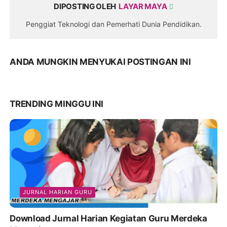
DIPOSTING OLEH
LAYAR MAYA
Penggiat Teknologi dan Pemerhati Dunia Pendidikan.
ANDA MUNGKIN MENYUKAI POSTINGAN INI
TRENDING MINGGU INI
JURNAL HARIAN GURU
Download Jurnal Harian Kegiatan Guru Merdeka