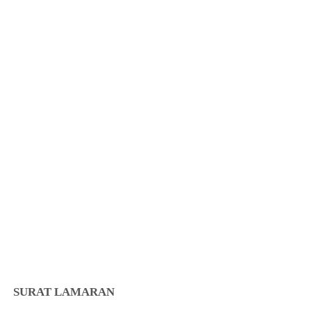
SURAT LAMARAN