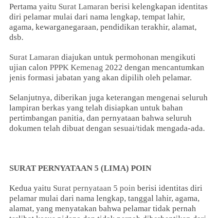
Pertama yaitu
Surat Lamaran
berisi kelengkapan identitas
diri pelamar mulai dari nama lengkap, tempat lahir,
agama, kewarganegaraan, pendidikan terakhir, alamat,
dsb.
Surat Lamaran
diajukan untuk permohonan mengikuti
ujian calon
PPPK Kemenag
2022 dengan mencantumkan
jenis formasi jabatan yang akan dipilih oleh pelamar.
Selanjutnya, diberikan juga keterangan mengenai seluruh
lampiran berkas yang telah disiapkan untuk bahan
pertimbangan panitia, dan pernyataan bahwa seluruh
dokumen telah dibuat dengan sesuai/tidak mengada-ada.
SURAT PERNYATAAN 5 (LIMA) POIN
Kedua yaitu
Surat pernyataan 5 poin
berisi identitas diri
pelamar mulai dari nama lengkap, tanggal lahir, agama,
alamat, yang menyatakan bahwa pelamar tidak pernah