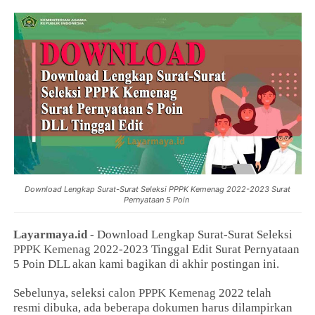
Download Lengkap Surat-Surat Seleksi PPPK Kemenag 2022-2023 Surat
Pernyataan 5 Poin
Layarmaya.id
- Download Lengkap Surat-Surat Seleksi
PPPK Kemenag
2022-2023 Tinggal Edit Surat Pernyataan
5 Poin DLL akan kami bagikan di akhir postingan ini.
Sebelunya, seleksi
calon PPPK Kemenag
2022 telah
resmi dibuka, ada beberapa dokumen harus dilampirkan