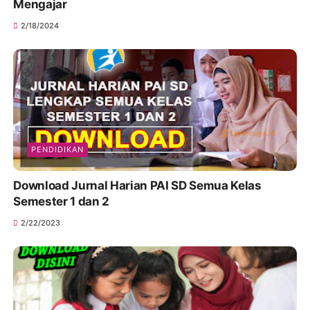
Mengajar
2/18/2024
PENDIDIKAN
Download Jurnal Harian PAI SD Semua Kelas
Semester 1 dan 2
2/22/2023