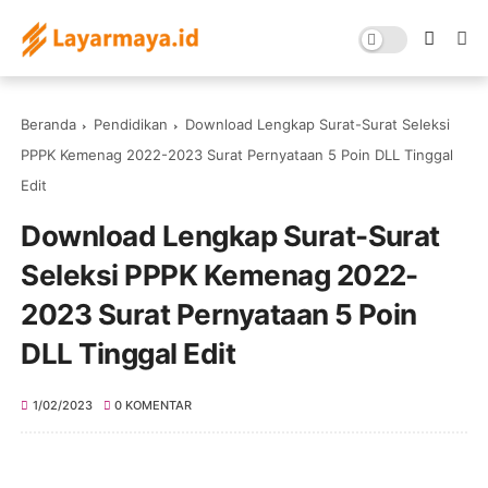
Beranda
Pendidikan
Download Lengkap Surat-Surat Seleksi
PPPK Kemenag 2022-2023 Surat Pernyataan 5 Poin DLL Tinggal
Edit
Download Lengkap Surat-Surat
Seleksi PPPK Kemenag 2022-
2023 Surat Pernyataan 5 Poin
DLL Tinggal Edit
1/02/2023
0 KOMENTAR